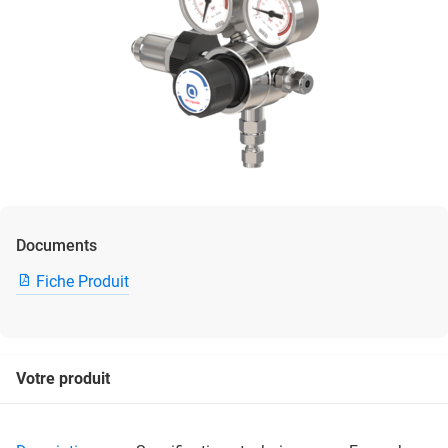
Documents
Fiche Produit
Votre produit