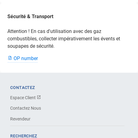
Sécurité & Transport
Attention ! En cas d'utilisation avec des gaz
combustibles, collecter impérativement les évents et
soupapes de sécurité.
OP number
CONTACTEZ
Espace Client
Contactez Nous
Revendeur
RECHERCHEZ