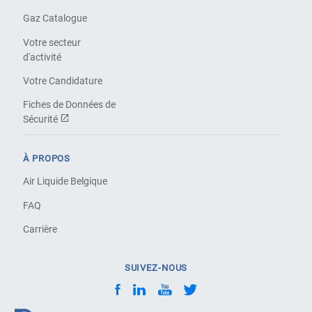
Gaz Catalogue
Votre secteur
d'activité
Votre Candidature
Fiches de Données de
Sécurité
À PROPOS
Air Liquide Belgique
FAQ
Carrière
SUIVEZ-NOUS