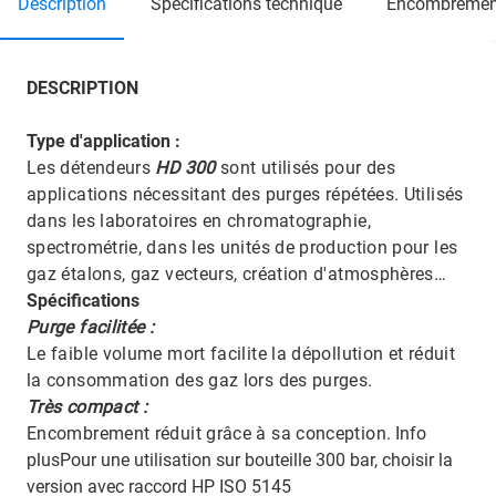
description
specifications technique
encombremen
DESCRIPTION
Type d'application :
Les détendeurs
HD 300
sont utilisés pour des
applications nécessitant des purges répétées. Utilisés
dans les laboratoires en chromatographie,
spectrométrie, dans les unités de production pour les
gaz étalons, gaz vecteurs, création d'atmosphères…
Spécifications
Purge facilitée :
Le faible volume mort facilite la dépollution et réduit
la consommation des gaz lors des purges.
Très compact :
Encombrement réduit grâce à sa conception.
Info
plusPour une utilisation sur bouteille 300 bar, choisir la
version avec raccord HP ISO 5145