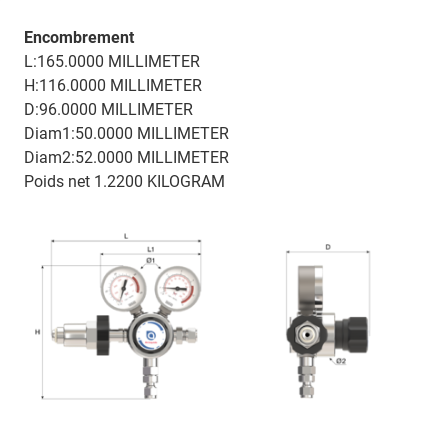
Encombrement
L:165.0000 MILLIMETER
H:116.0000 MILLIMETER
D:96.0000 MILLIMETER
Diam1:50.0000 MILLIMETER
Diam2:52.0000 MILLIMETER
Poids net 1.2200 KILOGRAM