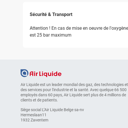
Sécurité & Transport
Attention ! En cas de mise en oeuvre de l'oxygè
est 25 bar maximum
Air Liquide est un leader mondial des gaz, des technologies et
des services pour l'industrie et la santé. Avec quelque 66 500
employés dans 60 pays, Air Liquide sert plus de 4 millions de
clients et de patients.
Siège social L’Air Liquide Belge sa-nv
Hermeslaan11
1932 Zaventem