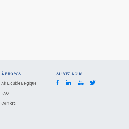
À PROPOS
SUIVEZ-NOUS
Air Liquide Belgique
FAQ
Carrière