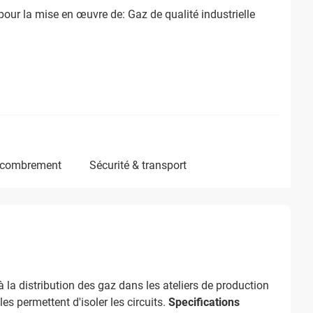
our la mise en œuvre de: Gaz de qualité industrielle
ncombrement
sécurité & transport
la distribution des gaz dans les ateliers de production
les permettent d'isoler les circuits.
Specifications