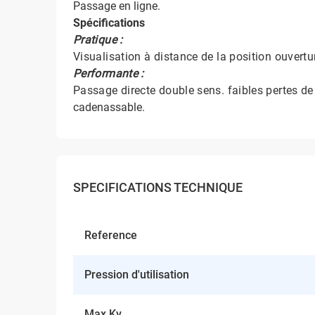
Passage en ligne.
Spécifications
Pratique :
Visualisation à distance de la position ouvertu
Performante :
Passage directe double sens. faibles pertes de
cadenassable.
SPECIFICATIONS TECHNIQUE
Reference
Pression d'utilisation
Max Kv