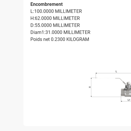
Encombrement
L:100.0000 MILLIMETER
H:62.0000 MILLIMETER
D:55.0000 MILLIMETER
Diam1:31.0000 MILLIMETER
Poids net 0.2300 KILOGRAM