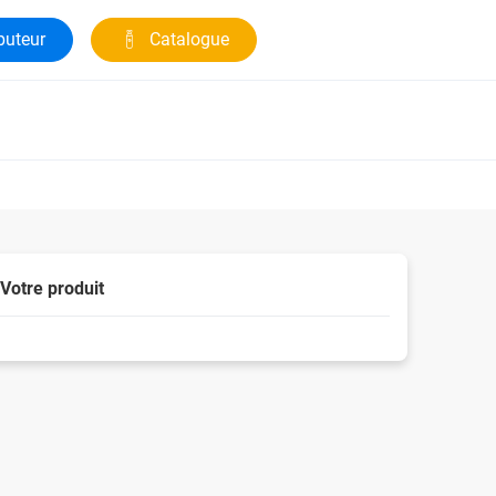
buteur
Catalogue
Votre produit