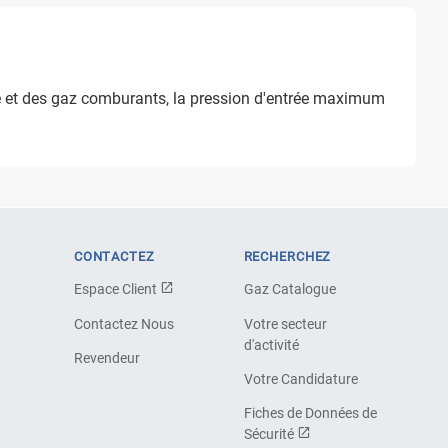
ne et des gaz comburants, la pression d'entrée maximum
CONTACTEZ
RECHERCHEZ
Espace Client
Gaz Catalogue
Contactez Nous
Votre secteur
d'activité
Revendeur
Votre Candidature
Fiches de Données de
Sécurité