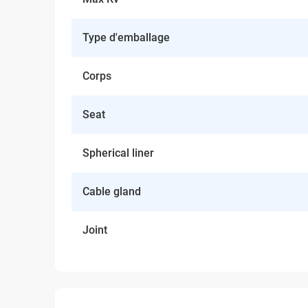
Type d'emballage
Corps
Seat
Spherical liner
Cable gland
Joint