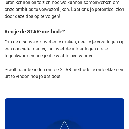
leren kennen en te zien hoe we kunnen samenwerken om
onze ambities te verwezenlijken. Laat ons je potentieel zien
door deze tips op te volgen!
Ken je de STAR-methode?
Om de discussie zinvoller te maken, deel je je ervaringen op
een concrete manier, inclusief de uitdagingen die je
tegenkwam en hoe je die wist te overwinnen.
Scroll naar beneden om de STAR-methode te ontdekken en
uit te vinden hoe je dat doet!