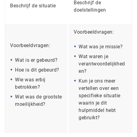
Beschrijf de
Beschrijf de situatie
doelstellingen
Voorbeeldvragen:
Voorbeeldvragen:
Wat was je missie?
Wat waren je
Wat is er gebeurd?
verantwoordelijkhed
Hoe is dit gebeurd?
en?
Wie was erbij
Kun je ons meer
betrokken?
vertellen over een
specifieke situatie
Wat was de grootste
waarin je dit
moeilijkheid?
hulpmiddel hebt
gebruikt?