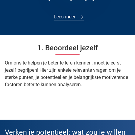
Lees meer
1. Beoordeel jezelf
Om ons te helpen je beter te leren kennen, moet je eerst
jezelf begrijpen! Hier zijn enkele relevante vragen om je
sterke punten, je potentieel en je belangrijkste motiverende
factoren beter te kunnen analyseren.
Verken je potentieel: wat zou je willen