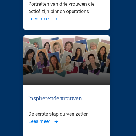
Portretten van drie vrouwen die
actief zijn binnen operations
Lees meer
Inspirerende vrouwen
De eerste stap durven zetten
Lees meer