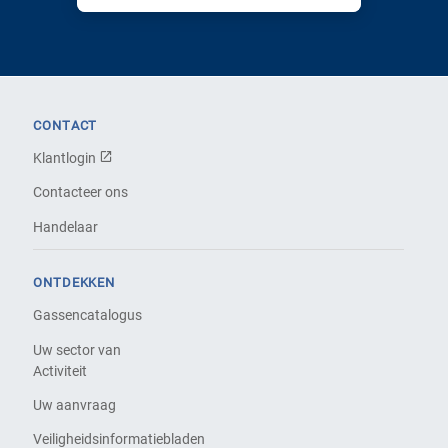
CONTACT
Klantlogin
Contacteer ons
Handelaar
ONTDEKKEN
Gassencatalogus
Uw sector van
Activiteit
Uw aanvraag
Veiligheidsinformatiebladen