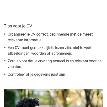
Tips voor je CV
Organiseer je CV correct, beginnende met de meest
relevante informatie
Een CV moet gemakkelijk te lezen zijn: niet te veel
afbeeldingen, woorden of acroniemen.
Zorg ervoor dat je ervaring actueel is en relevant voor de
vacature
Controleer of je gegevens juist zijn