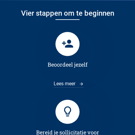
Vier stappen om te beginnen
Beoordeel jezelf
Lees meer
Bereid je sollicitatie voor