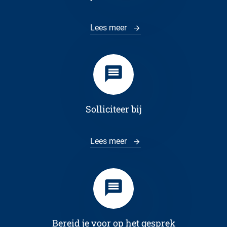
Lees meer
Solliciteer bij
Lees meer
Bereid je voor op het gesprek