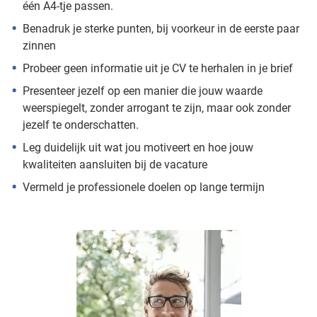
één A4-tje passen.
Benadruk je sterke punten, bij voorkeur in de eerste paar
zinnen
Probeer geen informatie uit je CV te herhalen in je brief
Presenteer jezelf op een manier die jouw waarde
weerspiegelt, zonder arrogant te zijn, maar ook zonder
jezelf te onderschatten.
Leg duidelijk uit wat jou motiveert en hoe jouw
kwaliteiten aansluiten bij de vacature
Vermeld je professionele doelen op lange termijn