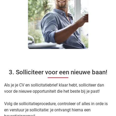
3. Solliciteer voor een nieuwe baan!
Als je je CV en sollicitatiebrief klaar hebt, solliciteer dan
voor de nieuwe opportuniteit die het beste bij je past!
Volg de sollicitatieprocedure, controleer of alles in orde is
en verstuur je sollicitatie: je ontvangt hierna een