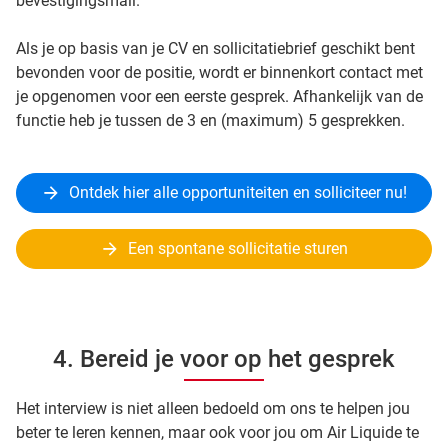
bevestigingsmail.
Als je op basis van je CV en sollicitatiebrief geschikt bent
bevonden voor de positie, wordt er binnenkort contact met
je opgenomen voor een eerste gesprek. Afhankelijk van de
functie heb je tussen de 3 en (maximum) 5 gesprekken.
Ontdek hier alle opportuniteiten en solliciteer nu!
Een spontane sollicitatie sturen
4. Bereid je voor op het gesprek
Het interview is niet alleen bedoeld om ons te helpen jou
beter te leren kennen, maar ook voor jou om Air Liquide te