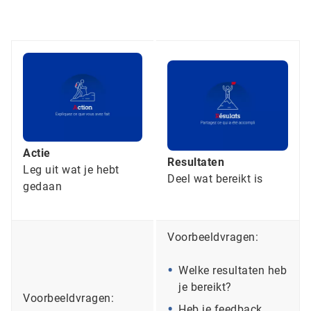
Actie
Resultaten
Leg uit wat je hebt
Deel wat bereikt is
gedaan
Voorbeeldvragen:
Welke resultaten heb
je bereikt?
Voorbeeldvragen:
Heb je feedback