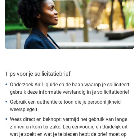
Tips voor je sollicitatiebrief
Onderzoek Air Liquide en de baan waarop je solliciteert:
gebruik deze informatie verstandig in je sollicitatiebrief
Gebruik een authentieke toon die je persoonlijkheid
weerspiegelt
Wees direct en beknopt: vermijd het gebruik van lange
zinnen en kom ter zake. Leg eenvoudig en duidelijk uit
wat je zoekt en wat je te bieden hebt; de brief moet op