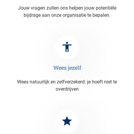
Jouw vragen zullen ons helpen jouw potentiële
bijdrage aan onze organisatie te bepalen.
Wees jezelf
Wees natuurlijk en zelfverzekerd: je hoeft niet te
overdrijven