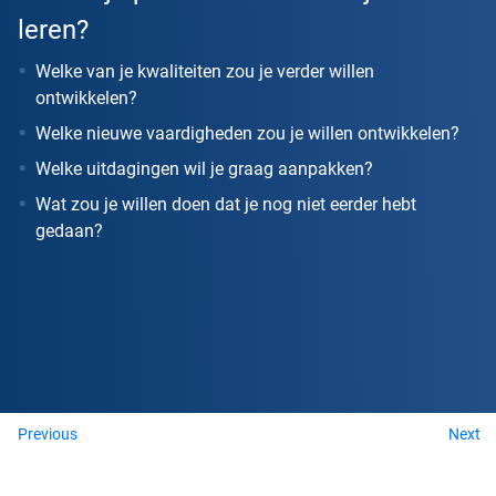
leren?
Welke van je kwaliteiten zou je verder willen
ontwikkelen?
Welke nieuwe vaardigheden zou je willen ontwikkelen?
Welke uitdagingen wil je graag aanpakken?
Wat zou je willen doen dat je nog niet eerder hebt
gedaan?
Previous
Next