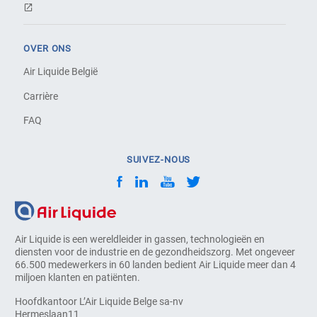
OVER ONS
Air Liquide België
Carrière
FAQ
SUIVEZ-NOUS
Air Liquide is een wereldleider in gassen, technologieën en
diensten voor de industrie en de gezondheidszorg. Met ongeveer
66.500 medewerkers in 60 landen bedient Air Liquide meer dan 4
miljoen klanten en patiënten.
Hoofdkantoor L’Air Liquide Belge sa-nv
Hermeslaan11