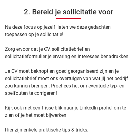
2. Bereid je sollicitatie voor
Na deze focus op jezelf, laten we deze gedachten
toepassen op je sollicitatie!
Zorg ervoor dat je CV, sollicitatiebrief en
sollicitatieformulier je ervaring en interesses benadrukken.
Je CV moet beknopt en goed georganiseerd zijn en je
sollicitatiebrief moet ons overtuigen van wat jij het bedrijf
zou kunnen brengen. Proeflees het om eventuele typ- en
spelfouten te corrigeren!
Kijk ook met een frisse blik naar je LinkedIn profiel om te
zien of je het moet bijwerken.
Hier zijn enkele praktische tips & tricks: