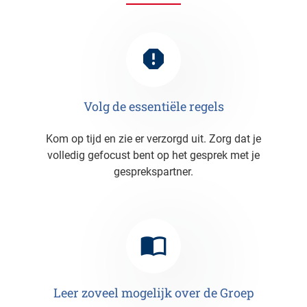
Volg de essentiële regels
Kom op tijd en zie er verzorgd uit. Zorg dat je
volledig gefocust bent op het gesprek met je
gesprekspartner.
Leer zoveel mogelijk over de Groep