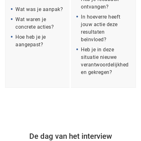
ontvangen?
Wat was je aanpak?
In hoeverre heeft
Wat waren je
jouw actie deze
concrete acties?
resultaten
Hoe heb je je
beïnvloed?
aangepast?
Heb je in deze
situatie nieuwe
verantwoordelijkhed
en gekregen?
De dag van het interview