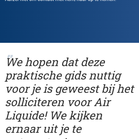
We hopen dat deze
praktische gids nuttig
voor je is geweest bij het
solliciteren voor Air
Liquide! We kijken
ernaar uit je te