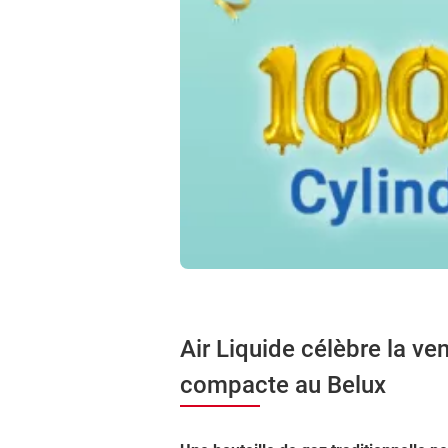
Air Liquide célèbre la ve
compacte au Belux