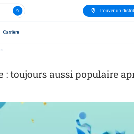
Trouver un distri
Carrière
ns
 : toujours aussi populaire ap