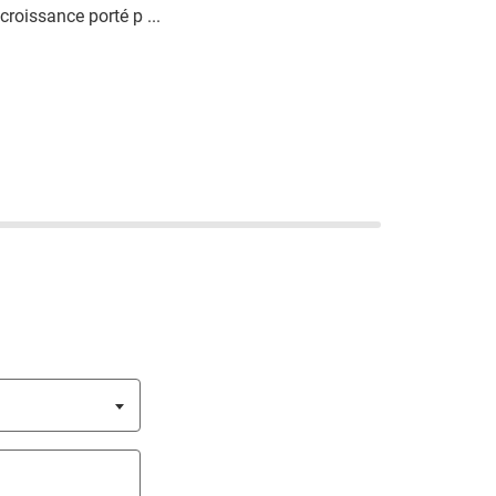
croissance porté p ...