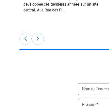
développée ces dernières années sur un site
central. À la Rue des P ...
Nom de l'entrep
Prénom