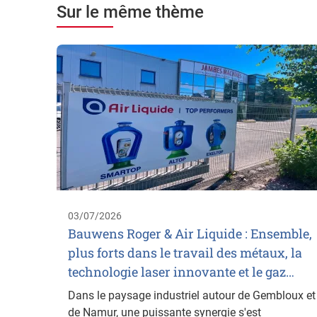
Sur le même thème
03/07/2026
Bauwens Roger & Air Liquide : Ensemble,
plus forts dans le travail des métaux, la
technologie laser innovante et le gaz…
Dans le paysage industriel autour de Gembloux et
de Namur, une puissante synergie s'est