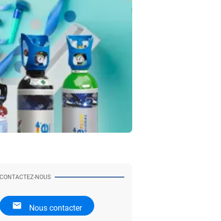
CONTACTEZ-NOUS
Nous contacter