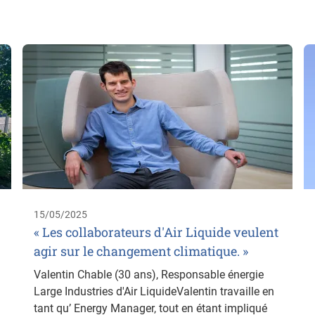
15/05/2025
« Les collaborateurs d'Air Liquide veulent
agir sur le changement climatique. »
Valentin Chable (30 ans), Responsable énergie
Large Industries d'Air LiquideValentin travaille en
tant qu’ Energy Manager, tout en étant impliqué