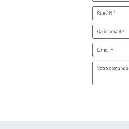
Rue / N °
Code postal
E-mail
Votre demande