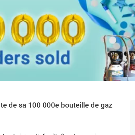
nte de sa 100 000e bouteille de gaz