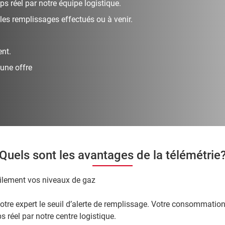
s réel par notre équipe logistique.
les remplissages effectués ou à venir.
ent.
 une offre
Quels sont les avantages de la télémétrie
cilement vos niveaux de gaz
otre expert le seuil d’alerte de remplissage. Votre consommation
 réel par notre centre logistique.