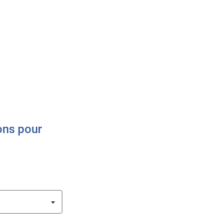
ons pour