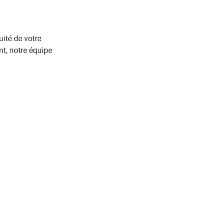
ité de votre
nt, notre équipe