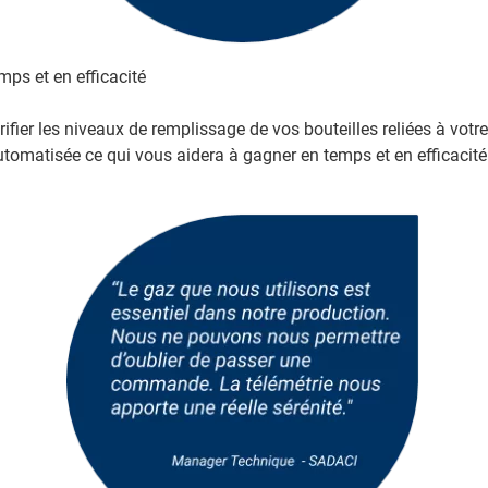
ps et en efficacité
ifier les niveaux de remplissage de vos bouteilles reliées à votre
omatisée ce qui vous aidera à gagner en temps et en efficacité