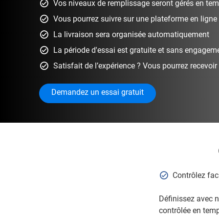
Vos niveaux de remplissage seront gérés en temp
Vous pourrez suivre sur une plateforme en ligne 
La livraison sera organisée automatiquement
La période d'essai est gratuite et sans engagem
Satisfait de l’expérience ? Vous pourrez recevoir
Demandez un essai gratuit
Contrôlez fa
Définissez avec n
contrôlée en temps