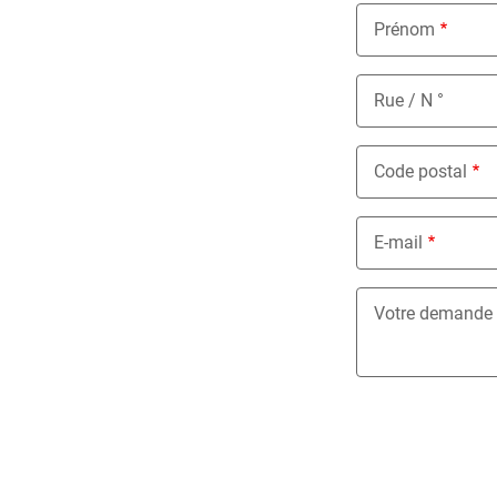
Prénom
Rue / N °
Code postal
E-mail
Votre demande