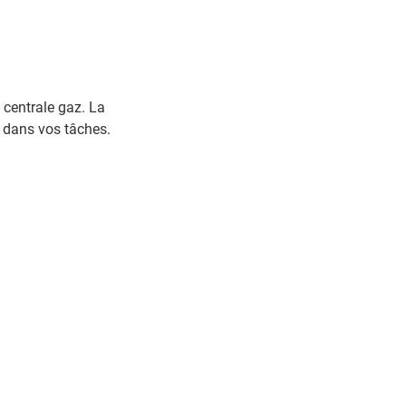
 centrale gaz. La
 dans vos tâches.