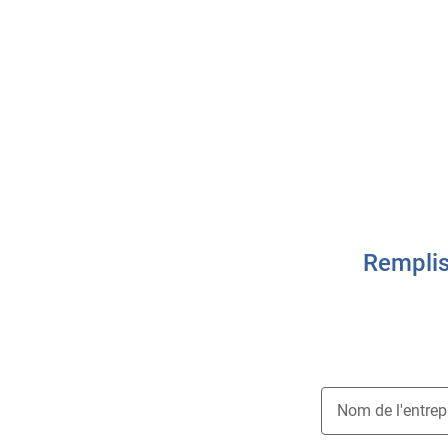
Remplis
Nom de l'entrep