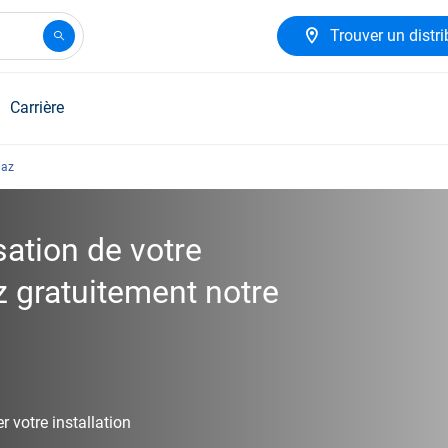
Trouver un distri
Carrière
gaz
ation de votre
ez gratuitement notre
r votre installation