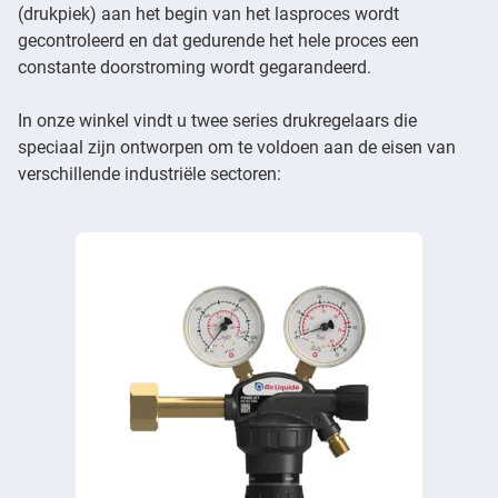
(drukpiek) aan het begin van het lasproces wordt
gecontroleerd en dat gedurende het hele proces een
constante doorstroming wordt gegarandeerd.
In onze winkel vindt u twee series drukregelaars die
speciaal zijn ontworpen om te voldoen aan de eisen van
verschillende industriële sectoren: