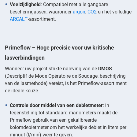
Veelzijdigheid
: Compatibel met alle gangbare
beschermgassen, waaronder
argon
,
CO2
en het volledige
ARCAL™
-assortiment.
Primeflow – Hoge precisie voor uw kritische
lasverbindingen
Wanneer uw project strikte naleving van de
DMOS
(Descriptif de Mode Opératoire de Soudage, beschrijving
van de lasmethode) vereist, is het Primeflow-assortiment
de ideale keuze.
Controle door middel van een debietmeter
: in
tegenstelling tot standaard manometers maakt de
Primeflow gebruik van een gekalibreerde
kolomdebietmeter om het werkelijke debiet in liters per
minuut (l/min) weer te geven.