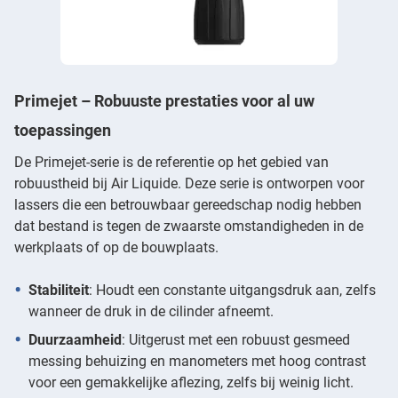
Primejet – Robuuste prestaties voor al uw
toepassingen
De Primejet-serie is de referentie op het gebied van
robuustheid bij Air Liquide. Deze serie is ontworpen voor
lassers die een betrouwbaar gereedschap nodig hebben
dat bestand is tegen de zwaarste omstandigheden in de
werkplaats of op de bouwplaats.
Stabiliteit
: Houdt een constante uitgangsdruk aan, zelfs
wanneer de druk in de cilinder afneemt.
Duurzaamheid
: Uitgerust met een robuust gesmeed
messing behuizing en manometers met hoog contrast
voor een gemakkelijke aflezing, zelfs bij weinig licht.