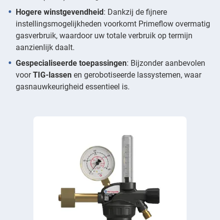
Hogere winstgevendheid
: Dankzij de fijnere
instellingsmogelijkheden voorkomt Primeflow overmatig
gasverbruik, waardoor uw totale verbruik op termijn
aanzienlijk daalt.
Gespecialiseerde toepassingen
: Bijzonder aanbevolen
voor
TIG-lassen
en gerobotiseerde lassystemen, waar
gasnauwkeurigheid essentieel is.