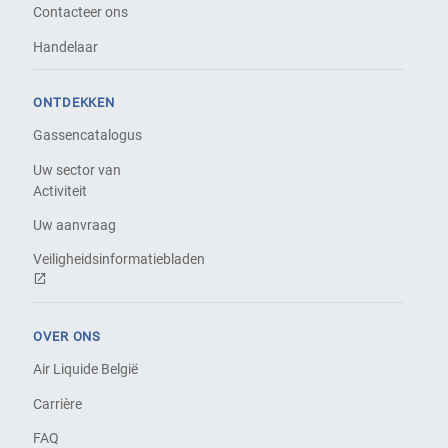
Contacteer ons
Handelaar
ONTDEKKEN
Gassencatalogus
Uw sector van
Activiteit
Uw aanvraag
Veiligheidsinformatiebladen
OVER ONS
Air Liquide België
Carrière
FAQ