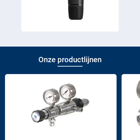
Onze productlijnen