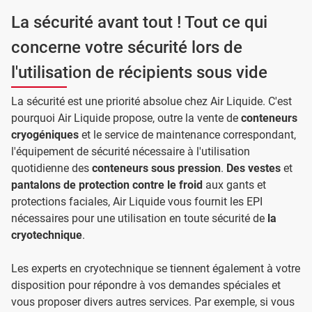
La sécurité avant tout ! Tout ce qui
concerne votre sécurité lors de
l'utilisation de récipients sous vide
La sécurité est une priorité absolue chez Air Liquide. C'est
pourquoi Air Liquide propose, outre la vente de
conteneurs
cryogéniques
et le service de maintenance correspondant,
l'équipement de sécurité nécessaire à l'utilisation
quotidienne des
conteneurs sous pression
.
Des vestes
et
pantalons de protection contre le froid
aux gants et
protections faciales, Air Liquide vous fournit les EPI
nécessaires pour une utilisation en toute sécurité de
la
cryotechnique
.
Les experts en cryotechnique se tiennent également à votre
disposition pour répondre à vos demandes spéciales et
vous proposer divers autres services. Par exemple, si vous