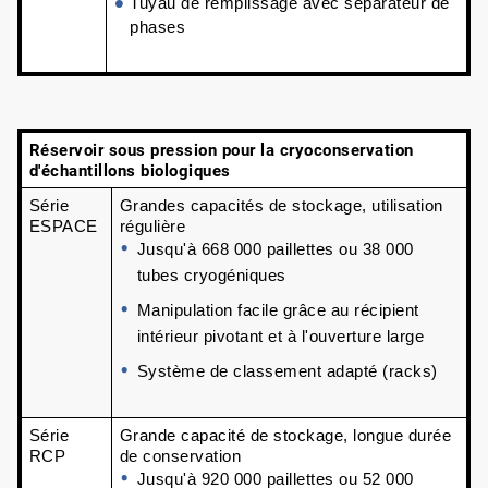
Tuyau de remplissage avec séparateur de 
phases
Réservoir sous pression pour la cryoconservation
d'échantillons biologiques
Série 
Grandes capacités de stockage, utilisation 
ESPACE
régulière
Jusqu'à 668 000 paillettes ou 38 000 
tubes cryogéniques
Manipulation facile grâce au récipient 
intérieur pivotant et à l'ouverture large
Système de classement adapté (racks)
Série 
Grande capacité de stockage, longue durée 
RCP
de conservation
Jusqu'à 920 000 paillettes ou 52 000 