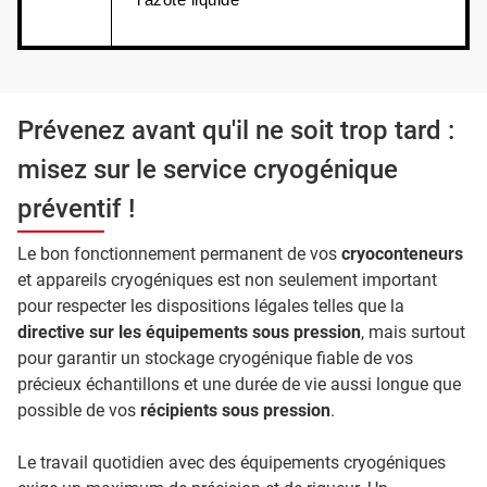
l'azote liquide
Prévenez avant qu'il ne soit trop tard :
misez sur le service cryogénique
préventif !
Le bon fonctionnement permanent de vos
cryoconteneurs
et appareils cryogéniques est non seulement important
pour respecter les dispositions légales telles que la
directive sur les équipements sous pression
, mais surtout
pour garantir un stockage cryogénique fiable de vos
précieux échantillons et une durée de vie aussi longue que
possible de vos
récipients sous pression
.
Le travail quotidien avec des équipements cryogéniques