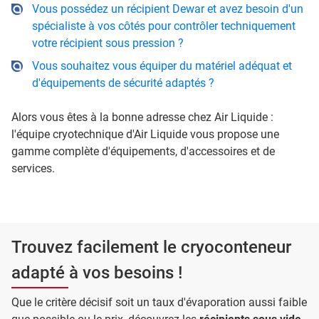
Vous possédez un récipient Dewar et avez besoin d'un
spécialiste à vos côtés pour contrôler techniquement
votre récipient sous pression ?
Vous souhaitez vous équiper du matériel adéquat et
d'équipements de sécurité adaptés ?
Alors vous êtes à la bonne adresse chez Air Liquide :
l'équipe cryotechnique d'Air Liquide vous propose une
gamme complète d'équipements, d'accessoires et de
services.
Trouvez facilement le cryoconteneur
adapté à vos besoins !
Que le critère décisif soit un taux d'évaporation aussi faible