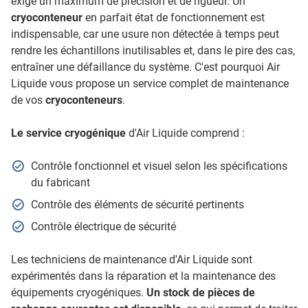
exige un maximum de précision et de rigueur. Un
cryoconteneur
en parfait état de fonctionnement est
indispensable, car une usure non détectée à temps peut
rendre les échantillons inutilisables et, dans le pire des cas,
entraîner une défaillance du système. C'est pourquoi Air
Liquide vous propose un service complet de maintenance
de vos
cryoconteneurs
.
Le service cryogénique
d'Air Liquide comprend :
Contrôle fonctionnel et visuel selon les spécifications
du fabricant
Contrôle des éléments de sécurité pertinents
Contrôle électrique de sécurité
Les techniciens de maintenance d'Air Liquide sont
expérimentés dans la réparation et la maintenance des
équipements cryogéniques.
Un stock de pièces de