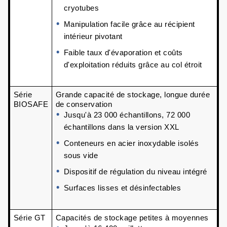
cryotubes
Manipulation facile grâce au récipient 
intérieur pivotant
Faible taux d'évaporation et coûts 
d'exploitation réduits grâce au col étroit
Série 
Grande capacité de stockage, longue durée 
BIOSAFE
de conservation
Jusqu'à 23 000 échantillons, 72 000 
échantillons dans la version XXL
Conteneurs en acier inoxydable isolés 
sous vide
Dispositif de régulation du niveau intégré
Surfaces lisses et désinfectables
Série GT
Capacités de stockage petites à moyennes