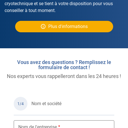
cryotechnique et se tient à votre disposition pour vous
conseiller à tout moment.
Plus d'informations
Vous avez des questions ? Remplissez le
formulaire de contact !
Nos experts vous rappelleront dans les 24 heures !
Nom et société
1/4
Nom de l'entreprise