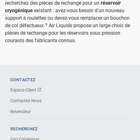
recherchez des pièces de rechange pour un
réservoir
cryogénique
existant : avez-vous besoin d'un nouveau
support à roulettes ou devez-vous remplacer un bouchon
de col défectueux ? Air Liquide propose un large choix de
pièces de rechange pour les réservoirs sous pression
courants des fabricants connus.
CONTACTEZ
Espace Client
Contactez Nous
Revendeur
RECHERCHEZ
Gaz Catalogue