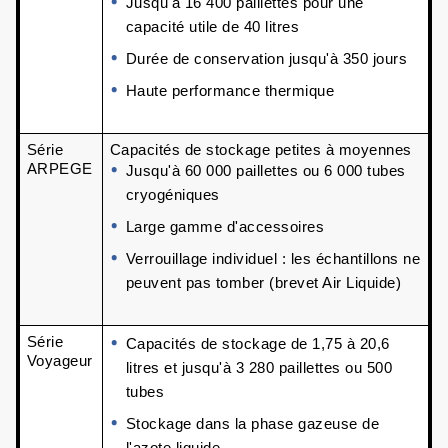
Jusqu'à 16 400 paillettes pour une 
capacité utile de 40 litres 
Durée de conservation jusqu'à 350 jours
Haute performance thermique
Série 
Capacités de stockage petites à moyennes
ARPEGE
Jusqu'à 60 000 paillettes ou 6 000 tubes 
cryogéniques
Large gamme d'accessoires
Verrouillage individuel : les échantillons ne 
peuvent pas tomber (brevet Air Liquide)
Série 
Capacités de stockage de 1,75 à 20,6 
Voyageur
litres et jusqu'à 3 280 paillettes ou 500 
tubes
Stockage dans la phase gazeuse de 