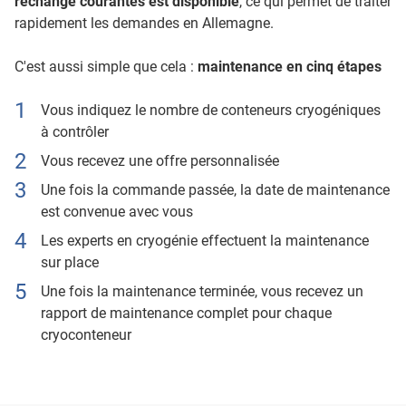
rechange courantes est disponible
, ce qui permet de traiter
rapidement les demandes en Allemagne.
C'est aussi simple que cela :
maintenance en cinq étapes
Vous indiquez le nombre de conteneurs cryogéniques
à contrôler
Vous recevez une offre personnalisée
Une fois la commande passée, la date de maintenance
est convenue avec vous
Les experts en cryogénie effectuent la maintenance
sur place
Une fois la maintenance terminée, vous recevez un
rapport de maintenance complet pour chaque
cryoconteneur