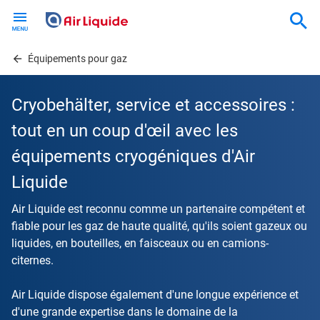
Skip
to
main
content
Équipements pour gaz
Cryobehälter, service et accessoires :
tout en un coup d'œil avec les
équipements cryogéniques d'Air
Liquide
Air Liquide est reconnu comme un partenaire compétent et
fiable pour les gaz de haute qualité, qu'ils soient gazeux ou
liquides, en bouteilles, en faisceaux ou en camions-
citernes.
Air Liquide dispose également d'une longue expérience et
d'une grande expertise dans le domaine de la