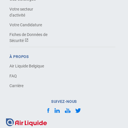
Votre secteur
d'activité
Votre Candidature
Fiches de Données de
Sécurité
À PROPOS
Air Liquide Belgique
FAQ
Carrière
SUIVEZ-NOUS