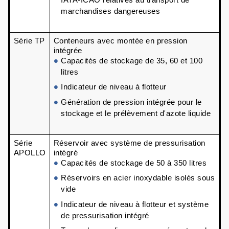
marchandises dangereuses
Série TP
Conteneurs avec montée en pression 
intégrée
Capacités de stockage de 35, 60 et 100 
litres
Indicateur de niveau à flotteur 
Génération de pression intégrée pour le 
stockage et le prélèvement d'azote liquide
Série 
Réservoir avec système de pressurisation 
APOLLO
intégré 
Capacités de stockage de 50 à 350 litres 
Réservoirs en acier inoxydable isolés sous 
vide 
Indicateur de niveau à flotteur et système 
de pressurisation intégré