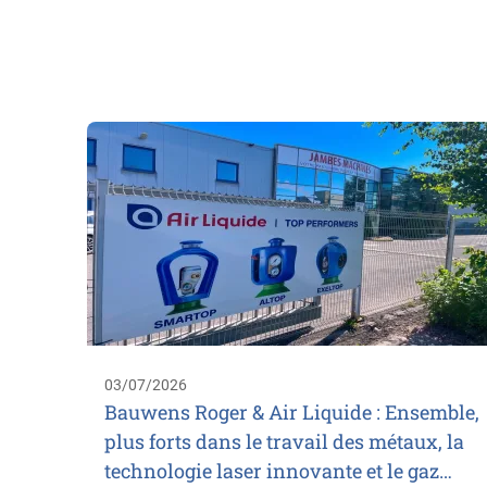
03/07/2026
Bauwens Roger & Air Liquide : Ensemble,
plus forts dans le travail des métaux, la
technologie laser innovante et le gaz…