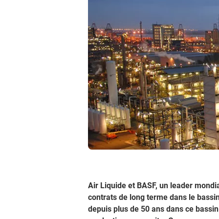
Air Liquide et BASF, un leader mondi
contrats de long terme dans le bassin
depuis plus de 50 ans dans ce bassin 