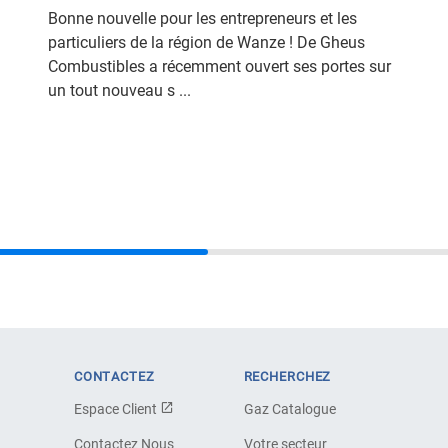
Bonne nouvelle pour les entrepreneurs et les
particuliers de la région de Wanze ! De Gheus
Combustibles a récemment ouvert ses portes sur
un tout nouveau s ...
CONTACTEZ
RECHERCHEZ
Espace Client
Gaz Catalogue
Contactez Nous
Votre secteur