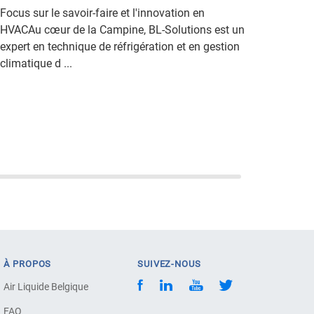
Focus sur le savoir-faire et l'innovation en
HVACAu cœur de la Campine, BL-Solutions est un
expert en technique de réfrigération et en gestion
climatique d ...
À PROPOS
SUIVEZ-NOUS
Air Liquide Belgique
FAQ