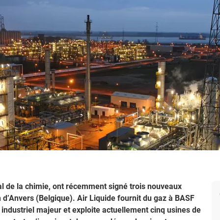
al de la chimie, ont récemment signé trois nouveaux
 d’Anvers (Belgique). Air Liquide fournit du gaz à BASF
industriel majeur et exploite actuellement cinq usines de