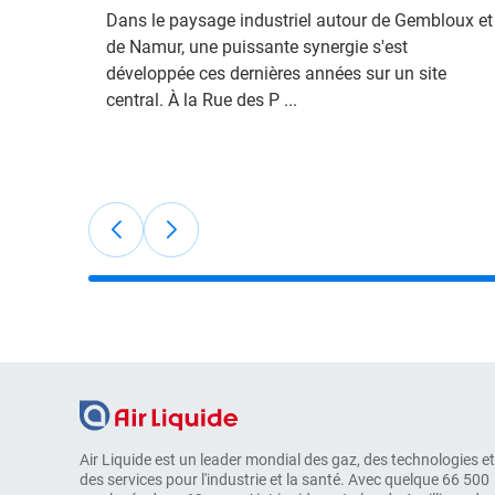
Dans le paysage industriel autour de Gembloux et
de Namur, une puissante synergie s'est
développée ces dernières années sur un site
central. À la Rue des P ...
Air Liquide est un leader mondial des gaz, des technologies et
des services pour l'industrie et la santé. Avec quelque 66 500