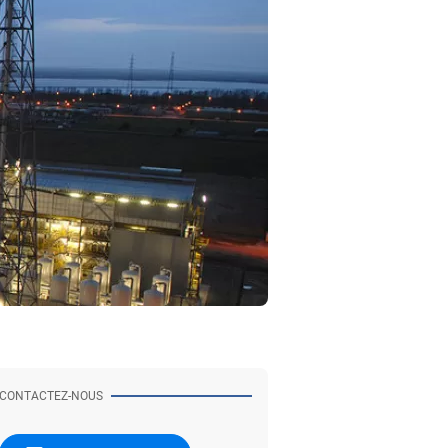
CONTACTEZ-NOUS