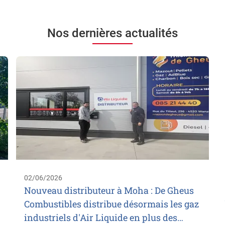
Nos dernières actualités
02/06/2026
Nouveau distributeur à Moha : De Gheus
Combustibles distribue désormais les gaz
industriels d'Air Liquide en plus des…