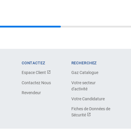
CONTACTEZ
RECHERCHEZ
Espace Client
Gaz Catalogue
Contactez Nous
Votre secteur
d'activité
Revendeur
Votre Candidature
Fiches de Données de
Sécurité