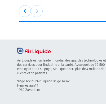
Air Liquide est un leader mondial des gaz, des technologies et
des services pour l'industrie et la santé. Avec quelque 66 500
employés dans 60 pays, Air Liquide sert plus de 4 millions de
clients et de patients.
Siège social L’Air Liquide Belge sa-nv
Hermeslaan11
1932 Zaventem