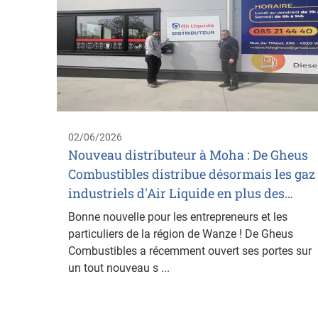
02/06/2026
Nouveau distributeur à Moha : De Gheus
Combustibles distribue désormais les gaz
industriels d'Air Liquide en plus des…
Bonne nouvelle pour les entrepreneurs et les
particuliers de la région de Wanze ! De Gheus
Combustibles a récemment ouvert ses portes sur
un tout nouveau s ...