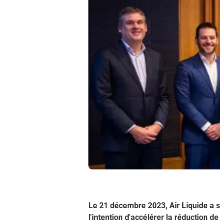
Le 21 décembre 2023, Air Liquide a 
l'intention d'accélérer la réduction