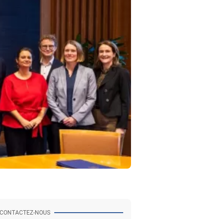
CONTACTEZ-NOUS