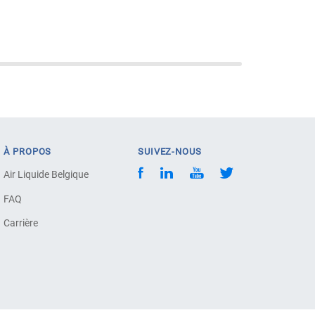
À PROPOS
SUIVEZ-NOUS
Air Liquide Belgique
FAQ
Carrière