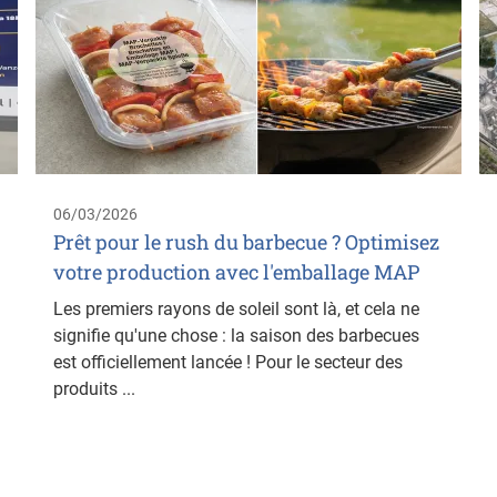
06/03/2026
Prêt pour le rush du barbecue ? Optimisez
votre production avec l'emballage MAP
Les premiers rayons de soleil sont là, et cela ne
signifie qu'une chose : la saison des barbecues
est officiellement lancée ! Pour le secteur des
produits ...