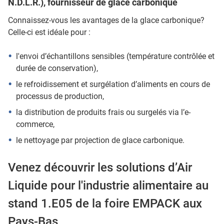
N.D.L.R.), fournisseur de glace carbonique
Connaissez-vous les avantages de la glace carbonique?
Celle-ci est idéale pour :
l'envoi d’échantillons sensibles (température contrôlée et
durée de conservation),
le refroidissement et surgélation d’aliments en cours de
processus de production,
la distribution de produits frais ou surgelés via l’e-
commerce,
le nettoyage par projection de glace carbonique.
Venez découvrir les solutions d’Air
Liquide pour l'industrie alimentaire au
stand 1.E05 de la foire EMPACK aux
Pays-Bas