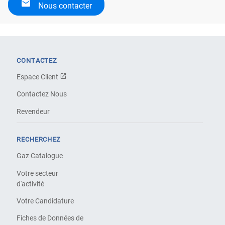
Nous contacter
CONTACTEZ
Espace Client
Contactez Nous
Revendeur
RECHERCHEZ
Gaz Catalogue
Votre secteur
d'activité
Votre Candidature
Fiches de Données de