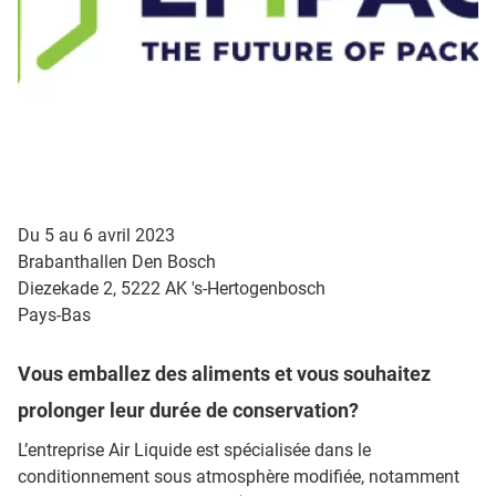
Du 5 au 6 avril 2023
Brabanthallen Den Bosch
Diezekade 2, 5222 AK 's-Hertogenbosch
Pays-Bas
Vous emballez des aliments et vous souhaitez
prolonger leur durée de conservation?
L’entreprise Air Liquide est spécialisée dans le
conditionnement sous atmosphère modifiée, notamment