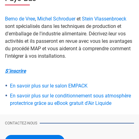
Berno de Vree
,
Michel Schroduer
et
Stein Vlassenbroeck
sont spécialisés dans les techniques de production et
d'emballage de l'industrie alimentaire. Décrivez-leur vos
activités et ils passeront en revue avec vous les avantages
du procédé MAP et vous aideront à comprendre comment
l'intégrer à vos installations.
S’inscrire
En savoir plus sur le salon EMPACK
En savoir plus sur le conditionnement sous atmosphère
protectrice grâce au eBook gratuit d’Air Liquide
CONTACTEZ-NOUS