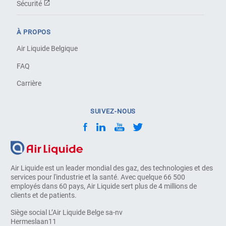
Sécurité
À PROPOS
Air Liquide Belgique
FAQ
Carrière
SUIVEZ-NOUS
Air Liquide est un leader mondial des gaz, des technologies et des
services pour l'industrie et la santé. Avec quelque 66 500
employés dans 60 pays, Air Liquide sert plus de 4 millions de
clients et de patients.
Siège social L’Air Liquide Belge sa-nv
Hermeslaan11