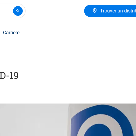
Trouver un distri
Carrière
D-19