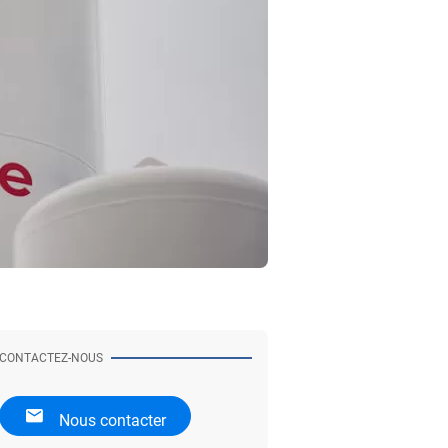
CONTACTEZ-NOUS
Nous contacter