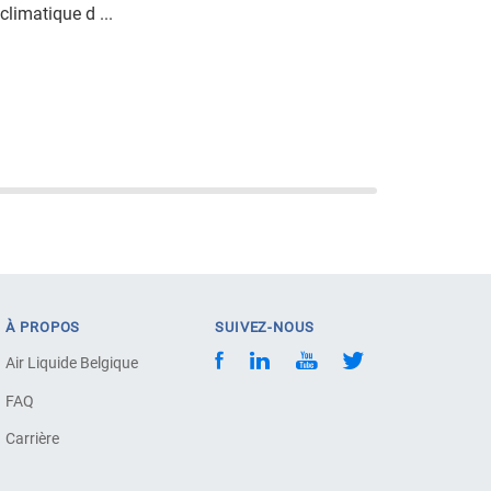
climatique d ...
À PROPOS
SUIVEZ-NOUS
Air Liquide Belgique
FAQ
Carrière