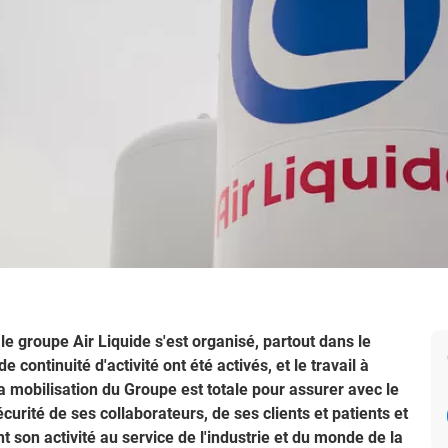
le groupe Air Liquide s'est organisé, partout dans le
continuité d'activité ont été activés, et le travail à
a mobilisation du Groupe est totale pour assurer avec le
curité de ses collaborateurs, de ses clients et patients et
t son activité au service de l'industrie et du monde de la