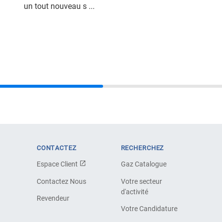
un tout nouveau s ...
CONTACTEZ
RECHERCHEZ
Espace Client
Gaz Catalogue
Contactez Nous
Votre secteur
d'activité
Revendeur
Votre Candidature