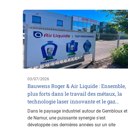
03/07/2026
Bauwens Roger & Air Liquide : Ensemble,
plus forts dans le travail des métaux, la
technologie laser innovante et le gaz…
Dans le paysage industriel autour de Gembloux et
de Namur, une puissante synergie s'est
développée ces dernières années sur un site