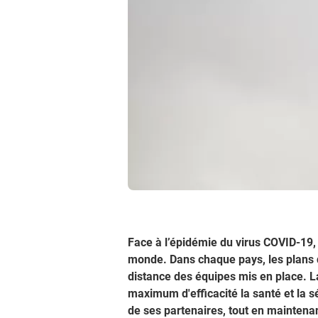
Face à l’épidémie du virus COVID-19, 
monde. Dans chaque pays, les plans de 
distance des équipes mis en place. L
maximum d'efficacité la santé et la sé
de ses partenaires, tout en maintenan