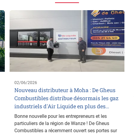
02/06/2026
Nouveau distributeur à Moha : De Gheus
Combustibles distribue désormais les gaz
industriels d'Air Liquide en plus des…
Bonne nouvelle pour les entrepreneurs et les
particuliers de la région de Wanze ! De Gheus
Combustibles a récemment ouvert ses portes sur