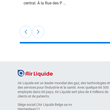
central. À la Rue des P ...
Air Liquide est un leader mondial des gaz, des technologies et
des services pour l'industrie et la santé. Avec quelque 66 500
employés dans 60 pays, Air Liquide sert plus de 4 millions de
clients et de patients.
Siège social L’Air Liquide Belge sa-nv
Hermeslaan11