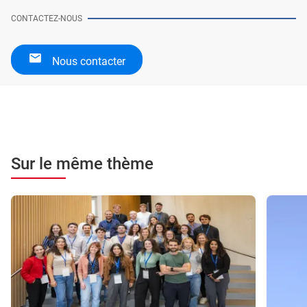
CONTACTEZ-NOUS
Nous contacter
Sur le même thème