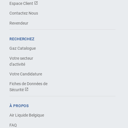
Espace Client
Contactez Nous
Revendeur
RECHERCHEZ
Gaz Catalogue
Votre secteur
d'activité
Votre Candidature
Fiches de Données de
Sécurité
À PROPOS
Air Liquide Belgique
FAQ