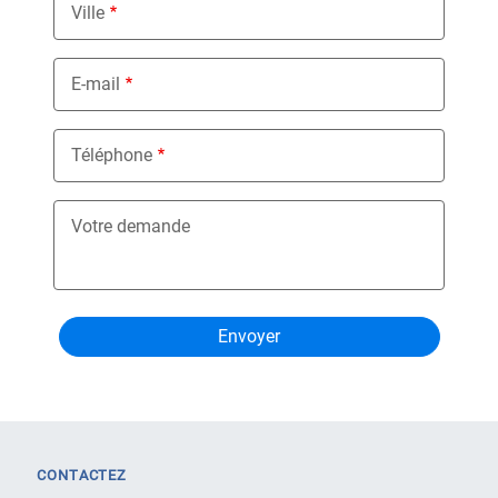
Ville
E-mail
Téléphone
Votre demande
CONTACTEZ