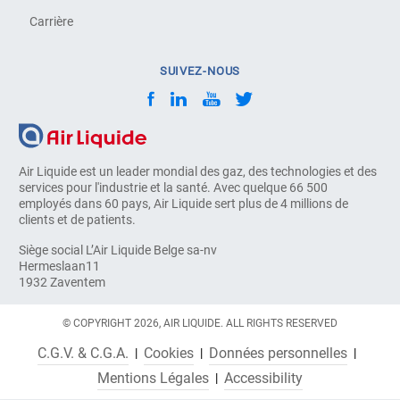
Carrière
SUIVEZ-NOUS
Air Liquide est un leader mondial des gaz, des technologies et des
services pour l'industrie et la santé. Avec quelque 66 500
employés dans 60 pays, Air Liquide sert plus de 4 millions de
clients et de patients.
Siège social L’Air Liquide Belge sa-nv
Hermeslaan11
1932 Zaventem
© COPYRIGHT 2026, AIR LIQUIDE. ALL RIGHTS RESERVED
C.G.V. & C.G.A.
Cookies
Données personnelles
Mentions Légales
Accessibility