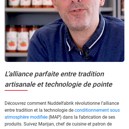
L’alliance parfaite entre tradition
artisanale et technologie de pointe
Découvrez comment Nuddelfabrik révolutionne l’alliance
entre tradition et la technologie de
conditionnement sous
atmosphère modifiée
(MAP) dans la fabrication de ses
produits. Suivez Marijan, chef de cuisine et patron de