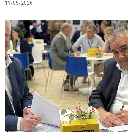
11/05/2026