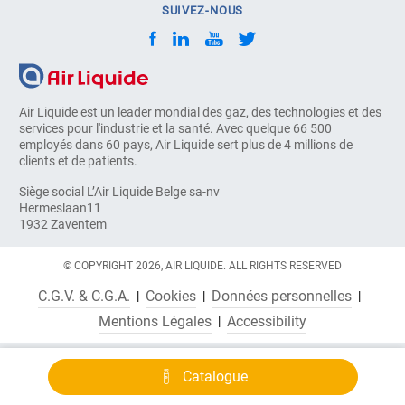
SUIVEZ-NOUS
Air Liquide est un leader mondial des gaz, des technologies et des
services pour l'industrie et la santé. Avec quelque 66 500
employés dans 60 pays, Air Liquide sert plus de 4 millions de
clients et de patients.
Siège social L’Air Liquide Belge sa-nv
Hermeslaan11
1932 Zaventem
© COPYRIGHT 2026, AIR LIQUIDE. ALL RIGHTS RESERVED
C.G.V. & C.G.A.
Cookies
Données personnelles
Mentions Légales
Accessibility
Catalogue