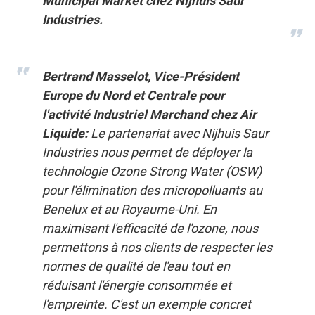
Municipal Market chez Nijhuis Saur
Industries.
Bertrand Masselot, Vice-Président
Europe du Nord et Centrale pour
l'activité Industriel Marchand chez Air
Liquide:
Le partenariat avec Nijhuis Saur
Industries nous permet de déployer la
technologie Ozone Strong Water (OSW)
pour l'élimination des micropolluants au
Benelux et au Royaume-Uni. En
maximisant l'efficacité de l'ozone, nous
permettons à nos clients de respecter les
normes de qualité de l'eau tout en
réduisant l'énergie consommée et
l'empreinte. C'est un exemple concret