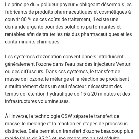
Le principe du « pollueur-payeur » obligeant désormais les
fabricants de produits pharmaceutiques et cosmétiques à
couvrir 80 % de ces coûts de traitement, il existe une
demande urgente pour des solutions performantes et
rentables afin de traiter les résidus pharmaceutiques et les
contaminants chimiques.
Les systèmes d'ozonation conventionnels introduisent
généralement l'ozone dans l'eau par des injecteurs Venturi
ou des diffuseurs. Dans ces systèmes, le transfert de
masse de l'ozone, le mélange et la réaction se produisent
simultanément dans un seul réacteur, nécessitant des
temps de rétention hydraulique de 15 à 20 minutes et des
infrastructures volumineuses.
À l'inverse, la technologie OSW sépare le transfert de
masse, le mélange et la réaction en étapes de processus
distinctes. Cela permet un transfert d'ozone beaucoup plus
rapide (plus de 95 %) et une empreinte au sol réduite,