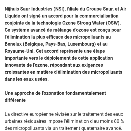
Nijhuis Saur Industries (NSI), filiale du Groupe Saur, et Air
Liquide ont signé un accord pour la commercialisation
conjointe de la technologie Ozone Strong Water (OSW).
Ce système avancé de mélange d'ozone est conçu pour
l'élimination la plus efficace des micropolluants au
Benelux (Belgique, Pays-Bas, Luxembourg) et au
Royaume-Uni. Cet accord représente une étape
importante vers le déploiement de cette application
innovante de l'ozone, répondant aux exigences
croissantes en matière d'élimination des micropolluants
dans les eaux usées.
Une approche de l'ozonation fondamentalement
différente
La directive européenne révisée sur le traitement des eaux
urbaines résiduaires impose l'élimination d'au moins 80 %
des micropolluants via un traitement quaternaire avancé.