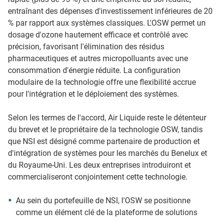
entraînant des dépenses d'investissement inférieures de 20
% par rapport aux systèmes classiques. L'OSW permet un
dosage d'ozone hautement efficace et contrôlé avec
précision, favorisant l'élimination des résidus
pharmaceutiques et autres micropolluants avec une
consommation d'énergie réduite. La configuration
modulaire de la technologie offre une flexibilité accrue
pour l'intégration et le déploiement des systèmes.
Selon les termes de l'accord, Air Liquide reste le détenteur
du brevet et le propriétaire de la technologie OSW, tandis
que NSI est désigné comme partenaire de production et
d'intégration de systèmes pour les marchés du Benelux et
du Royaume-Uni. Les deux entreprises introduiront et
commercialiseront conjointement cette technologie.
­Au sein du portefeuille de NSI, l'OSW se positionne
comme un élément clé de la plateforme de solutions