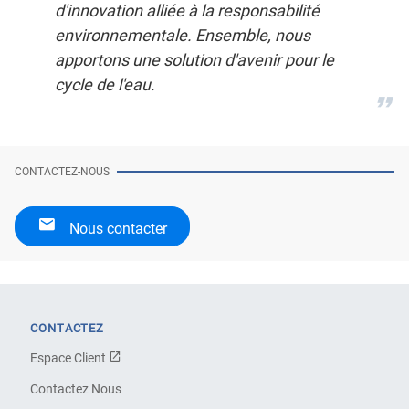
d'innovation alliée à la responsabilité
environnementale. Ensemble, nous
apportons une solution d'avenir pour le
cycle de l'eau.
CONTACTEZ-NOUS
Nous contacter
CONTACTEZ
Espace Client
Contactez Nous