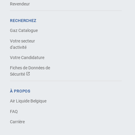
Revendeur
RECHERCHEZ
Gaz Catalogue
Votre secteur
d'activité
Votre Candidature
Fiches de Données de
Sécurité
À PROPOS
Air Liquide Belgique
FAQ
Carrière