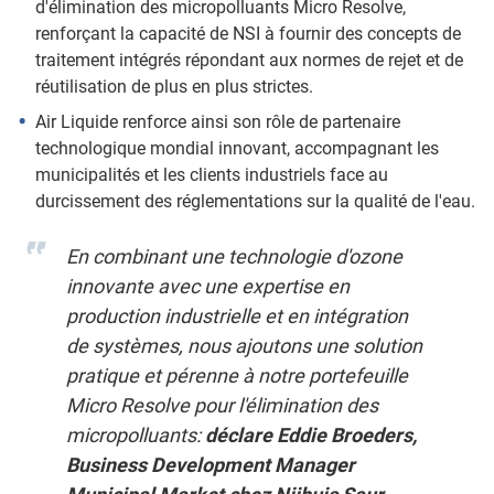
d'élimination des micropolluants Micro Resolve,
renforçant la capacité de NSI à fournir des concepts de
traitement intégrés répondant aux normes de rejet et de
réutilisation de plus en plus strictes.
Air Liquide renforce ainsi son rôle de partenaire
technologique mondial innovant, accompagnant les
municipalités et les clients industriels face au
durcissement des réglementations sur la qualité de l'eau.
En combinant une technologie d'ozone
innovante avec une expertise en
production industrielle et en intégration
de systèmes, nous ajoutons une solution
pratique et pérenne à notre portefeuille
Micro Resolve pour l'élimination des
micropolluants:
déclare Eddie Broeders,
Business Development Manager