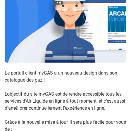
Le portail client myGAS a un nouveau design dans son
catalogue des gaz !
L’objectif du site myGAS est de rendre accessible tous les
services d’Air Liquide en ligne à tout moment, et c’est aussi
d'améliorer continuellement l'expérience en ligne.
Grâce à la nouvelle mise à jour, il sera plus facile pour vous
de :