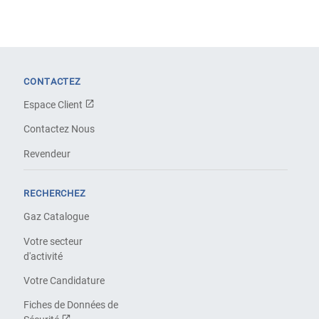
CONTACTEZ
Espace Client
Contactez Nous
Revendeur
RECHERCHEZ
Gaz Catalogue
Votre secteur
d'activité
Votre Candidature
Fiches de Données de