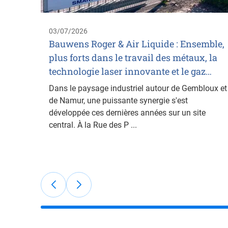
03/07/2026
Bauwens Roger & Air Liquide : Ensemble,
plus forts dans le travail des métaux, la
technologie laser innovante et le gaz…
Dans le paysage industriel autour de Gembloux et
de Namur, une puissante synergie s'est
développée ces dernières années sur un site
central. À la Rue des P ...