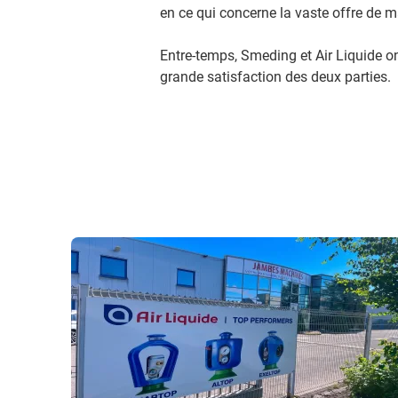
en ce qui concerne la vaste offre de ma
Entre-temps, Smeding et Air Liquide o
grande satisfaction des deux parties.