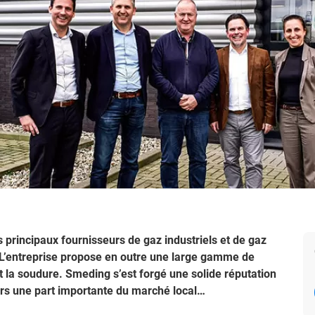
s principaux fournisseurs de gaz industriels et de gaz
L’entreprise propose en outre une large gamme de
t la soudure. Smeding s’est forgé une solide réputation
eurs une part importante du marché local…