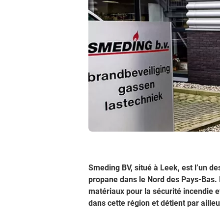
Smeding BV, situé à Leek, est l’un de
propane dans le Nord des Pays-Bas. 
matériaux pour la sécurité incendie e
dans cette région et détient par aill