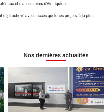
tériaux et d’accessoires d’Air Liquide.
nt déjà achevé avec succès quelques projets, à la plus
Nos dernières actualités