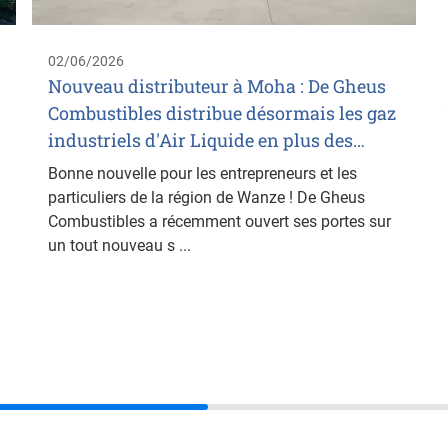
02/06/2026
Nouveau distributeur à Moha : De Gheus
Combustibles distribue désormais les gaz
industriels d'Air Liquide en plus des…
Bonne nouvelle pour les entrepreneurs et les
particuliers de la région de Wanze ! De Gheus
Combustibles a récemment ouvert ses portes sur
un tout nouveau s ...