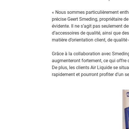
« Nous sommes particulièrement enthou
précise Geert Smeding, propriétaire de 
évidente. Il ne s’agit pas seulement d
d’accessoires de qualité, ainsi que de
matière d’orientation client, de qualit
Grâce à la collaboration avec Smeding, l
augmenteront fortement, ce qui offre 
De plus, les clients Air Liquide se sit
rapidement et pourront profiter d’un s