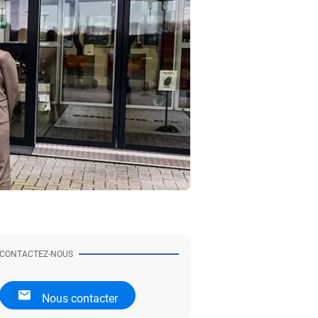
CONTACTEZ-NOUS
Nous contacter