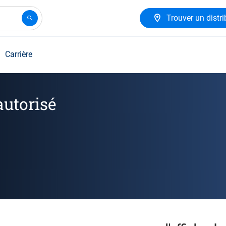
Trouver un distri
Carrière
autorisé