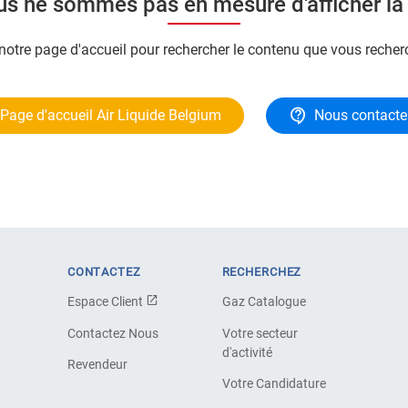
ous ne sommes pas en mesure d'afficher l
 notre page d'accueil pour rechercher le contenu que vous recher
Page d'accueil Air Liquide Belgium
Nous contacte
CONTACTEZ
RECHERCHEZ
Espace Client
Gaz Catalogue
Contactez Nous
Votre secteur
d'activité
Revendeur
Votre Candidature