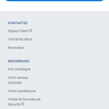
CONTACTEZ
Espace Client
Contactez Nous
Revendeur
RECHERCHEZ
Gaz Catalogue
Votre secteur
d'activité
Votre Candidature
Fiches de Données de
Sécurité