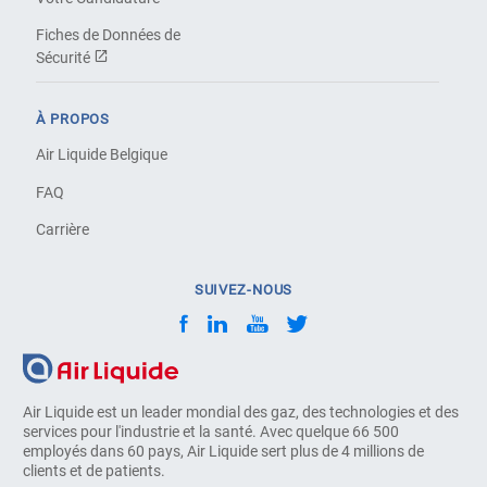
Fiches de Données de
Sécurité
À PROPOS
Air Liquide Belgique
FAQ
Carrière
SUIVEZ-NOUS
Air Liquide est un leader mondial des gaz, des technologies et des
services pour l'industrie et la santé. Avec quelque 66 500
employés dans 60 pays, Air Liquide sert plus de 4 millions de
clients et de patients.