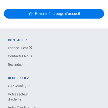
Revenir à la page d'accueil
CONTACTEZ
Espace Client
Contactez Nous
Revendeur
RECHERCHEZ
Gaz Catalogue
Votre secteur
d'activité
Votre Candidature