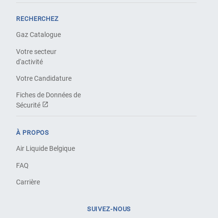
RECHERCHEZ
Gaz Catalogue
Votre secteur
d'activité
Votre Candidature
Fiches de Données de
Sécurité
À PROPOS
Air Liquide Belgique
FAQ
Carrière
SUIVEZ-NOUS