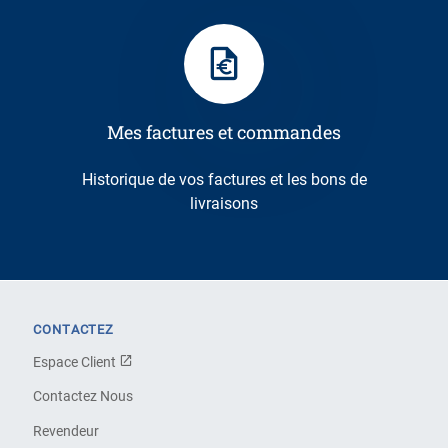
Mes factures et commandes
Historique de vos factures et les bons de
livraisons
CONTACTEZ
Espace Client
Contactez Nous
Revendeur