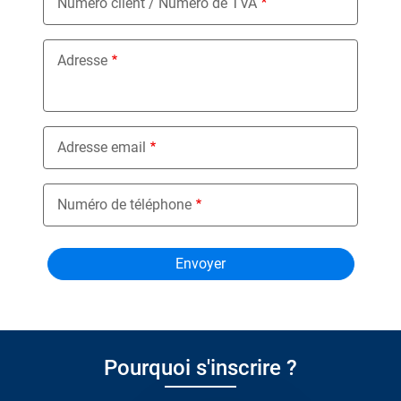
Numéro client / Numéro de TVA
Adresse
Adresse email
Numéro de téléphone
Pourquoi s'inscrire ?