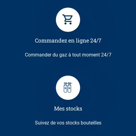
Commandez en ligne 24/7
Commander du gaz à tout moment 24/7
Mes stocks
Suivez de vos stocks bouteilles