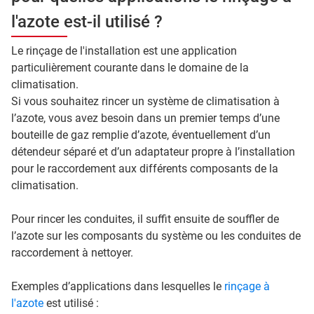
l'azote est-il utilisé ?
Le rinçage de l'installation est une application
particulièrement courante dans le domaine de la
climatisation.
Si vous souhaitez rincer un système de climatisation à
l’azote, vous avez besoin dans un premier temps d’une
bouteille de gaz remplie d’azote, éventuellement d’un
détendeur séparé et d’un adaptateur propre à l’installation
pour le raccordement aux différents composants de la
climatisation.
Pour rincer les conduites, il suffit ensuite de souffler de
l’azote sur les composants du système ou les conduites de
raccordement à nettoyer.
Exemples d’applications dans lesquelles le
rinçage à
l'azote
est utilisé :