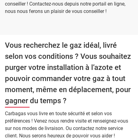
conseiller ! Contactez-nous depuis notre portail en ligne,
nous nous ferons un plaisir de vous conseiller !
Vous recherchez le gaz idéal, livré
selon vos conditions ? Vous souhaitez
purger votre installation à l’azote et
pouvoir commander votre gaz à tout
moment, même en déplacement, pour
gagner du temps ?
Carbagas vous livre en toute sécurité et selon vos
préférences ! Venez nous rendre visite et renseignez-vous
sur nos modes de livraison. Ou contactez notre service
client. Nous serons heureux de pouvoir vous aider !