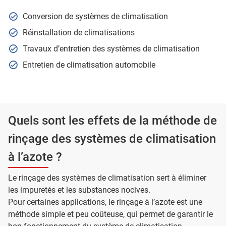
Conversion de systèmes de climatisation
Réinstallation de climatisations
Travaux d’entretien des systèmes de climatisation
Entretien de climatisation automobile
Quels sont les effets de la méthode de
rinçage des systèmes de climatisation
à l’azote ?
Le rinçage des systèmes de climatisation sert à éliminer
les impuretés et les substances nocives.
Pour certaines applications, le rinçage à l’azote est une
méthode simple et peu coûteuse, qui permet de garantir le