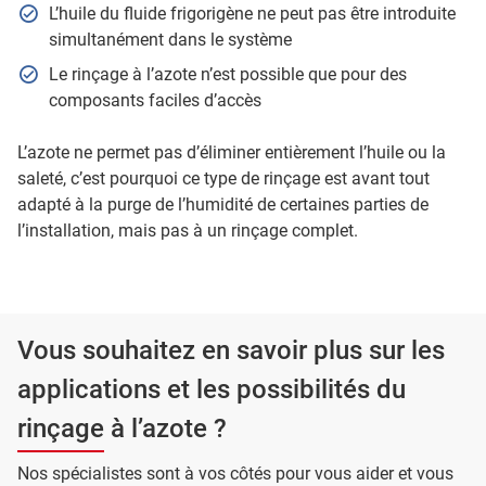
L’huile du fluide frigorigène ne peut pas être introduite
simultanément dans le système
Le rinçage à l’azote n’est possible que pour des
composants faciles d’accès
L’azote ne permet pas d’éliminer entièrement l’huile ou la
saleté, c’est pourquoi ce type de rinçage est avant tout
adapté à la purge de l’humidité de certaines parties de
l’installation, mais pas à un rinçage complet.
Vous souhaitez en savoir plus sur les
applications et les possibilités du
rinçage à l’azote ?
Nos spécialistes sont à vos côtés pour vous aider et vous