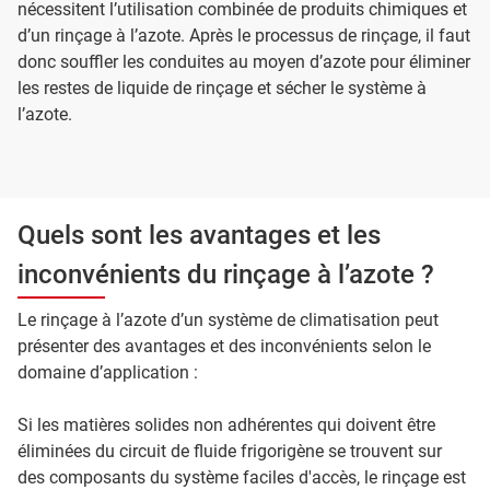
nécessitent l’utilisation combinée de produits chimiques et
d’un rinçage à l’azote. Après le processus de rinçage, il faut
donc souffler les conduites au moyen d’azote pour éliminer
les restes de liquide de rinçage et sécher le système à
l’azote.
Quels sont les avantages et les
inconvénients du rinçage à l’azote ?
Le rinçage à l’azote d’un système de climatisation peut
présenter des avantages et des inconvénients selon le
domaine d’application :
Si les matières solides non adhérentes qui doivent être
éliminées du circuit de fluide frigorigène se trouvent sur
des composants du système faciles d'accès, le rinçage est