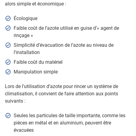
alors simple et économique :
Écologique
Faible coût de l’azote utilisé en guise d’« agent de
rinçage »
Simplicité d’évacuation de l’azote au niveau de
l’installation
Faible coût du matériel
Manipulation simple
Lors de l’utilisation d’azote pour rincer un système de
climatisation, il convient de faire attention aux points
suivants :
Seules les particules de taille importante, comme les
pièces en métal et en aluminium, peuvent être
évacuées