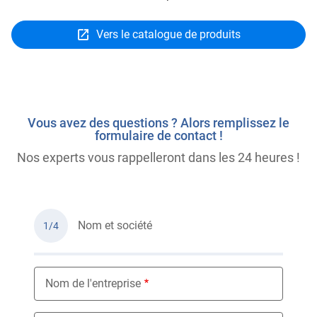
Vers le catalogue de produits
Vous avez des questions ? Alors remplissez le
formulaire de contact !
Nos experts vous rappelleront dans les 24 heures !
Nom et société
1/4
Nom de l'entreprise