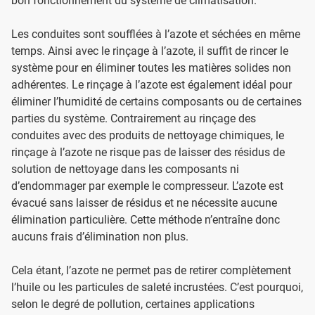
bon fonctionnement du système de climatisation.
Les conduites sont soufflées à l’azote et séchées en même
temps. Ainsi avec le rinçage à l’azote, il suffit de rincer le
système pour en éliminer toutes les matières solides non
adhérentes. Le rinçage à l’azote est également idéal pour
éliminer l’humidité de certains composants ou de certaines
parties du système. Contrairement au rinçage des
conduites avec des produits de nettoyage chimiques, le
rinçage à l’azote ne risque pas de laisser des résidus de
solution de nettoyage dans les composants ni
d’endommager par exemple le compresseur. L’azote est
évacué sans laisser de résidus et ne nécessite aucune
élimination particulière. Cette méthode n’entraîne donc
aucuns frais d’élimination non plus.
Cela étant, l’azote ne permet pas de retirer complètement
l’huile ou les particules de saleté incrustées. C’est pourquoi,
selon le degré de pollution, certaines applications