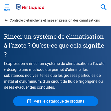
Skip
to
main
content
Contrôle d’étanchéité et mise en pression des canalisations
Rincer un système de climatisation
à l’azote ? Qu’est-ce que cela signifie
?
L'expression « rincer un système de climatisation à l’azote
» désigne une méthode qui permet d’éliminer les
substances nocives, telles que les grosses particules de
métal et d’aluminium, d’un circuit de fluide frigorigène ou
de les évacuer des conduites.
Vers le catalogue de produits