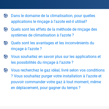
Dans le domaine de la climatisation, pour quelles
applications le rinçage à l'azote est-il utilisé?
Quels sont les effets de la méthode de rinçage des
systèmes de climatisation à l’azote ?
Quels sont les avantages et les inconvénients du
rinçage à l’azote ?
Vous souhaitez en savoir plus sur les applications et
les possibilités du rinçage à l’azote ?
Vous recherchez le gaz idéal, livré selon vos conditions
? Vous souhaitez purger votre installation à l’azote et
pouvoir commander votre gaz à tout moment, même
en déplacement, pour gagner du temps ?