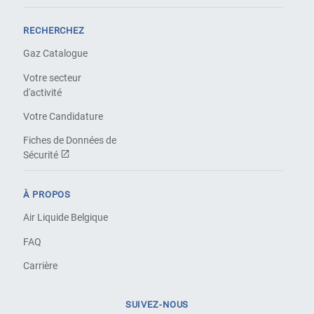
RECHERCHEZ
Gaz Catalogue
Votre secteur
d'activité
Votre Candidature
Fiches de Données de
Sécurité
À PROPOS
Air Liquide Belgique
FAQ
Carrière
SUIVEZ-NOUS