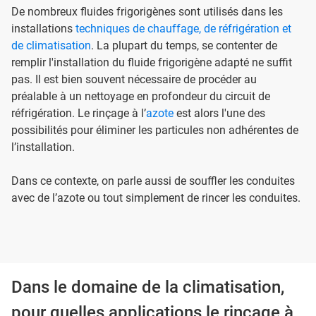
De nombreux fluides frigorigènes sont utilisés dans les
installations
techniques de chauffage, de réfrigération et
de climatisation
. La plupart du temps, se contenter de
remplir l'installation du fluide frigorigène adapté ne suffit
pas. Il est bien souvent nécessaire de procéder au
préalable à un nettoyage en profondeur du circuit de
réfrigération. Le rinçage à l’
azote
est alors l'une des
possibilités pour éliminer les particules non adhérentes de
l’installation.
Dans ce contexte, on parle aussi de souffler les conduites
avec de l’azote ou tout simplement de rincer les conduites.
Dans le domaine de la climatisation,
pour quelles applications le rinçage à