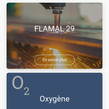
FLAMAL 29
En savoir plus
Oxygène