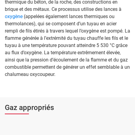
thermique du béton, de la roche, des constructions en
brique et des métaux. Ce processus utilise des lances à
oxygène
(appelées également lances thermiques ou
thermolances), qui se composent d’un tuyau en acier
rempli de fils étirés à travers lequel l’oxygène est pompé. La
flamme générée à l’extrémité du tuyau chauffe les fils et le
tuyau à une température pouvant atteindre 5 530 °C grâce
au flux d’oxygène. La température extrêmement élevée,
ainsi que la pression d’écoulement de la flamme et du gaz
combustible permettent de générer un effet semblable à un
chalumeau oxycoupeur.
Gaz appropriés