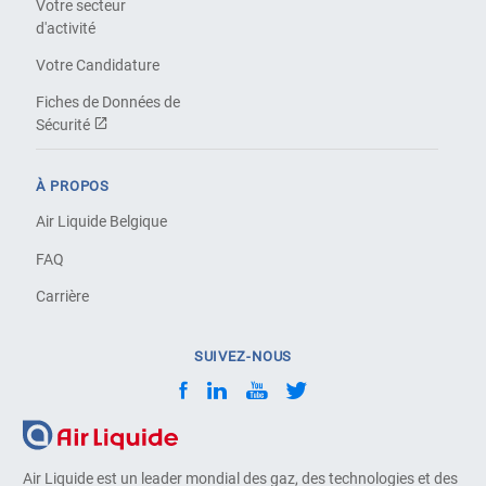
Votre secteur
d'activité
Votre Candidature
Fiches de Données de
Sécurité
À PROPOS
Air Liquide Belgique
FAQ
Carrière
SUIVEZ-NOUS
Air Liquide est un leader mondial des gaz, des technologies et des