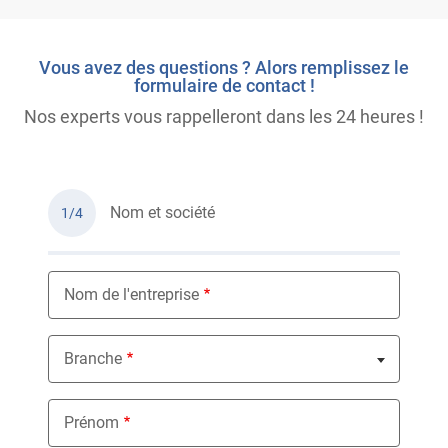
Vous avez des questions ? Alors remplissez le
formulaire de contact !
Nos experts vous rappelleront dans les 24 heures !
Nom et société
1/4
Nom de l'entreprise
Branche
Nothing selected
Prénom