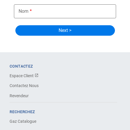
Nom
CONTACTEZ
Espace Client
Contactez Nous
Revendeur
RECHERCHEZ
Gaz Catalogue