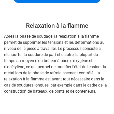
Relaxation à la flamme
Après la phase de soudage, la relaxation à la flamme
permet de supprimer les tensions et les déformations au
niveau de la pièce à travailler. Le processus consiste à
réchauffer la soudure de part et d’autre, la plupart du
temps au moyen d’un brûleur à base d’oxygène et
d’acétylène, ce qui permet de modifier l’état de tension du
métal lors de la phase de refroidissement contrôlé. La
relaxation à la flamme est avant tout nécessaire dans le
cas de soudures longues, par exemple dans le cadre de la
construction de bateaux, de ponts et de conteneurs.