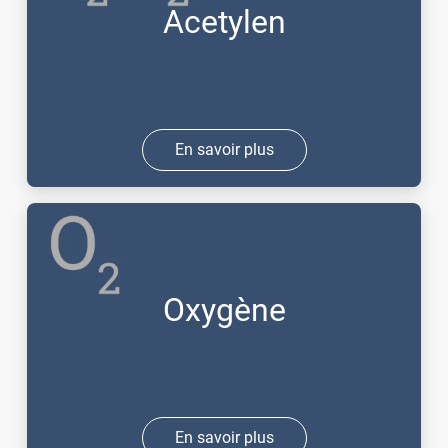
Acetylen
En savoir plus
Oxygène
En savoir plus