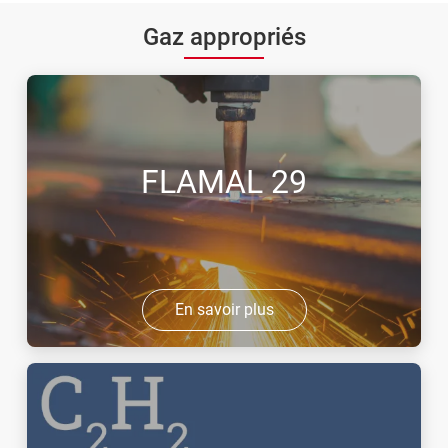
Gaz appropriés
FLAMAL 29
En savoir plus