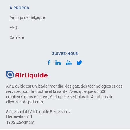
À PROPOS
Air Liquide Belgique
FAQ
Carrière
SUIVEZ-NOUS
Air Liquide est un leader mondial des gaz, des technologies et des
services pour l'industrie et la santé. Avec quelque 66 500
employés dans 60 pays, Air Liquide sert plus de 4 millions de
clients et de patients.
Siège social L’Air Liquide Belge sa-nv
Hermeslaan11
1932 Zaventem