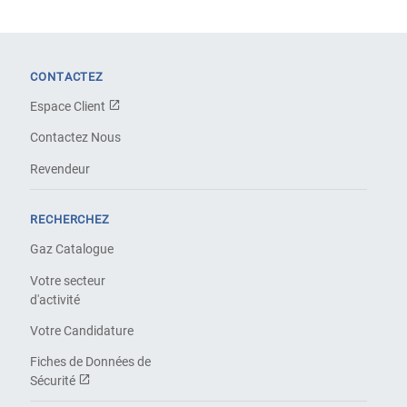
CONTACTEZ
Espace Client
Contactez Nous
Revendeur
RECHERCHEZ
Gaz Catalogue
Votre secteur
d'activité
Votre Candidature
Fiches de Données de
Sécurité