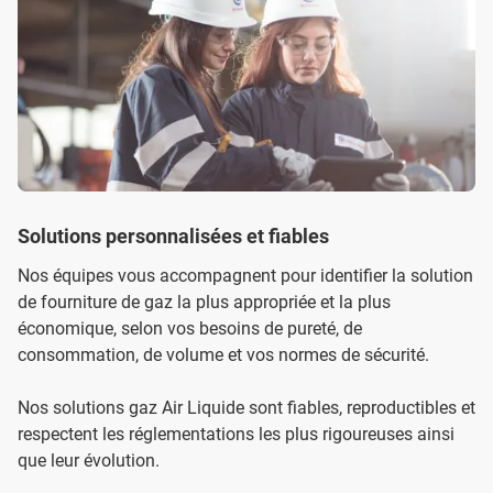
Solutions personnalisées et fiables
Nos équipes vous accompagnent pour identifier la solution
de fourniture de gaz la plus appropriée et la plus
économique, selon vos besoins de pureté, de
consommation, de volume et vos normes de sécurité.
Nos solutions gaz Air Liquide sont fiables, reproductibles et
respectent les réglementations les plus rigoureuses ainsi
que leur évolution.