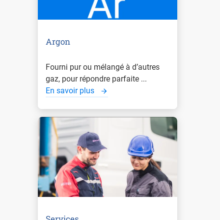
Argon
Fourni pur ou mélangé à d’autres
gaz, pour répondre parfaite ...
En savoir plus
Services