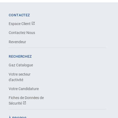
CONTACTEZ
Espace Client
Contactez Nous
Revendeur
RECHERCHEZ
Gaz Catalogue
Votre secteur
d'activité
Votre Candidature
Fiches de Données de
Sécurité