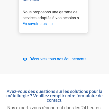
Nous proposons une gamme de
services adaptés à vos besoins s ...
En savoir plus
Découvrez tous nos équipements
Avez-vous des questions sur les solutions pour la
métallurgie ? Veuillez remplir notre formulaire de
contact.
Nos experts vous répondront dans les 24 heures.