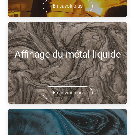
En savoir plus
Affinage du métal liquide
En savoir plus