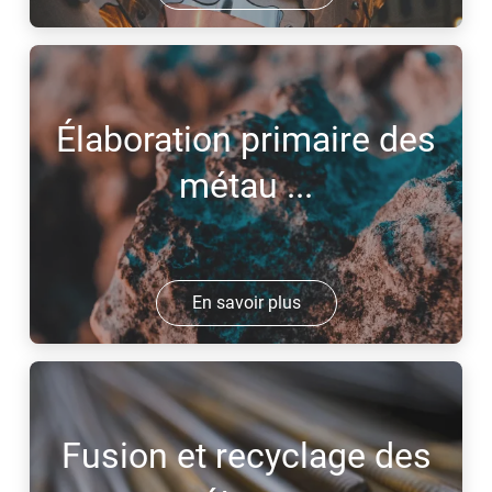
Élaboration primaire des
métau ...
En savoir plus
Fusion et recyclage des