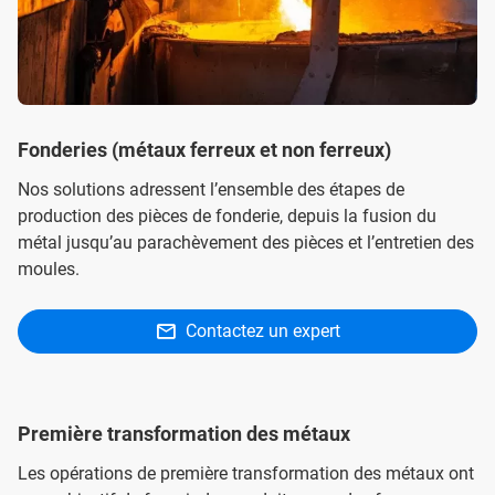
Fonderies (métaux ferreux et non ferreux)
Nos solutions adressent l’ensemble des étapes de
production des pièces de fonderie, depuis la fusion du
métal jusqu’au parachèvement des pièces et l’entretien des
moules.
Contactez un expert
Première transformation des métaux
Les opérations de première transformation des métaux ont