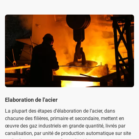
Elaboration de l'acier
La plupart des étapes d’élaboration de l’acier, dans
chacune des filières, primaire et secondaire, mettent en
œuvre des gaz industriels en grande quantité, livrés par
canalisation, par unité de production automatique sur site