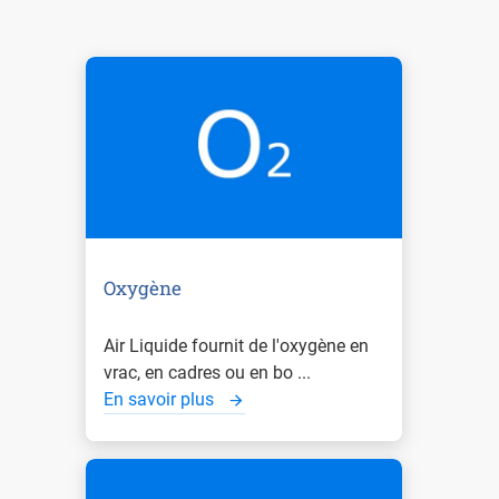
Oxygène
Air Liquide fournit de l'oxygène en
vrac, en cadres ou en bo ...
En savoir plus