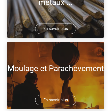
métaux ...
En savoir plus
Moulage et Parachèvement
En savoir plus