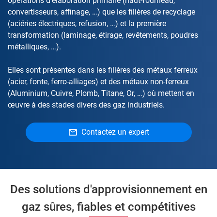
opérations d’élaboration primaire (haut-fourneau,
convertisseurs, affinage, …) que les filières de recyclage
(aciéries électriques, refusion, …) et la première
transformation (laminage, étirage, revêtements, poudres
métalliques, …).
Elles sont présentes dans les filières des métaux ferreux
(acier, fonte, ferro-alliages) et des métaux non-ferreux
(Aluminium, Cuivre, Plomb, Titane, Or, …) où mettent en
œuvre à des stades divers des gaz industriels.
Contactez un expert
Des solutions d'approvisionnement en
gaz sûres, fiables et compétitives