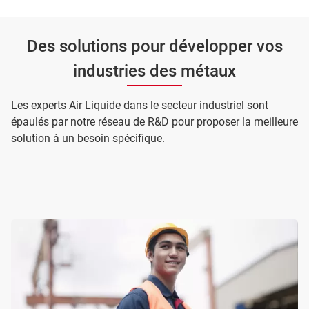
Des solutions pour développer vos
industries des métaux
Les experts Air Liquide dans le secteur industriel sont
épaulés par notre réseau de R&D pour proposer la meilleure
solution à un besoin spécifique.