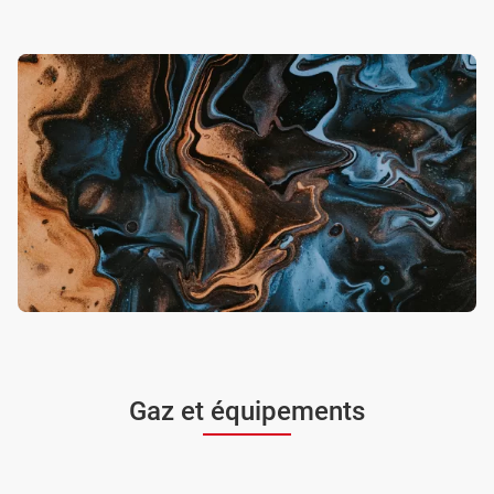
Gaz et équipements