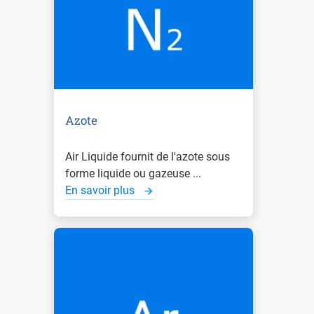
Azote
Air Liquide fournit de l'azote sous
forme liquide ou gazeuse ...
En savoir plus