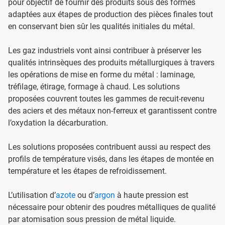
pour objectif de fournir des produits sous des formes
adaptées aux étapes de production des pièces finales tout
en conservant bien sûr les qualités initiales du métal.
Les gaz industriels vont ainsi contribuer à préserver les
qualités intrinsèques des produits métallurgiques à travers
les opérations de mise en forme du métal : laminage,
tréfilage, étirage, formage à chaud. Les solutions
proposées couvrent toutes les gammes de recuit-revenu
des aciers et des métaux non-ferreux et garantissent contre
l’oxydation la décarburation.
Les solutions proposées contribuent aussi au respect des
profils de température visés, dans les étapes de montée en
température et les étapes de refroidissement.
L’utilisation d’
azote
ou d’
argon
à haute pression est
nécessaire pour obtenir des poudres métalliques de qualité
par atomisation sous pression de métal liquide.