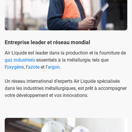
Entreprise leader et réseau mondial
Air Liquide est leader dans la production et la fourniture de
gaz industriels
essentiels à la métallurgie, tels que
l’
oxygène
, l’
azote
et l’
argon
.
Un réseau international d’experts Air Liquide spécialisés
dans les industries métallurgiques, est prêt à accompagner
votre développement et vos innovations.