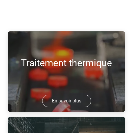
Traitement thermique
En savoir plus