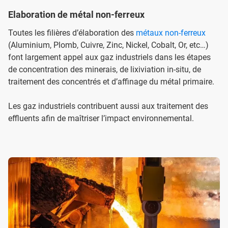
Elaboration de métal non-ferreux
Toutes les filières d’élaboration des
métaux non-ferreux
(Aluminium, Plomb, Cuivre, Zinc, Nickel, Cobalt, Or, etc…)
font largement appel aux gaz industriels dans les étapes
de concentration des minerais, de lixiviation in-situ, de
traitement des concentrés et d’affinage du métal primaire.
Les gaz industriels contribuent aussi aux traitement des
effluents afin de maîtriser l’impact environnemental.