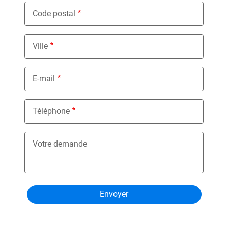
Code postal
Ville
E-mail
Téléphone
Votre demande