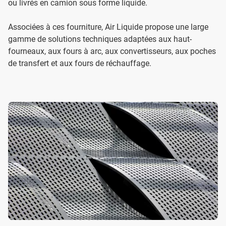
ou livrés en camion sous forme liquide.
Associées à ces fourniture, Air Liquide propose une large
gamme de solutions techniques adaptées aux haut-
fourneaux, aux fours à arc, aux convertisseurs, aux poches
de transfert et aux fours de réchauffage.