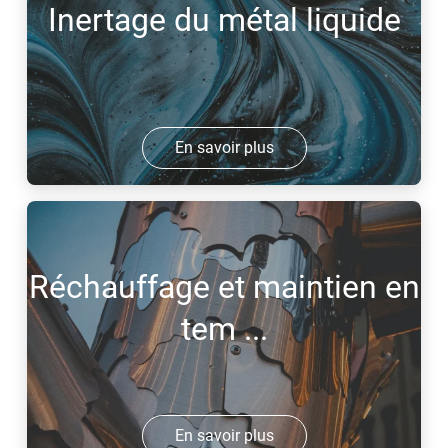
Inertage du métal liquide
En savoir plus
Réchauffage et maintien en
tem ...
En savoir plus