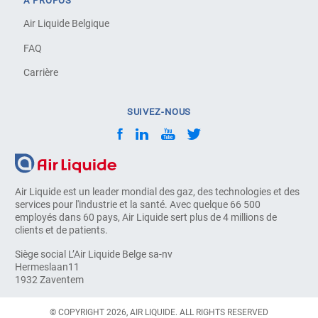
À PROPOS
Air Liquide Belgique
FAQ
Carrière
SUIVEZ-NOUS
Air Liquide est un leader mondial des gaz, des technologies et des
services pour l'industrie et la santé. Avec quelque 66 500
employés dans 60 pays, Air Liquide sert plus de 4 millions de
clients et de patients.
Siège social L’Air Liquide Belge sa-nv
Hermeslaan11
1932 Zaventem
© COPYRIGHT 2026, AIR LIQUIDE. ALL RIGHTS RESERVED