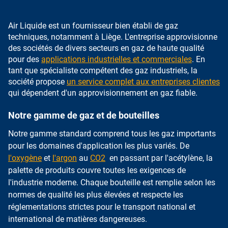
Air Liquide est un fournisseur bien établi de gaz
techniques, notamment à Liège. L'entreprise approvisionne
des sociétés de divers secteurs en gaz de haute qualité
pour des
applications industrielles et commerciales
. En
tant que spécialiste compétent des gaz industriels, la
société propose
un service complet aux entreprises clientes
qui dépendent d'un approvisionnement en gaz fiable.
Notre gamme de gaz et de bouteilles
Notre gamme standard comprend tous les gaz importants
pour les domaines d'application les plus variés. De
l'oxygène
et
l'argon
au
CO2
en passant par l'acétylène, la
palette de produits couvre toutes les exigences de
l'industrie moderne. Chaque bouteille est remplie selon les
normes de qualité les plus élevées et respecte les
réglementations strictes pour le transport national et
international de matières dangereuses.