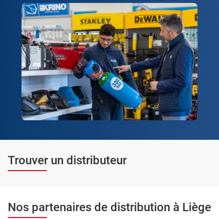
Trouver un distributeur
Nos partenaires de distribution à Liège