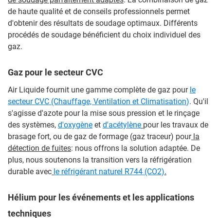
de haute qualité et de conseils professionnels permet
d'obtenir des résultats de soudage optimaux. Différents
procédés de soudage bénéficient du choix individuel des
gaz.
Gaz pour le secteur CVC
Air Liquide fournit une gamme complète de gaz pour
le
secteur CVC (Chauffage, Ventilation et Climatisation
)
. Qu'il
s'agisse d'azote pour la mise sous pression et le rinçage
des systèmes,
d'oxygène
et
d'acétylène
pour les travaux de
brasage fort, ou de gaz de formage (gaz traceur) pour
la
détection de fuites
: nous offrons la solution adaptée. De
plus, nous soutenons la transition vers la réfrigération
durable avec
le réfrigérant naturel R744 (CO2)
.
Hélium pour les événements et les applications
techniques