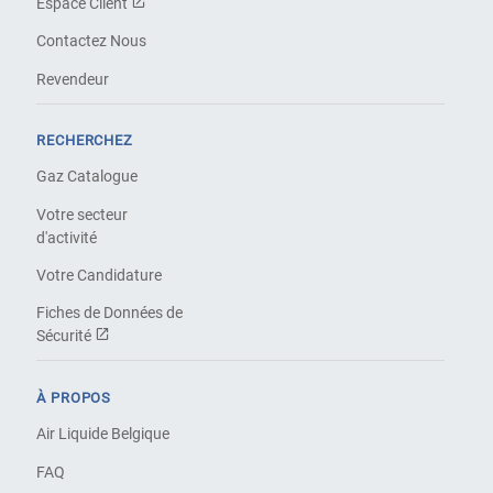
Espace Client
Contactez Nous
Revendeur
RECHERCHEZ
Gaz Catalogue
Votre secteur
d'activité
Votre Candidature
Fiches de Données de
Sécurité
À PROPOS
Air Liquide Belgique
FAQ