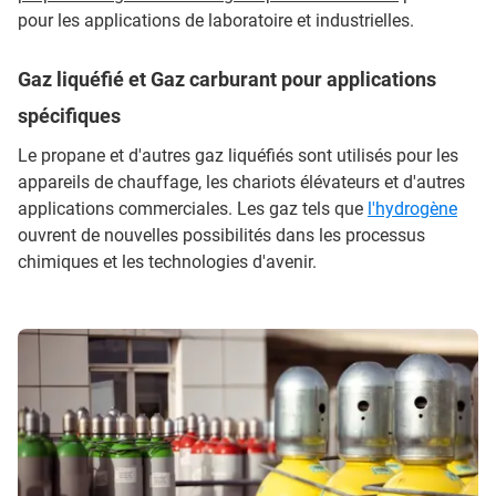
pour les applications de laboratoire et industrielles.
Gaz liquéfié et Gaz carburant pour applications
spécifiques
Le propane et d'autres gaz liquéfiés sont utilisés pour les
appareils de chauffage, les chariots élévateurs et d'autres
applications commerciales. Les gaz tels que
l'hydrogène
ouvrent de nouvelles possibilités dans les processus
chimiques et les technologies d'avenir.