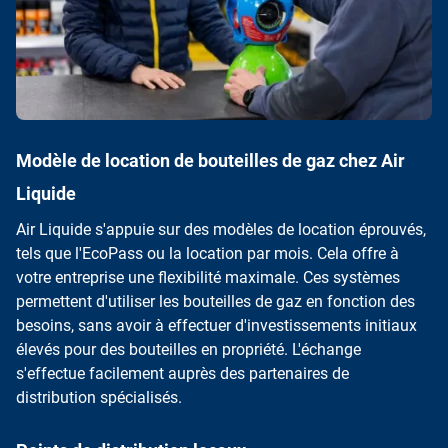
Modèle de location de bouteilles de gaz chez Air
Liquide
Air Liquide s'appuie sur des modèles de location éprouvés,
tels que l'EcoPass ou la location par mois. Cela offre à
votre entreprise une flexibilité maximale. Ces systèmes
permettent d'utiliser les bouteilles de gaz en fonction des
besoins, sans avoir à effectuer d'investissements initiaux
élevés pour des bouteilles en propriété. L'échange
s'effectue facilement auprès des partenaires de
distribution spécialisés.