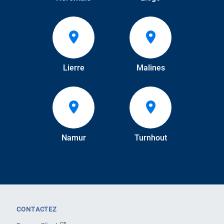
Lierre
Malines
Namur
Turnhout
CONTACTEZ