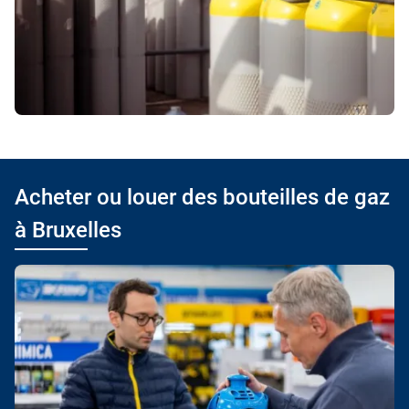
Acheter ou louer des bouteilles de gaz
à Bruxelles