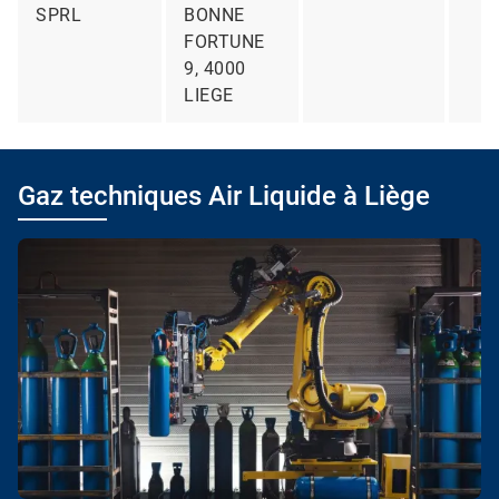
SPRL
BONNE
FORTUNE
9, 4000
LIEGE
Gaz techniques Air Liquide à Liège