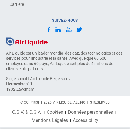
Carrière
SUIVEZ-NOUS
Air Liquide est un leader mondial des gaz, des technologies et des
services pour l'industrie et la santé. Avec quelque 66 500
employés dans 60 pays, Air Liquide sert plus de 4 millions de
clients et de patients.
Siège social L’Air Liquide Belge sa-nv
Hermeslaan11
1932 Zaventem
© COPYRIGHT 2026, AIR LIQUIDE. ALL RIGHTS RESERVED
C.G.V. & C.G.A.
Cookies
Données personnelles
Mentions Légales
Accessibility