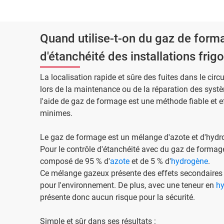
Quand utilise-t-on du gaz de forma
d'étanchéité des installations frigo
La localisation rapide et sûre des fuites dans le circu
lors de la maintenance ou de la réparation des systè
l'aide de gaz de formage est une méthode fiable et eff
minimes.
Le gaz de formage est un mélange d'azote et d'hydro
Pour le contrôle d'étanchéité avec du gaz de formag
composé de 95 % d'
azote
et de 5 % d'
hydrogène
.
Ce mélange gazeux présente des effets secondaires posit
pour l'environnement. De plus, avec une teneur en
h
présente donc aucun risque pour la sécurité.
Simple et sûr dans ses résultats :