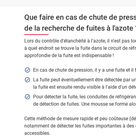
Que faire en cas de chute de press
de la recherche de fuites à l'azote 
Lors du contrôle d'étanchéité à l'azote, il n'est pas
à quel endroit se trouve la fuite dans le circuit de r
approfondie de la fuite est indispensable !
En cas de chute de pression, il y a une fuite et il 
La fuite peut éventuellement être détectée par u
la fuite est ensuite rendu visible à l'aide d'un dét
Pour détecter la fuite, les conduites de réfrigéra
de détection de fuites. Une mousse se forme alors à
Cette méthode de mesure rapide et peu coûteuse (dét
notamment de détecter les fuites importantes à des e
accessibles.