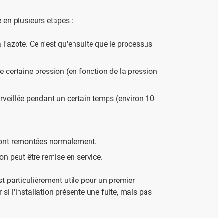
e en plusieurs étapes :
à l'azote. Ce n'est qu'ensuite que le processus
 certaine pression (en fonction de la pression
rveillée pendant un certain temps (environ 10
 sont remontées normalement.
ion peut être remise en service.
st particulièrement utile pour un premier
si l'installation présente une fuite, mais pas