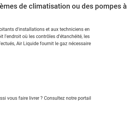
ystèmes de climatisation ou des pompes à
itants d'installations et aux techniciens en
it l'endroit où les contrôles d'étanchéité, les
fectués, Air Liquide fournit le gaz nécessaire
si vous faire livrer ? Consultez notre portail