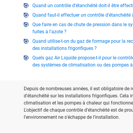
Quand un contrôle d'étanchéité doit-il être effect
Quand faut-il effectuer un contrôle d'étanchéité à
Que faire en cas de chute de pression dans le sy
fuites à l'azote ?
Quand utilise-t-on du gaz de formage pour la rec
des installations frigorifiques ?
Quels gaz Air Liquide propose-t-il pour le contrôle
des systèmes de climatisation ou des pompes à
Depuis de nombreuses années, il est obligatoire de r
d'étanchéité sur les installations frigorifiques. Cela i
climatisation et les pompes à chaleur qui fonctionnent
L'objectif de chaque contrôle d'étanchéité est de pro
l'environnement ne s'échappe de l'installation.