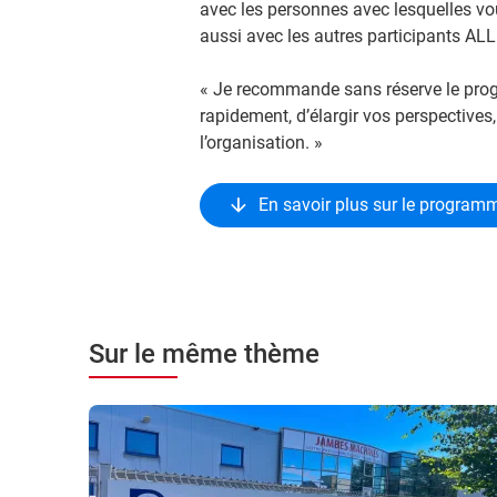
avec les personnes avec lesquelles vo
aussi avec les autres participants ALL
« Je recommande sans réserve le pro
rapidement, d’élargir vos perspectives
l’organisation. »
En savoir plus sur le progra
Sur le même thème