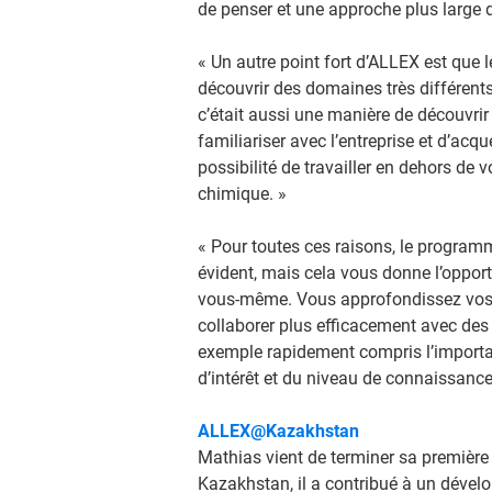
de penser et une approche plus large d
« Un autre point fort d’ALLEX est que
découvrir des domaines très différent
c’était aussi une manière de découvrir
familiariser avec l’entreprise et d’acq
possibilité de travailler en dehors de 
chimique. »
« Pour toutes ces raisons, le programm
évident, mais cela vous donne l’oppor
vous-même. Vous approfondissez vos
collaborer plus efficacement avec des 
exemple rapidement compris l’import
d’intérêt et du niveau de connaissance
ALLEX@Kazakhstan
Mathias vient de terminer sa première 
Kazakhstan, il a contribué à un dévelo