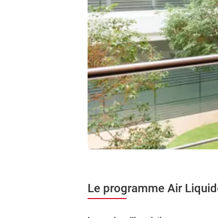
Le programme Air Liquid