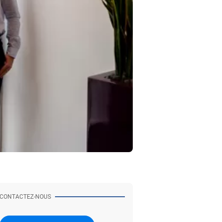
CONTACTEZ-NOUS