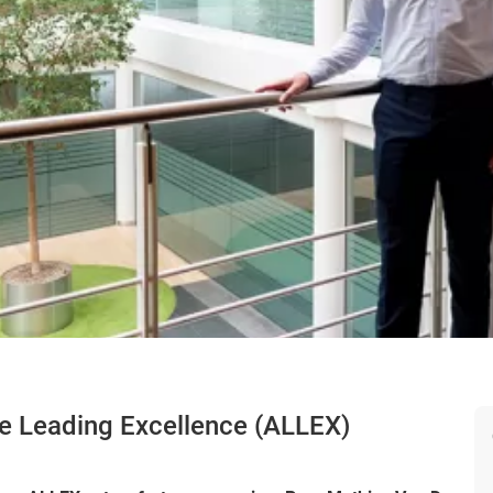
e Leading Excellence (ALLEX)