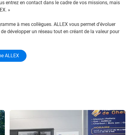
us entrez en contact dans le cadre de vos missions, mais
EX. »
gramme à mes collègues. ALLEX vous permet d’évoluer
, de développer un réseau tout en créant de la valeur pour
mme ALLEX