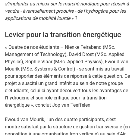
s’implanter au mieux sur le marché nordique pour réussir à
vendre - éventuellement produire - de l’hydrogène pour les
applications de mobilité lourde
» ?
Levier pour la transition énergétique
« Quatre de nos étudiants – Nienke Feirabend (MSc.
Management of Technology), David Drost (MSc. Applied
Physics), Sophie Vlaar (MSc. Applied Physics), Ewoud van
Mourik (MSc. Systems & Control) - se sont mis au travail
pour apporter des éléments de réponse à cette question. Ce
projet a suscité un grand intérêt au sein de notre groupe
d'étudiants, celui-ci ayant découvert tous les avantages de
l'hydrogène et son rôle critique pour la transition
énergétique », conclut Jop van Teeffelen.
Ewoud van Mourik, l'un des quatre participants, s’est
montré satisfait par la structure de gestion transversale (en
opposition à une organisation trop verticale) au sein d'Air