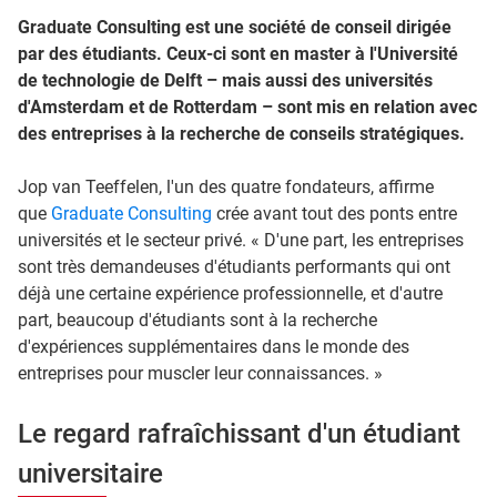
Graduate Consulting est une société de conseil dirigée
par des étudiants. Ceux-ci sont en master à l'Université
de technologie de Delft – mais aussi des universités
d'Amsterdam et de Rotterdam – sont mis en relation avec
des entreprises à la recherche de conseils stratégiques.
Jop van Teeffelen, l'un des quatre fondateurs, affirme
que
Graduate Consulting
crée avant tout des ponts entre
universités et le secteur privé. « D'une part, les entreprises
sont très demandeuses d'étudiants performants qui ont
déjà une certaine expérience professionnelle, et d'autre
part, beaucoup d'étudiants sont à la recherche
d'expériences supplémentaires dans le monde des
entreprises pour muscler leur connaissances. »
Le regard rafraîchissant d'un étudiant
universitaire