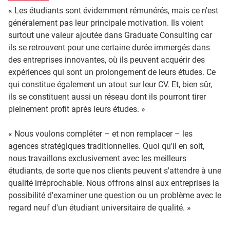
« Les étudiants sont évidemment rémunérés, mais ce n'est
généralement pas leur principale motivation. Ils voient
surtout une valeur ajoutée dans Graduate Consulting car
ils se retrouvent pour une certaine durée immergés dans
des entreprises innovantes, où ils peuvent acquérir des
expériences qui sont un prolongement de leurs études. Ce
qui constitue également un atout sur leur CV. Et, bien sûr,
ils se constituent aussi un réseau dont ils pourront tirer
pleinement profit après leurs études. »
« Nous voulons compléter – et non remplacer – les
agences stratégiques traditionnelles. Quoi qu'il en soit,
nous travaillons exclusivement avec les meilleurs
étudiants, de sorte que nos clients peuvent s'attendre à une
qualité irréprochable. Nous offrons ainsi aux entreprises la
possibilité d'examiner une question ou un problème avec le
regard neuf d'un étudiant universitaire de qualité. »