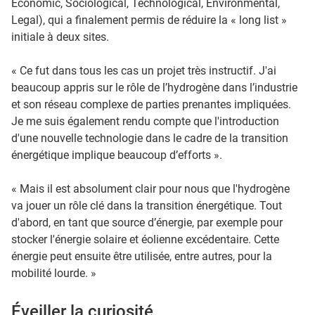
Economic, Sociological, Technological, Environmental,
Legal), qui a finalement permis de réduire la « long list »
initiale à deux sites.
« Ce fut dans tous les cas un projet très instructif. J'ai
beaucoup appris sur le rôle de l’hydrogène dans l’industrie
et son réseau complexe de parties prenantes impliquées.
Je me suis également rendu compte que l'introduction
d'une nouvelle technologie dans le cadre de la transition
énergétique implique beaucoup d’efforts ».
« Mais il est absolument clair pour nous que l'hydrogène
va jouer un rôle clé dans la transition énergétique. Tout
d'abord, en tant que source d’énergie, par exemple pour
stocker l'énergie solaire et éolienne excédentaire. Cette
énergie peut ensuite être utilisée, entre autres, pour la
mobilité lourde. »
Éveiller la curiosité...