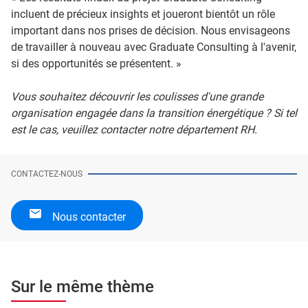
incluent de précieux insights et joueront bientôt un rôle
important dans nos prises de décision. Nous envisageons
de travailler à nouveau avec Graduate Consulting à l'avenir,
si des opportunités se présentent. »
Vous souhaitez découvrir les coulisses d'une grande
organisation engagée dans la transition énergétique ? Si tel
est le cas, veuillez contacter notre département RH.
CONTACTEZ-NOUS
Nous contacter
Sur le même thème