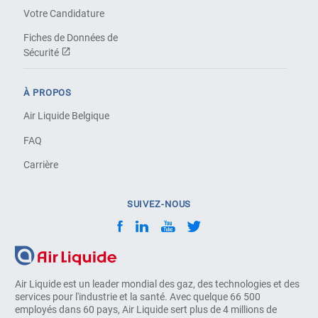
Votre Candidature
Fiches de Données de
Sécurité
À PROPOS
Air Liquide Belgique
FAQ
Carrière
SUIVEZ-NOUS
Air Liquide est un leader mondial des gaz, des technologies et des
services pour l'industrie et la santé. Avec quelque 66 500
employés dans 60 pays, Air Liquide sert plus de 4 millions de