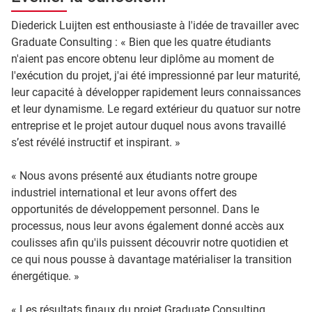
Diederick Luijten est enthousiaste à l'idée de travailler avec
Graduate Consulting : « Bien que les quatre étudiants
n'aient pas encore obtenu leur diplôme au moment de
l'exécution du projet, j'ai été impressionné par leur maturité,
leur capacité à développer rapidement leurs connaissances
et leur dynamisme. Le regard extérieur du quatuor sur notre
entreprise et le projet autour duquel nous avons travaillé
s’est révélé instructif et inspirant. »
« Nous avons présenté aux étudiants notre groupe
industriel international et leur avons offert des
opportunités de développement personnel. Dans le
processus, nous leur avons également donné accès aux
coulisses afin qu'ils puissent découvrir notre quotidien et
ce qui nous pousse à davantage matérialiser la transition
énergétique. »
« Les résultats finaux du projet Graduate Consulting