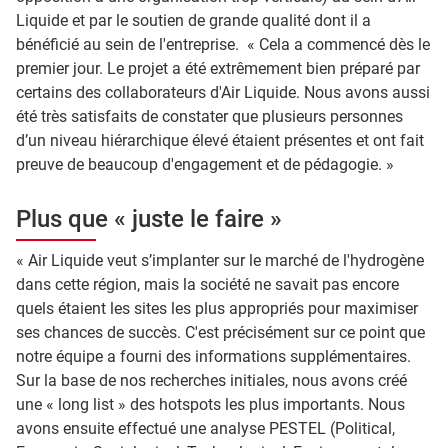
Liquide et par le soutien de grande qualité dont il a
bénéficié au sein de l'entreprise. « Cela a commencé dès le
premier jour. Le projet a été extrêmement bien préparé par
certains des collaborateurs d'Air Liquide. Nous avons aussi
été très satisfaits de constater que plusieurs personnes
d’un niveau hiérarchique élevé étaient présentes et ont fait
preuve de beaucoup d'engagement et de pédagogie. »
Plus que « juste le faire »
« Air Liquide veut s’implanter sur le marché de l'hydrogène
dans cette région, mais la société ne savait pas encore
quels étaient les sites les plus appropriés pour maximiser
ses chances de succès. C'est précisément sur ce point que
notre équipe a fourni des informations supplémentaires.
Sur la base de nos recherches initiales, nous avons créé
une « long list » des hotspots les plus importants. Nous
avons ensuite effectué une analyse PESTEL (Political,