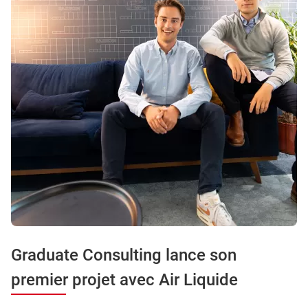
Graduate Consulting lance son
premier projet avec Air Liquide