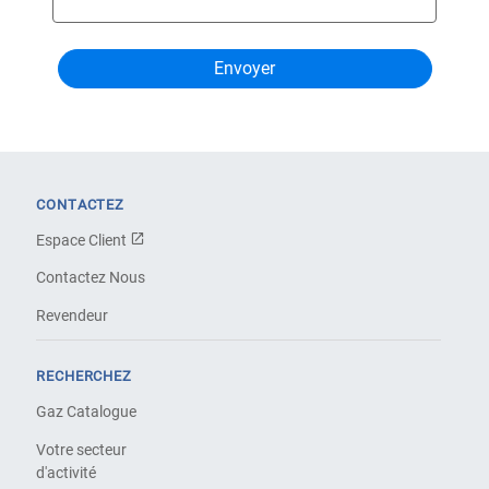
CONTACTEZ
Espace Client
Contactez Nous
Revendeur
RECHERCHEZ
Gaz Catalogue
Votre secteur
d'activité