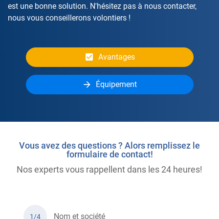
est une bonne solution. N'hésitez pas à nous contacter,
nous vous conseillerons volontiers !
Avantages
Équipement
Vous avez des questions ? Alors remplissez le
formulaire de contact!
Nos experts vous rappellent dans les 24 heures!
Nom et société
1/4