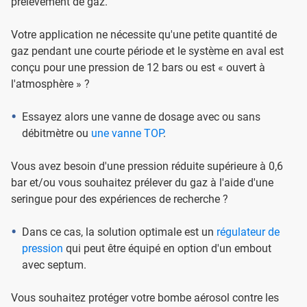
prélèvement de gaz.
Votre application ne nécessite qu'une petite quantité de
gaz pendant une courte période et le système en aval est
conçu pour une pression de 12 bars ou est « ouvert à
l'atmosphère » ?
Essayez alors une vanne de dosage avec ou sans
débitmètre ou
une vanne TOP
.
Vous avez besoin d'une pression réduite supérieure à 0,6
bar et/ou vous souhaitez prélever du gaz à l'aide d'une
seringue pour des expériences de recherche ?
Dans ce cas, la solution optimale est un
régulateur de
pression
qui peut être équipé en option d'un embout
avec septum.
Vous souhaitez protéger votre bombe aérosol contre les