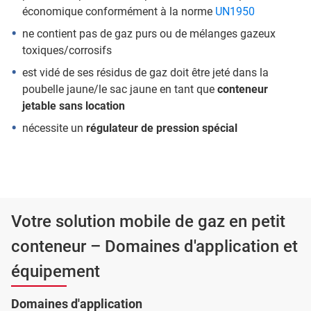
économique conformément à la norme
UN1950
ne contient pas de gaz purs ou de mélanges gazeux
toxiques/corrosifs
est vidé de ses résidus de gaz doit être jeté dans la
poubelle jaune/le sac jaune en tant que
conteneur
jetable sans location
nécessite un
régulateur de pression spécial
Votre solution mobile de gaz en petit
conteneur – Domaines d'application et
équipement
Domaines d'application