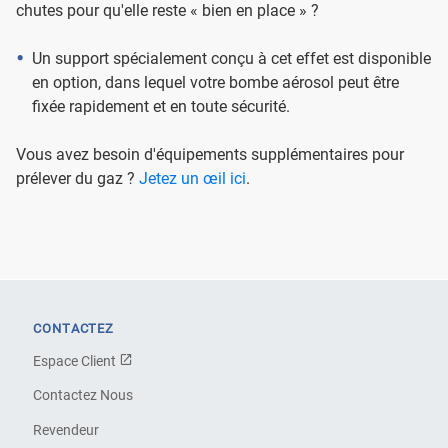
chutes pour qu'elle reste « bien en place » ?
Un support spécialement conçu à cet effet est disponible
en option, dans lequel votre bombe aérosol peut être
fixée rapidement et en toute sécurité.
Vous avez besoin d'équipements supplémentaires pour
prélever du gaz ?
Jetez un œil ici
.
CONTACTEZ
Espace Client
Contactez Nous
Revendeur