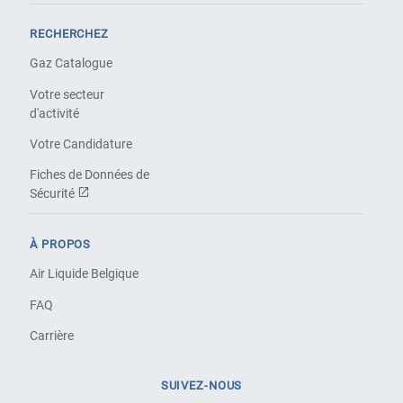
RECHERCHEZ
Gaz Catalogue
Votre secteur
d'activité
Votre Candidature
Fiches de Données de
Sécurité
À PROPOS
Air Liquide Belgique
FAQ
Carrière
SUIVEZ-NOUS