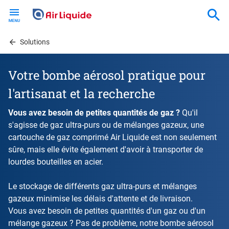
Skip
to
main
content
Solutions
Votre bombe aérosol pratique pour
l'artisanat et la recherche
Vous avez besoin de petites quantités de gaz ?
Qu'il
s'agisse de gaz ultra-purs ou de mélanges gazeux, une
cartouche de gaz comprimé Air Liquide est non seulement
sûre, mais elle évite également d'avoir à transporter de
lourdes bouteilles en acier.
Le stockage de différents gaz ultra-purs et mélanges
gazeux minimise les délais d'attente et de livraison.
Vous avez besoin de petites quantités d'un gaz ou d'un
mélange gazeux ? Pas de problème, notre bombe aérosol