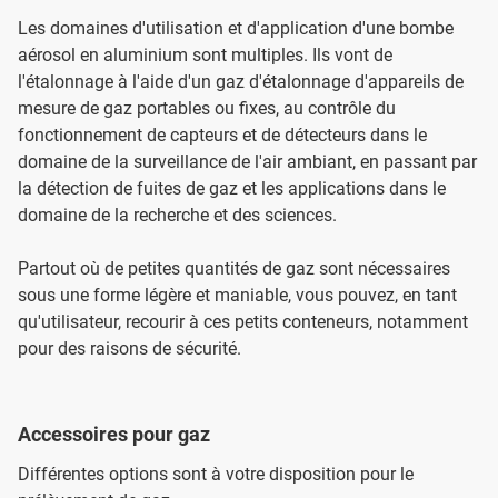
Les domaines d'utilisation et d'application d'une bombe
aérosol en aluminium sont multiples. Ils vont de
l'étalonnage à l'aide d'un gaz d'étalonnage d'appareils de
mesure de gaz portables ou fixes, au contrôle du
fonctionnement de capteurs et de détecteurs dans le
domaine de la surveillance de l'air ambiant, en passant par
la détection de fuites de gaz et les applications dans le
domaine de la recherche et des sciences.
Partout où de petites quantités de gaz sont nécessaires
sous une forme légère et maniable, vous pouvez, en tant
qu'utilisateur, recourir à ces petits conteneurs, notamment
pour des raisons de sécurité.
Accessoires pour gaz
Différentes options sont à votre disposition pour le