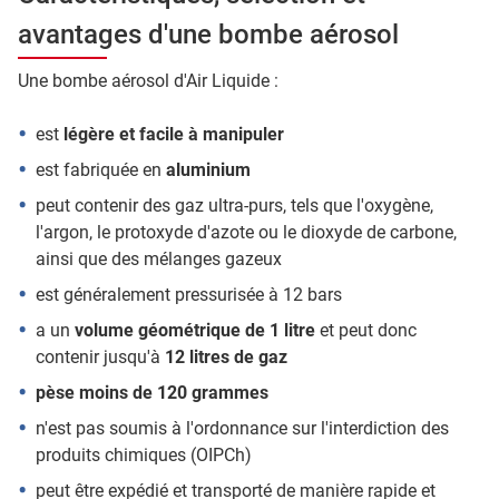
avantages d'une bombe aérosol
Une bombe aérosol d'Air Liquide :
est
légère et facile à manipuler
est fabriquée en
aluminium
peut contenir des gaz ultra-purs, tels que l'oxygène,
l'argon, le protoxyde d'azote ou le dioxyde de carbone,
ainsi que des mélanges gazeux
est généralement pressurisée à 12 bars
a un
volume géométrique de 1 litre
et peut donc
contenir jusqu'à
12 litres de gaz
pèse moins de 120 grammes
n'est pas soumis à l'ordonnance sur l'interdiction des
produits chimiques (OIPCh)
peut être expédié et transporté de manière rapide et