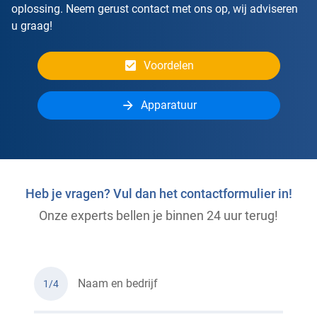
oplossing. Neem gerust contact met ons op, wij adviseren
u graag!
Voordelen
Apparatuur
Heb je vragen? Vul dan het contactformulier in!
Onze experts bellen je binnen 24 uur terug!
Naam en bedrijf
1/4