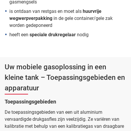
gasmengsels
is ontdaan van restgas en moet als
huurvrije
wegwerpverpakking
in de gele container/gele zak
worden gedeponeerd
heeft een
speciale drukregelaar
nodig
Uw mobiele gasoplossing in een
kleine tank – Toepassingsgebieden en
apparatuur
Toepassingsgebieden
De toepassingsgebieden van een uit aluminium
vervaardigde drukgasfles zijn veelzijdig. Ze variëren van
kalibratie met behulp van een kalibratiegas van draagbare