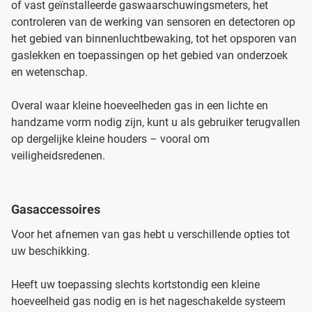
of vast geïnstalleerde gaswaarschuwingsmeters, het
controleren van de werking van sensoren en detectoren op
het gebied van binnenluchtbewaking, tot het opsporen van
gaslekken en toepassingen op het gebied van onderzoek
en wetenschap.
Overal waar kleine hoeveelheden gas in een lichte en
handzame vorm nodig zijn, kunt u als gebruiker terugvallen
op dergelijke kleine houders – vooral om
veiligheidsredenen.
Gasaccessoires
Voor het afnemen van gas hebt u verschillende opties tot
uw beschikking.
Heeft uw toepassing slechts kortstondig een kleine
hoeveelheid gas nodig en is het nageschakelde systeem