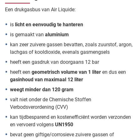
Een drukgasbus van Air Liquide:
is
licht en eenvoudig te hanteren
is gemaakt van
aluminium
kan zeer zuivere gassen bevatten, zoals zuurstof, argon,
lachgas of kooldioxide, evenals gasmengsels
heeft een gasdruk van doorgaans 12 bar
heeft een
geometrisch volume van 1 liter
en dus een
gasinhoud van maximaal 12 liter
weegt minder dan 120 gram
valt niet onder de Chemische Stoffen
Verbodsverordening (CVV)
kan tijdbesparend en kostenefficiënt worden verzonden
en vervoerd volgens
UN1950
bevat geen giftige/corrosieve zuivere gassen of