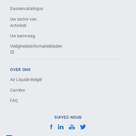
Gassencatalogus
Uw sector van
Activiteit
Uw aanvraag
Veiligheidsinformatiebladen
OVER ONS
Air Liquide België
Carrière
FAQ
SUIVEZ-NOUS