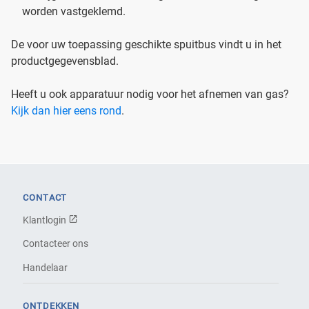
worden vastgeklemd.
De voor uw toepassing geschikte spuitbus vindt u in het
productgegevensblad.
Heeft u ook apparatuur nodig voor het afnemen van gas?
Kijk dan hier eens rond
.
CONTACT
Klantlogin
Contacteer ons
Handelaar
ONTDEKKEN