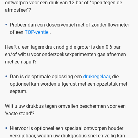
ontworpen voor een druk van 12 bar of "open tegen de
atmosfeer"?
Probeer dan een doseerventiel met of zonder flowmeter
of een
TOP-ventiel
.
Heeft u een lagere druk nodig die groter is dan 0,6 bar
en/of wilt u voor onderzoeksexperimenten gas afnemen
met een spuit?
Dan is de optimale oplossing een
drukregelaar
, die
optioneel kan worden uitgerust met een opzetstuk met
septum.
Wilt u uw drukbus tegen omvallen beschermen voor een
'vaste stand'?
Hiervoor is optioneel een speciaal ontworpen houder
verkrijgbaar, waarin uw drukgasbus snel en veilig kan