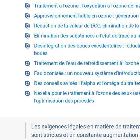
Traitement à l’ozone : l’oxydation à l’ozone de 
Approvisionnement fiable en ozone : génération 
Réduction de la valeur de DCO, élimination de la
Élimination des substances à l’état de trace au
Désintégration des boues excédentaires : réducti
boues
Traitement de l’eau de refroidissement à l’ozone 
Eau ozonisée : un nouveau système d’introducti
Des conseils avisés : l’alpha et l’oméga du trait
Nexelia pour le traitement à l’ozone des eaux usé
l’optimisation des procédés
Les exigences légales en matière de traite
sont strictes et en constante augmentation 