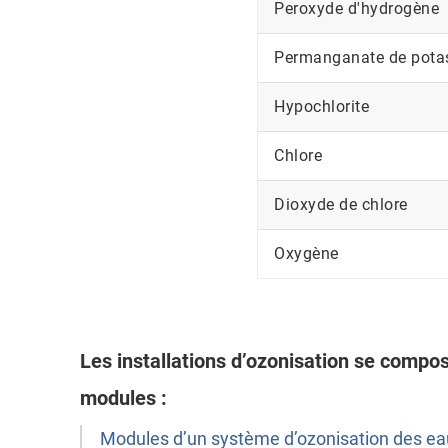
Peroxyde d'hydrogène
Permanganate de pota
Hypochlorite
Chlore
Dioxyde de chlore
Oxygène
Les installations d’ozonisation se compo
modules :
Modules d’un système d’ozonisation des eau