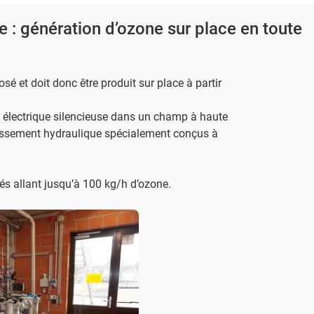
 : génération d’ozone sur place en toute
osé et doit donc être produit sur place à partir
e électrique silencieuse dans un champ à haute
idissement hydraulique spécialement conçus à
és allant jusqu’à 100 kg/h d’ozone.