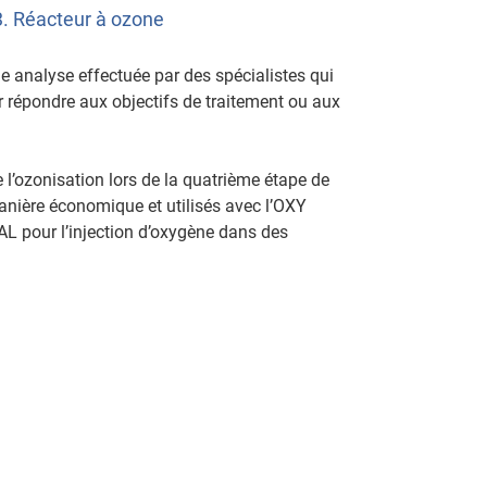
3. Réacteur à ozone
e analyse effectuée par des spécialistes qui
r répondre aux objectifs de traitement ou aux
l’ozonisation lors de la quatrième étape de
manière économique et utilisés avec l’OXY
our l’injection d’oxygène dans des