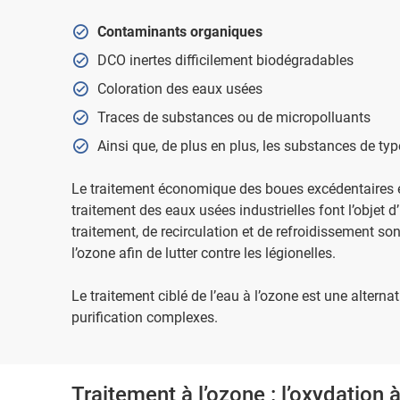
Contaminants organiques
DCO inertes difficilement biodégradables
Coloration des eaux usées
Traces de substances ou de micropolluants
Ainsi que, de plus en plus, les substances de t
Le traitement économique des boues excédentaires et
traitement des eaux usées industrielles font l’objet 
traitement, de recirculation et de refroidissement s
l’ozone afin de lutter contre les légionelles.
Le traitement ciblé de l’eau à l’ozone est une altern
purification complexes.
Traitement à l’ozone : l’oxydation