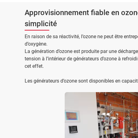
Approvisionnement fiable en ozone
simplicité
En raison de sa réactivité, l’ozone ne peut être entrep
d’oxygène.
La génération d’ozone est produite par une décharg
tension à l’intérieur de générateurs d’ozone à refro
cet effet.
Les générateurs d’ozone sont disponibles en capacit