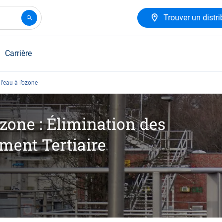
Trouver un distri
Carrière
l’eau à l’ozone
Ozone : Élimination des
ment Tertiaire