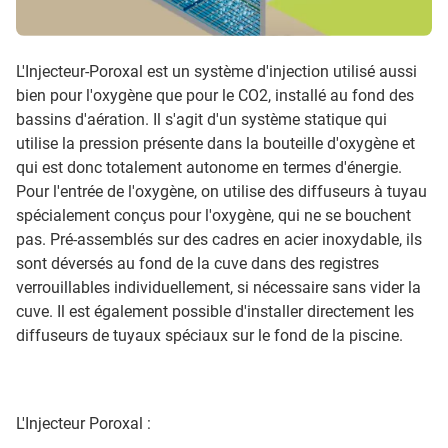
L'Injecteur-Poroxal est un système d'injection utilisé aussi
bien pour l'oxygène que pour le CO2, installé au fond des
bassins d'aération. Il s'agit d'un système statique qui
utilise la pression présente dans la bouteille d'oxygène et
qui est donc totalement autonome en termes d'énergie.
Pour l'entrée de l'oxygène, on utilise des diffuseurs à tuyau
spécialement conçus pour l'oxygène, qui ne se bouchent
pas. Pré-assemblés sur des cadres en acier inoxydable, ils
sont déversés au fond de la cuve dans des registres
verrouillables individuellement, si nécessaire sans vider la
cuve. Il est également possible d'installer directement les
diffuseurs de tuyaux spéciaux sur le fond de la piscine.
L'Injecteur Poroxal :