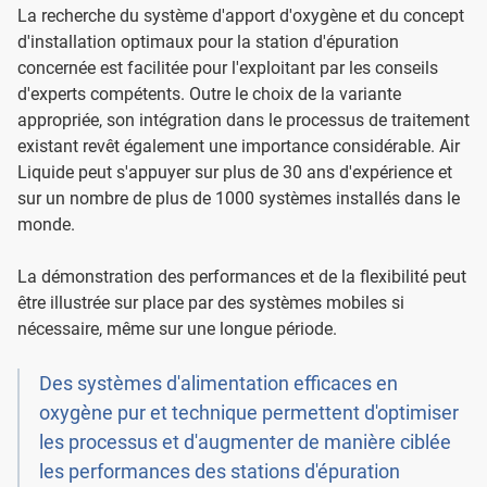
La recherche du système d'apport d'oxygène et du concept
d'installation optimaux pour la station d'épuration
concernée est facilitée pour l'exploitant par les conseils
d'experts compétents. Outre le choix de la variante
appropriée, son intégration dans le processus de traitement
existant revêt également une importance considérable. Air
Liquide peut s'appuyer sur plus de 30 ans d'expérience et
sur un nombre de plus de 1000 systèmes installés dans le
monde.
La démonstration des performances et de la flexibilité peut
être illustrée sur place par des systèmes mobiles si
nécessaire, même sur une longue période.
Des systèmes d'alimentation efficaces en
oxygène pur et technique permettent d'optimiser
les processus et d'augmenter de manière ciblée
les performances des stations d'épuration