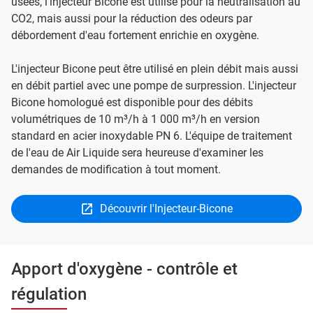
usées, l'injecteur Bicone est utilisé pour la neutralisation au
CO2, mais aussi pour la réduction des odeurs par
débordement d'eau fortement enrichie en oxygène.
L'injecteur Bicone peut être utilisé en plein débit mais aussi
en débit partiel avec une pompe de surpression. L'injecteur
Bicone homologué est disponible pour des débits
volumétriques de 10 m³/h à 1 000 m³/h en version
standard en acier inoxydable PN 6. L'équipe de traitement
de l'eau de Air Liquide sera heureuse d'examiner les
demandes de modification à tout moment.
Découvrir l'Injecteur-Bicone
Apport d'oxygène - contrôle et
régulation