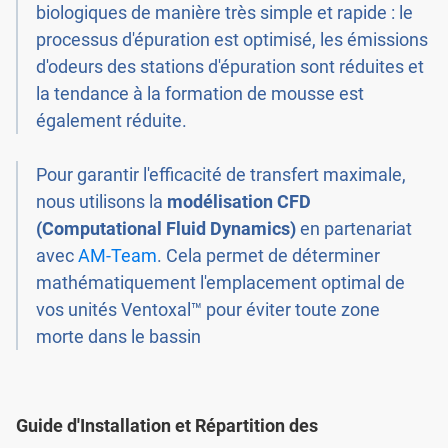
biologiques de manière très simple et rapide : le
processus d'épuration est optimisé, les émissions
d'odeurs des stations d'épuration sont réduites et
la tendance à la formation de mousse est
également réduite.
Pour garantir l'efficacité de transfert maximale,
nous utilisons la
modélisation CFD
(Computational Fluid Dynamics)
en partenariat
avec
AM-Team
. Cela permet de déterminer
mathématiquement l'emplacement optimal de
vos unités Ventoxal™ pour éviter toute zone
morte dans le bassin
Guide d'Installation et Répartition des