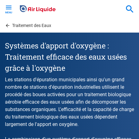
Skip
to
main
content
Traitement des Eaux
Systèmes d'apport d'oxygène :
Traitement efficace des eaux usées
grâce à l'oxygène
Les stations d'épuration municipales ainsi qu'un grand
nombre de stations d'épuration industrielles utilisent le
procédé des boues activées pour un traitement biologique
aérobie efficace des eaux usées afin de décomposer les
substances organiques. L'efficacité et la capacité de charge
du traitement biologique des eaux usées dépendent
largement de l'apport en oxygène.