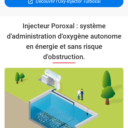
Découvrir l'Oxy-Injector Turboxal
Injecteur Poroxal : système
d'administration d'oxygène autonome
en énergie et sans risque
d'obstruction.