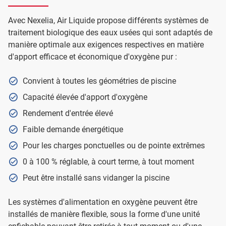
Avec Nexelia, Air Liquide propose différents systèmes de
traitement biologique des eaux usées qui sont adaptés de
manière optimale aux exigences respectives en matière
d'apport efficace et économique d'oxygène pur :
Convient à toutes les géométries de piscine
Capacité élevée d'apport d'oxygène
Rendement d'entrée élevé
Faible demande énergétique
Pour les charges ponctuelles ou de pointe extrêmes
0 à 100 % réglable, à court terme, à tout moment
Peut être installé sans vidanger la piscine
Les systèmes d'alimentation en oxygène peuvent être
installés de manière flexible, sous la forme d'une unité