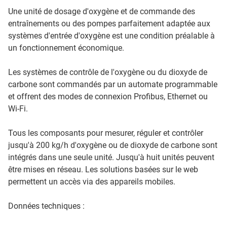
Une unité de dosage d'oxygène et de commande des
entraînements ou des pompes parfaitement adaptée aux
systèmes d'entrée d'oxygène est une condition préalable à
un fonctionnement économique.
Les systèmes de contrôle de l'oxygène ou du dioxyde de
carbone sont commandés par un automate programmable
et offrent des modes de connexion Profibus, Ethernet ou
Wi-Fi.
Tous les composants pour mesurer, réguler et contrôler
jusqu'à 200 kg/h d'oxygène ou de dioxyde de carbone sont
intégrés dans une seule unité. Jusqu'à huit unités peuvent
être mises en réseau. Les solutions basées sur le web
permettent un accès via des appareils mobiles.
Données techniques :