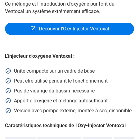
Ce mélange et l'introduction d'oxygène pur font du
Ventoxal un système extrêmement efficace.
Découvrir l'Oxy-Injector Ventoxal
L'injecteur d'oxygène Ventoxal :
Unité compacte sur un cadre de base
Peut être utilisé pendant le fonctionnement
Pas de vidange du bassin nécessaire
Apport d'oxygène et mélange autosuffisant
Version avec pompe externe, montée à sec, disponible
Caractéristiques techniques de l'Oxy-Injector Ventoxal