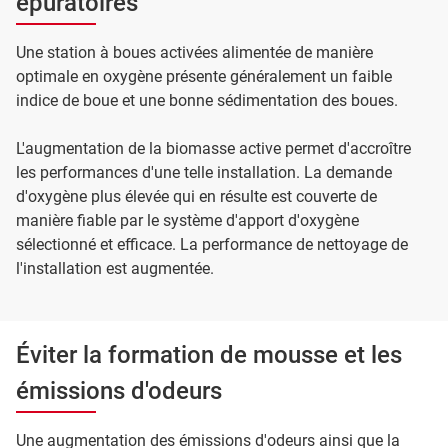
épuratoires
Une station à boues activées alimentée de manière
optimale en oxygène présente généralement un faible
indice de boue et une bonne sédimentation des boues.
L'augmentation de la biomasse active permet d'accroître
les performances d'une telle installation. La demande
d'oxygène plus élevée qui en résulte est couverte de
manière fiable par le système d'apport d'oxygène
sélectionné et efficace. La performance de nettoyage de
l'installation est augmentée.
Éviter la formation de mousse et les
émissions d'odeurs
Une augmentation des émissions d'odeurs ainsi que la