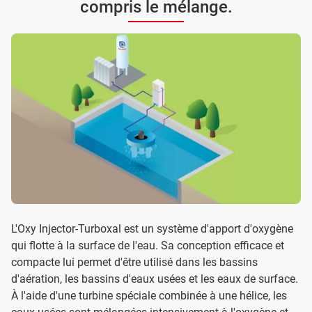
compris le mélange.
L'Oxy Injector-Turboxal est un système d'apport d'oxygène
qui flotte à la surface de l'eau. Sa conception efficace et
compacte lui permet d'être utilisé dans les bassins
d'aération, les bassins d'eaux usées et les eaux de surface.
À l'aide d'une turbine spéciale combinée à une hélice, les