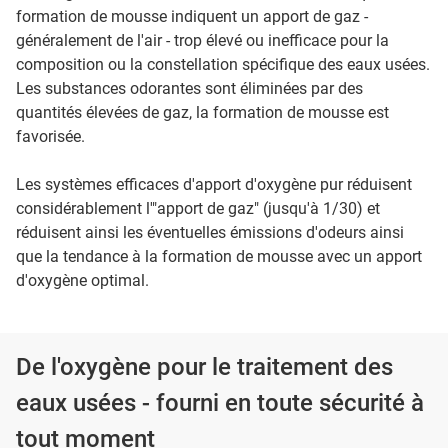
formation de mousse indiquent un apport de gaz -
généralement de l'air - trop élevé ou inefficace pour la
composition ou la constellation spécifique des eaux usées.
Les substances odorantes sont éliminées par des
quantités élevées de gaz, la formation de mousse est
favorisée.
Les systèmes efficaces d'apport d'oxygène pur réduisent
considérablement l'"apport de gaz" (jusqu'à 1/30) et
réduisent ainsi les éventuelles émissions d'odeurs ainsi
que la tendance à la formation de mousse avec un apport
d'oxygène optimal.
De l'oxygène pour le traitement des
eaux usées - fourni en toute sécurité à
tout moment