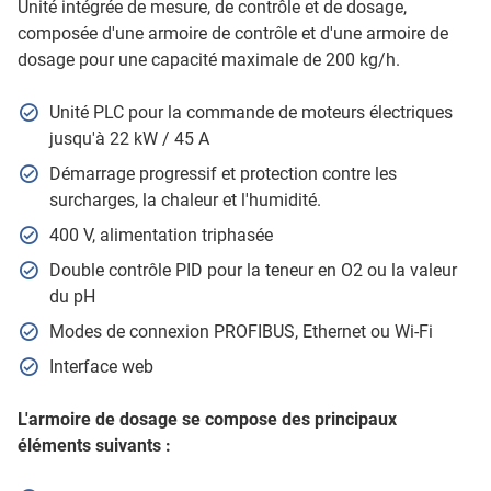
Unité intégrée de mesure, de contrôle et de dosage,
composée d'une armoire de contrôle et d'une armoire de
dosage pour une capacité maximale de 200 kg/h.
Unité PLC pour la commande de moteurs électriques
jusqu'à 22 kW / 45 A
Démarrage progressif et protection contre les
surcharges, la chaleur et l'humidité.
400 V, alimentation triphasée
Double contrôle PID pour la teneur en O2 ou la valeur
du pH
Modes de connexion PROFIBUS, Ethernet ou Wi-Fi
Interface web
L'armoire de dosage se compose des principaux
éléments suivants :