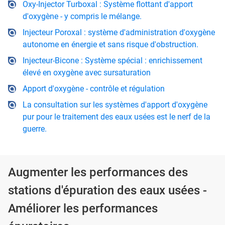
Oxy-Injector Turboxal : Système flottant d'apport
d'oxygène - y compris le mélange.
Injecteur Poroxal : système d'administration d'oxygène
autonome en énergie et sans risque d'obstruction.
Injecteur-Bicone : Système spécial : enrichissement
élevé en oxygène avec sursaturation
Apport d'oxygène - contrôle et régulation
La consultation sur les systèmes d'apport d'oxygène
pur pour le traitement des eaux usées est le nerf de la
guerre.
Augmenter les performances des
stations d'épuration des eaux usées -
Améliorer les performances