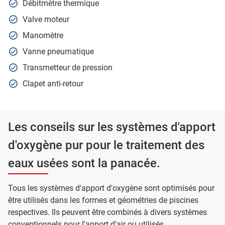
Débitmètre thermique
Valve moteur
Manomètre
Vanne pneumatique
Transmetteur de pression
Clapet anti-retour
Les conseils sur les systèmes d'apport
d'oxygène pur pour le traitement des
eaux usées sont la panacée.
Tous les systèmes d'apport d'oxygène sont optimisés pour
être utilisés dans les formes et géométries de piscines
respectives. Ils peuvent être combinés à divers systèmes
conventionnels pour l'apport d'air ou utilisés