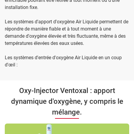
enfichable pouvant être retirée à tout moment ou d'une
installation fixe.
Les systèmes d'apport d'oxygène Air Liquide permettent de
répondre de manière fiable et à tout moment à une
demande d'oxygène élevée et très fluctuante, même à des
températures élevées des eaux usées.
Les systèmes d'entrée d'oxygène Air Liquide en un coup
d'œil :
Oxy-Injector Ventoxal : apport
dynamique d'oxygène, y compris le
mélange.