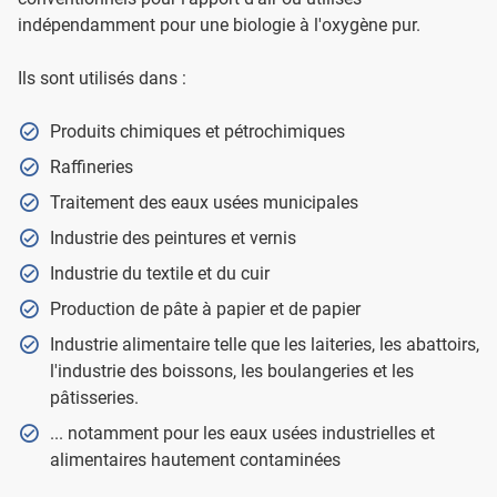
indépendamment pour une biologie à l'oxygène pur.
Ils sont utilisés dans :
Produits chimiques et pétrochimiques
Raffineries
Traitement des eaux usées municipales
Industrie des peintures et vernis
Industrie du textile et du cuir
Production de pâte à papier et de papier
Industrie alimentaire telle que les laiteries, les abattoirs,
l'industrie des boissons, les boulangeries et les
pâtisseries.
... notamment pour les eaux usées industrielles et
alimentaires hautement contaminées