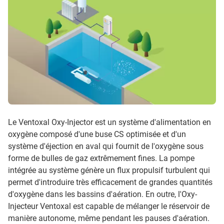
Le Ventoxal Oxy-Injector est un système d'alimentation en
oxygène composé d'une buse CS optimisée et d'un
système d'éjection en aval qui fournit de l'oxygène sous
forme de bulles de gaz extrêmement fines. La pompe
intégrée au système génère un flux propulsif turbulent qui
permet d'introduire très efficacement de grandes quantités
d'oxygène dans les bassins d'aération. En outre, l'Oxy-
Injecteur Ventoxal est capable de mélanger le réservoir de
manière autonome, même pendant les pauses d'aération.