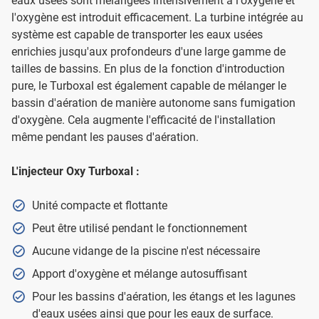
eaux usées sont mélangées intensivement à l'oxygène et
l'oxygène est introduit efficacement. La turbine intégrée au
système est capable de transporter les eaux usées
enrichies jusqu'aux profondeurs d'une large gamme de
tailles de bassins. En plus de la fonction d'introduction
pure, le Turboxal est également capable de mélanger le
bassin d'aération de manière autonome sans fumigation
d'oxygène. Cela augmente l'efficacité de l'installation
même pendant les pauses d'aération.
L'injecteur Oxy Turboxal :
Unité compacte et flottante
Peut être utilisé pendant le fonctionnement
Aucune vidange de la piscine n'est nécessaire
Apport d'oxygène et mélange autosuffisant
Pour les bassins d'aération, les étangs et les lagunes
d'eaux usées ainsi que pour les eaux de surface.