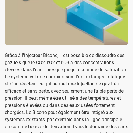
Grâce à l'injecteur Bicone, il est possible de dissoudre des
gaz tels que le CO2, l'O2 et l'O3 à des concentrations
élevées dans l'eau - presque jusqu'à la limite de saturation.
Le système est une combinaison d'un mélangeur statique
et d'un réacteur, ce qui permet une injection de gaz très
efficace et sans perte, avec seulement une faible perte de
pression. Il peut même être utilisé à des températures et
pressions élevées ou dans des eaux usées fortement
chargées. Le Bicone peut également être intégré aux
systèmes existants, par exemple dans la ligne principale
ou comme boucle de dérivation. Dans le domaine des eaux