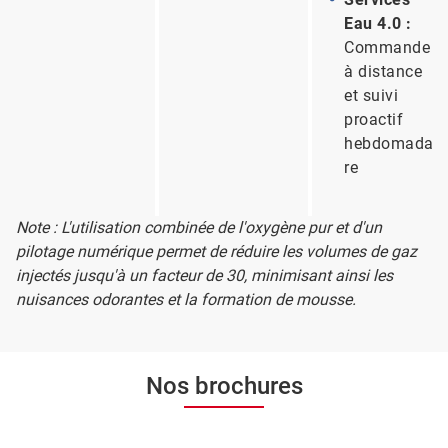
Eau 4.0 :
Commande
à distance
et suivi
proactif
hebdomadai
re
Note : L'utilisation combinée de l'oxygène pur et d'un
pilotage numérique permet de réduire les volumes de gaz
injectés jusqu'à un facteur de 30, minimisant ainsi les
nuisances odorantes et la formation de mousse.
Nos brochures