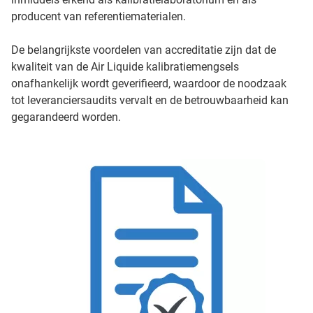
producent van referentiematerialen.
De belangrijkste voordelen van accreditatie zijn dat de
kwaliteit van de Air Liquide kalibratiemengsels
onafhankelijk wordt geverifieerd, waardoor de noodzaak
tot leveranciersaudits vervalt en de betrouwbaarheid kan
gegarandeerd worden.