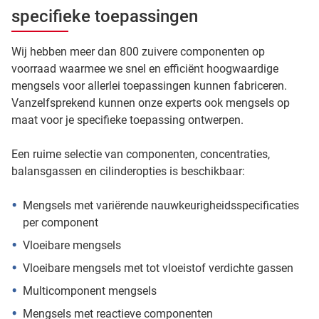
specifieke toepassingen
Wij hebben meer dan 800 zuivere componenten op
voorraad waarmee we snel en efficiënt hoogwaardige
mengsels voor allerlei toepassingen kunnen fabriceren.
Vanzelfsprekend kunnen onze experts ook mengsels op
maat voor je specifieke toepassing ontwerpen.
Een ruime selectie van componenten, concentraties,
balansgassen en cilinderopties is beschikbaar:
Mengsels met variërende nauwkeurigheidsspecificaties
per component
Vloeibare mengsels
Vloeibare mengsels met tot vloeistof verdichte gassen
Multicomponent mengsels
Mengsels met reactieve componenten