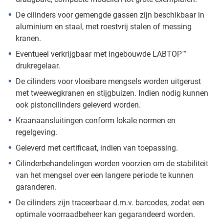
De cilinders voor gemengde gassen zijn beschikbaar in
aluminium en staal, met roestvrij stalen of messing
kranen.
Eventueel verkrijgbaar met ingebouwde LABTOP™
drukregelaar.
De cilinders voor vloeibare mengsels worden uitgerust
met tweewegkranen en stijgbuizen. Indien nodig kunnen
ook pistoncilinders geleverd worden.
Kraanaansluitingen conform lokale normen en
regelgeving.
Geleverd met certificaat, indien van toepassing.
Cilinderbehandelingen worden voorzien om de stabiliteit
van het mengsel over een langere periode te kunnen
garanderen.
De cilinders zijn traceerbaar d.m.v. barcodes, zodat een
optimale voorraadbeheer kan gegarandeerd worden.