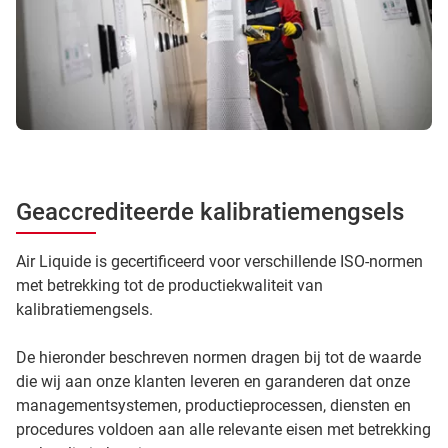
Geaccrediteerde kalibratiemengsels
Air Liquide is gecertificeerd voor verschillende ISO-normen
met betrekking tot de productiekwaliteit van
kalibratiemengsels.
De hieronder beschreven normen dragen bij tot de waarde
die wij aan onze klanten leveren en garanderen dat onze
managementsystemen, productieprocessen, diensten en
procedures voldoen aan alle relevante eisen met betrekking