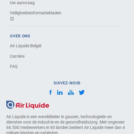
Uw aanvraag
Veiligheidsinformatiebladen
OVER ONS
Air Liquide België
Carrière
FAQ
SUIVEZ-NOUS
Air Liquide is een wereldleider in gassen, technologieën en
diensten voor de industrie en de gezondheidszorg. Met ongeveer
66.500 medewerkers in 60 landen bedient Air Liquide meer dan 4
miljoen klanten en patiënten.