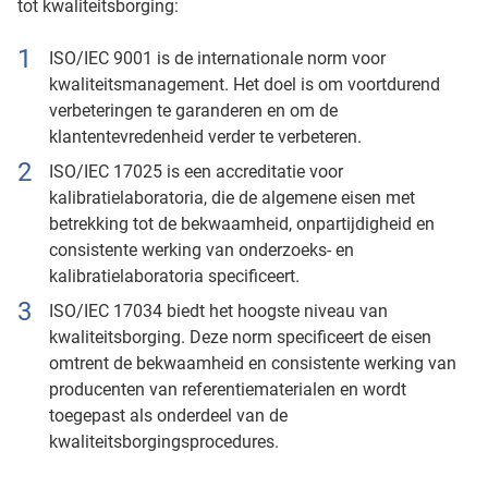
tot kwaliteitsborging:
ISO/IEC 9001 is de internationale norm voor
kwaliteitsmanagement. Het doel is om voortdurend
verbeteringen te garanderen en om de
klantentevredenheid verder te verbeteren.
ISO/IEC 17025 is een accreditatie voor
kalibratielaboratoria, die de algemene eisen met
betrekking tot de bekwaamheid, onpartijdigheid en
consistente werking van onderzoeks- en
kalibratielaboratoria specificeert.
ISO/IEC 17034 biedt het hoogste niveau van
kwaliteitsborging. Deze norm specificeert de eisen
omtrent de bekwaamheid en consistente werking van
producenten van referentiematerialen en wordt
toegepast als onderdeel van de
kwaliteitsborgingsprocedures.