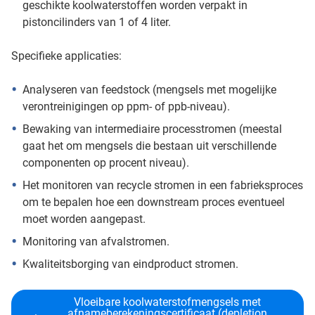
geschikte koolwaterstoffen worden verpakt in
pistoncilinders van 1 of 4 liter.
Specifieke applicaties:
Analyseren van feedstock (mengsels met mogelijke
verontreinigingen op ppm- of ppb-niveau).
Bewaking van intermediaire processtromen (meestal
gaat het om mengsels die bestaan uit verschillende
componenten op procent niveau).
Het monitoren van recycle stromen in een fabrieksproces
om te bepalen hoe een downstream proces eventueel
moet worden aangepast.
Monitoring van afvalstromen.
Kwaliteitsborging van eindproduct stromen.
Vloeibare koolwaterstofmengsels met
afnameberekeningscertificaat (depletion