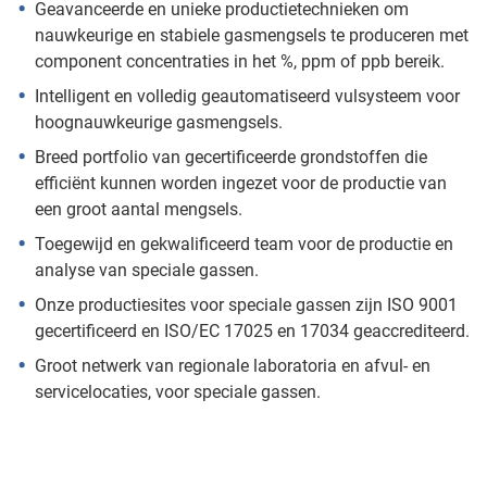
Geavanceerde en unieke productietechnieken om
nauwkeurige en stabiele gasmengsels te produceren met
component concentraties in het %, ppm of ppb bereik.
Intelligent en volledig geautomatiseerd vulsysteem voor
hoognauwkeurige gasmengsels.
Breed portfolio van gecertificeerde grondstoffen die
efficiënt kunnen worden ingezet voor de productie van
een groot aantal mengsels.
Toegewijd en gekwalificeerd team voor de productie en
analyse van speciale gassen.
Onze productiesites voor speciale gassen zijn ISO 9001
gecertificeerd en ISO/EC 17025 en 17034 geaccrediteerd.
Groot netwerk van regionale laboratoria en afvul- en
servicelocaties, voor speciale gassen.