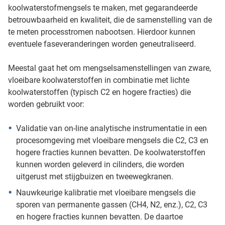
koolwaterstofmengsels te maken, met gegarandeerde
betrouwbaarheid en kwaliteit, die de samenstelling van de
te meten processtromen nabootsen. Hierdoor kunnen
eventuele faseveranderingen worden geneutraliseerd.
Meestal gaat het om mengselsamenstellingen van zware,
vloeibare koolwaterstoffen in combinatie met lichte
koolwaterstoffen (typisch C2 en hogere fracties) die
worden gebruikt voor:
Validatie van on-line analytische instrumentatie in een
procesomgeving met vloeibare mengsels die C2, C3 en
hogere fracties kunnen bevatten. De koolwaterstoffen
kunnen worden geleverd in cilinders, die worden
uitgerust met stijgbuizen en tweewegkranen.
Nauwkeurige kalibratie met vloeibare mengsels die
sporen van permanente gassen (CH4, N2, enz.), C2, C3
en hogere fracties kunnen bevatten. De daartoe