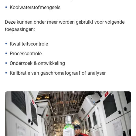
Koolwaterstofmengsels
Deze kunnen onder meer worden gebruikt voor volgende
toepassingen:
Kwaliteitscontrole
Procescontrole
Onderzoek & ontwikkeling
Kalibratie van gaschromatograaf of analyser