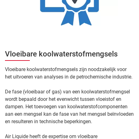
Vloeibare koolwaterstofmengsels
Vloeibare koolwaterstofmengsels zijn noodzakelijk voor
het uitvoeren van analyses in de petrochemische industrie.
De fase (vloeibaar of gas) van een koolwaterstofmengsel
wordt bepaald door het evenwicht tussen vloeistof en
dampen. Het toevoegen van koolwaterstofcomponenten
aan een mengsel kan de fase van het mengsel beïnvloeden
en resulteren in technische beperkingen.
Air Liquide heeft de expertise om vloeibare