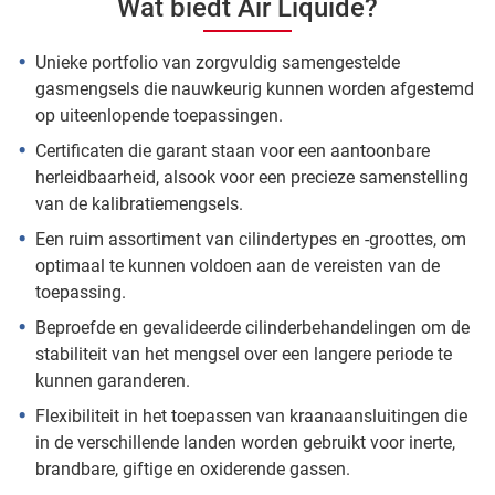
Wat biedt Air Liquide?
Unieke portfolio van zorgvuldig samengestelde
gasmengsels die nauwkeurig kunnen worden afgestemd
op uiteenlopende toepassingen.
Certificaten die garant staan voor een aantoonbare
herleidbaarheid, alsook voor een precieze samenstelling
van de kalibratiemengsels.
Een ruim assortiment van cilindertypes en -groottes, om
optimaal te kunnen voldoen aan de vereisten van de
toepassing.
Beproefde en gevalideerde cilinderbehandelingen om de
stabiliteit van het mengsel over een langere periode te
kunnen garanderen.
Flexibiliteit in het toepassen van kraanaansluitingen die
in de verschillende landen worden gebruikt voor inerte,
brandbare, giftige en oxiderende gassen.