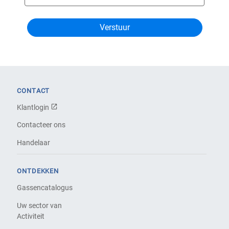
CONTACT
Klantlogin
Contacteer ons
Handelaar
ONTDEKKEN
Gassencatalogus
Uw sector van
Activiteit