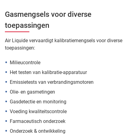
Gasmengsels voor diverse
toepassingen
Air Liquide vervaardigt kalibratiemengsels voor diverse
toepassingen:
Milieucontrole
Het testen van kalibratie-apparatuur
Emissietests van verbrandingsmotoren
Olie- en gasmetingen
Gasdetectie en monitoring
Voeding kwaliteitscontrole
Farmaceutisch onderzoek
Onderzoek & ontwikkeling