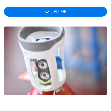
LABTOP