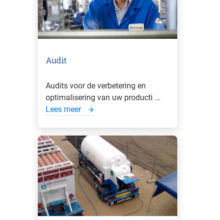
Audit
Audits voor de verbetering en
optimalisering van uw producti ...
Lees meer