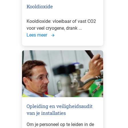
Kooldioxide
Kooldioxide: vloeibaar of vast CO2
voor veel cryogene, drank ...
Lees meer
Opleiding en veiligheidsaudit
van je installaties
Om je personeel op te leiden in de