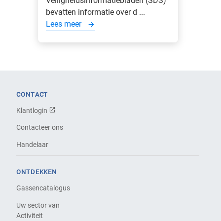
Veiligheidsinformatiebladen (SDS)
bevatten informatie over d ...
Lees meer
CONTACT
Klantlogin
Contacteer ons
Handelaar
ONTDEKKEN
Gassencatalogus
Uw sector van
Activiteit