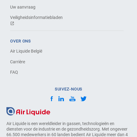
Uw aanvraag
Veiligheidsinformatiebladen
OVER ONS
Air Liquide België
Carrière
FAQ
SUIVEZ-NOUS
Air Liquide is een wereldleider in gassen, technologieën en
diensten voor de industrie en de gezondheidszorg. Met ongeveer
66.500 medewerkers in 60 landen bedient Air Liquide meer dan 4