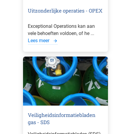
Uitzonderlijke operaties - OPEX
Exceptional Operations kan aan
vele behoeften voldoen, of he ...
Lees meer
Veiligheidsinformatiebladen
gas - SDS