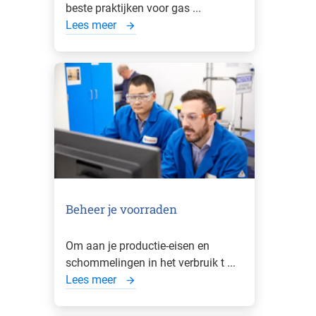
beste praktijken voor gas ...
Lees meer
Beheer je voorraden
Om aan je productie-eisen en
schommelingen in het verbruik t ...
Lees meer