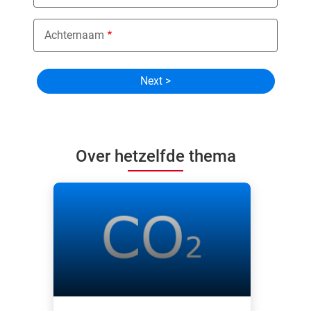
Achternaam
Over hetzelfde thema