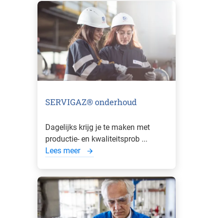
SERVIGAZ® onderhoud
Dagelijks krijg je te maken met
productie- en kwaliteitsprob ...
Lees meer