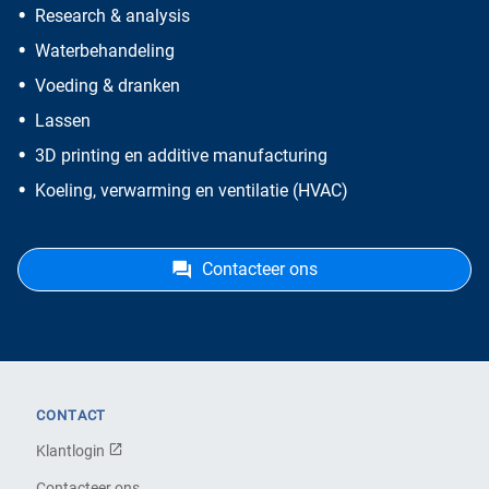
Research & analysis
Waterbehandeling
Voeding & dranken
Lassen
3D printing en additive manufacturing
Koeling, verwarming en ventilatie (HVAC)
Contacteer ons
CONTACT
Klantlogin
Contacteer ons