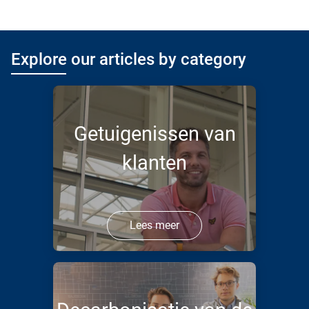
Explore our articles by category
Getuigenissen van
klanten
Lees meer