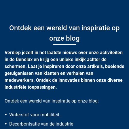
Ontdek een wereld van inspiratie op
onze blog
Verdiep jezelf in het laatste nieuws over onze activiteiten
in de Benelux en krijg een unieke inkijk achter de
schermen. Laat je inspireren door onze artikels, boeiende
getuigenissen van klanten en verhalen van
medewerkers. Ontdek de innovaties binnen onze diverse
industriële toepassingen.
Ontdek een wereld van inspiratie op onze blog:
Waterstof voor mobiliteit.
Decarbonisatie van de industrie