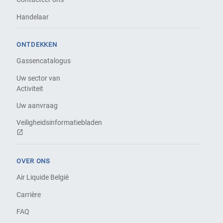
Handelaar
ONTDEKKEN
Gassencatalogus
Uw sector van
Activiteit
Uw aanvraag
Veiligheidsinformatiebladen
OVER ONS
Air Liquide België
Carrière
FAQ