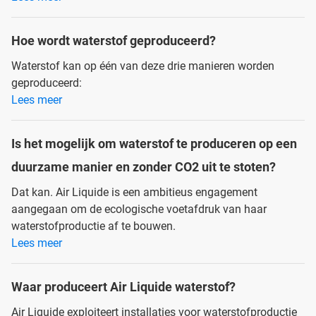
Hoe wordt waterstof geproduceerd?
Waterstof kan op één van deze drie manieren worden
geproduceerd:
Lees meer
Is het mogelijk om waterstof te produceren op een
duurzame manier en zonder CO2 uit te stoten?
Dat kan. Air Liquide is een ambitieus engagement
aangegaan om de ecologische voetafdruk van haar
waterstofproductie af te bouwen.
Lees meer
Waar produceert Air Liquide waterstof?
Air Liquide exploiteert installaties voor waterstofproductie