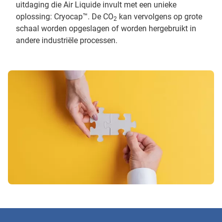
uitdaging die Air Liquide invult met een unieke
oplossing: Cryocap™. De CO
kan vervolgens op grote
2
schaal worden opgeslagen of worden hergebruikt in
andere industriële processen.