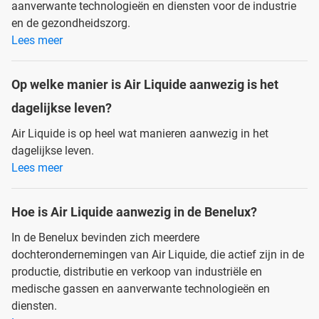
aanverwante technologieën en diensten voor de industrie
en de gezondheidszorg.
Lees meer
Op welke manier is Air Liquide aanwezig is het
dagelijkse leven?
Air Liquide is op heel wat manieren aanwezig in het
dagelijkse leven.
Lees meer
Hoe is Air Liquide aanwezig in de Benelux?
In de Benelux bevinden zich meerdere
dochterondernemingen van Air Liquide, die actief zijn in de
productie, distributie en verkoop van industriële en
medische gassen en aanverwante technologieën en
diensten.