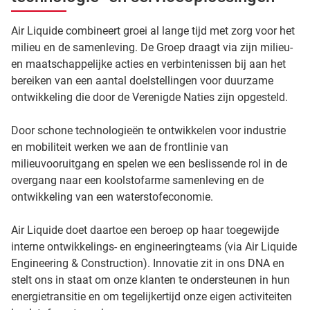
Air Liquide combineert groei al lange tijd met zorg voor het
milieu en de samenleving. De Groep draagt via zijn milieu-
en maatschappelijke acties en verbintenissen bij aan het
bereiken van een aantal doelstellingen voor duurzame
ontwikkeling die door de Verenigde Naties zijn opgesteld.
Door schone technologieën te ontwikkelen voor industrie
en mobiliteit werken we aan de frontlinie van
milieuvooruitgang en spelen we een beslissende rol in de
overgang naar een koolstofarme samenleving en de
ontwikkeling van een waterstofeconomie.
Air Liquide doet daartoe een beroep op haar toegewijde
interne ontwikkelings- en engineeringteams (via Air Liquide
Engineering & Construction). Innovatie zit in ons DNA en
stelt ons in staat om onze klanten te ondersteunen in hun
energietransitie en om tegelijkertijd onze eigen activiteiten