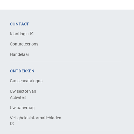
CONTACT
Klantlogin
Contacteer ons
Handelaar
ONTDEKKEN
Gassencatalogus
Uw sector van
Activiteit
Uw aanvraag
Veiligheidsinformatiebladen