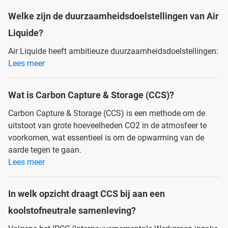
Welke zijn de duurzaamheidsdoelstellingen van Air
Liquide?
Air Liquide heeft ambitieuze duurzaamheidsdoelstellingen:
Lees meer
Wat is Carbon Capture & Storage (CCS)?
Carbon Capture & Storage (CCS) is een methode om de
uitstoot van grote hoeveelheden CO2 in de atmosfeer te
voorkomen, wat essentieel is om de opwarming van de
aarde tegen te gaan.
Lees meer
In welk opzicht draagt CCS bij aan een
koolstofneutrale samenleving?