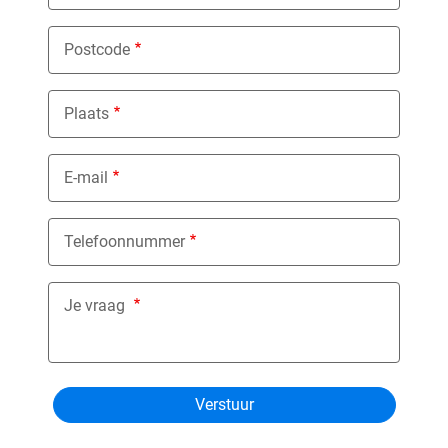
Postcode
Plaats
E-mail
Telefoonnummer
Je vraag