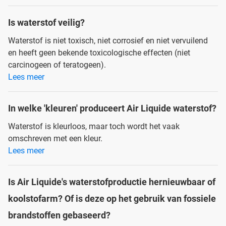
Is waterstof veilig?
Waterstof is niet toxisch, niet corrosief en niet vervuilend
en heeft geen bekende toxicologische effecten (niet
carcinogeen of teratogeen).
Lees meer
In welke 'kleuren' produceert Air Liquide waterstof?
Waterstof is kleurloos, maar toch wordt het vaak
omschreven met een kleur.
Lees meer
Is Air Liquide's waterstofproductie hernieuwbaar of
koolstofarm? Of is deze op het gebruik van fossiele
brandstoffen gebaseerd?