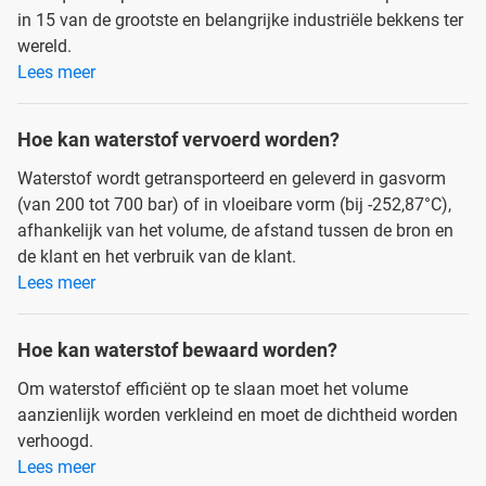
in 15 van de grootste en belangrijke industriële bekkens ter
wereld.
Lees meer
Hoe kan waterstof vervoerd worden?
Waterstof wordt getransporteerd en geleverd in gasvorm
(van 200 tot 700 bar) of in vloeibare vorm (bij -252,87°C),
afhankelijk van het volume, de afstand tussen de bron en
de klant en het verbruik van de klant.
Lees meer
Hoe kan waterstof bewaard worden?
Om waterstof efficiënt op te slaan moet het volume
aanzienlijk worden verkleind en moet de dichtheid worden
verhoogd.
Lees meer