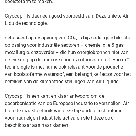
koolstofarm te maken.
Cryocap™ is daar een goed voorbeeld van. Deze unieke Air
Liquide technologie,
gebaseerd op de opvang van CO
, is bijzonder geschikt als
2
oplossing voor industriële sectoren – chemie, olie & gas,
metallurgie, enzoverder – die hun energiebronnen niet van
de ene dag op de andere kunnen verduurzamen. Cryocap™
technologie is met name ook relevant voor de productie
van koolstofarme waterstof, een belangrijke factor voor het
bereiken van de klimaatdoelstellingen van Air Liquide.
Cryocap™ is een kant en klaar antwoord om de
decarbonisatie van de Europese industrie te versnellen. Air
Liquide maakt gebruik van deze bijzondere technologie
voor haar eigen industriële activa en stelt deze ook
beschikbaar aan haar klanten.