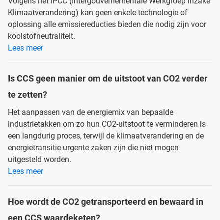
Volgens het IPCC (Intergouvernementale Werkgroep inzake
Klimaatverandering) kan geen enkele technologie of
oplossing alle emissiereducties bieden die nodig zijn voor
koolstofneutraliteit.
Lees meer
Is CCS geen manier om de uitstoot van CO2 verder
te zetten?
Het aanpassen van de energiemix van bepaalde
industrietakken om zo hun CO2-uitstoot te verminderen is
een langdurig proces, terwijl de klimaatverandering en de
energietransitie urgente zaken zijn die niet mogen
uitgesteld worden.
Lees meer
Hoe wordt de CO2 getransporteerd en bewaard in
een CCS waardeketen?