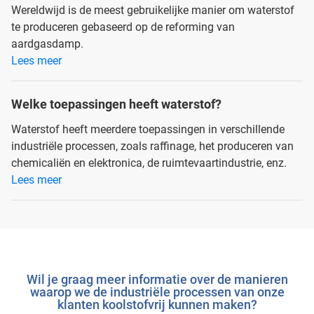
Wereldwijd is de meest gebruikelijke manier om waterstof
te produceren gebaseerd op de reforming van
aardgasdamp.
Lees meer
Welke toepassingen heeft waterstof?
Waterstof heeft meerdere toepassingen in verschillende
industriële processen, zoals raffinage, het produceren van
chemicaliën en elektronica, de ruimtevaartindustrie, enz.
Lees meer
Wil je graag meer informatie over de manieren
waarop we de industriële processen van onze
klanten koolstofvrij kunnen maken?