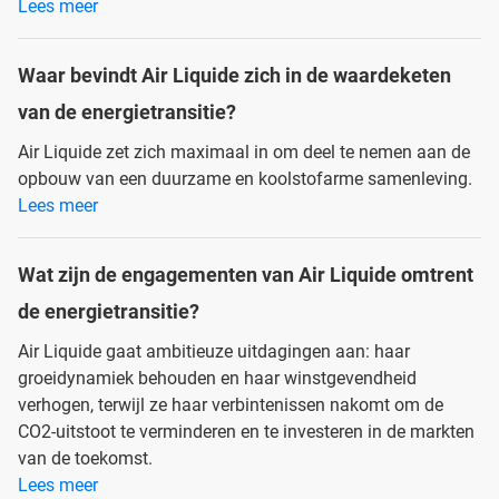
Lees meer
Waar bevindt Air Liquide zich in de waardeketen
van de energietransitie?
Air Liquide zet zich maximaal in om deel te nemen aan de
opbouw van een duurzame en koolstofarme samenleving.
Lees meer
Wat zijn de engagementen van Air Liquide omtrent
de energietransitie?
Air Liquide gaat ambitieuze uitdagingen aan: haar
groeidynamiek behouden en haar winstgevendheid
verhogen, terwijl ze haar verbintenissen nakomt om de
CO2-uitstoot te verminderen en te investeren in de markten
van de toekomst.
Lees meer