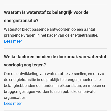
Waarom is waterstof zo belangrijk voor de
energietransitie?
Waterstof biedt passende antwoorden op een aantal
prangende vragen in het kader van de energietransitie.
Lees meer
Welke factoren houden de doorbraak van waterstof
voorlopig nog tegen?
Om de ontwikkeling van waterstof te versnellen, en om zo
de energietransitie in de praktijk te brengen, moeten alle
belanghebbenden de handen in elkaar slaan, en moeten er
bruggen geslagen worden tussen publieke en private
organisaties.
Lees meer