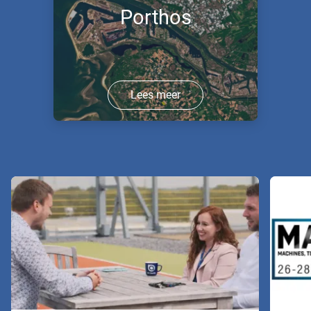
Porthos
Lees meer