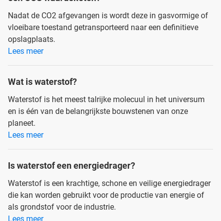
Nadat de CO2 afgevangen is wordt deze in gasvormige of
vloeibare toestand getransporteerd naar een definitieve
opslagplaats.
Lees meer
Wat is waterstof?
Waterstof is het meest talrijke molecuul in het universum
en is één van de belangrijkste bouwstenen van onze
planeet.
Lees meer
Is waterstof een energiedrager?
Waterstof is een krachtige, schone en veilige energiedrager
die kan worden gebruikt voor de productie van energie of
als grondstof voor de industrie.
Lees meer