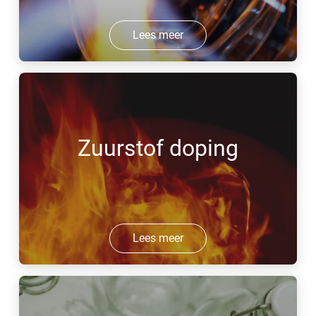
Lees meer
Zuurstof doping
Lees meer