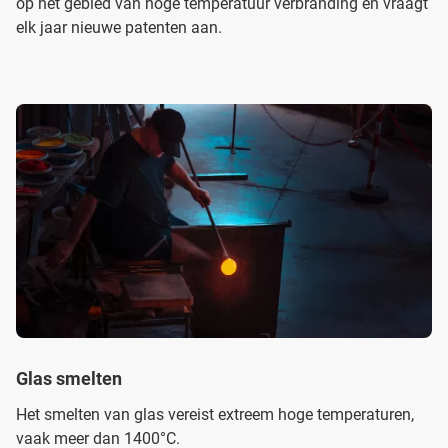
op het gebied van hoge temperatuur verbranding en vraagt
elk jaar nieuwe patenten aan.
Glas smelten
Het smelten van glas vereist extreem hoge temperaturen,
vaak meer dan 1400°C.