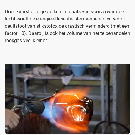
Door zuurstof te gebruiken in plaats van voorverwarmde
lucht wordt de energie-efficiëntie sterk verbeterd en wordt
deuitstoot van stikstofoxide drastisch verminderd (met een
factor 10). Daarbij is ook het volume van het te behandelen
rookgas veel kleiner.