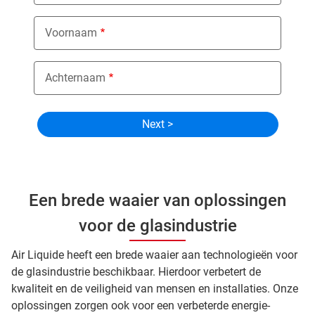
Voornaam
Achternaam
Een brede waaier van oplossingen
voor de glasindustrie
Air Liquide heeft een brede waaier aan technologieën voor
de glasindustrie beschikbaar. Hierdoor verbetert de
kwaliteit en de veiligheid van mensen en installaties. Onze
oplossingen zorgen ook voor een verbeterde energie-