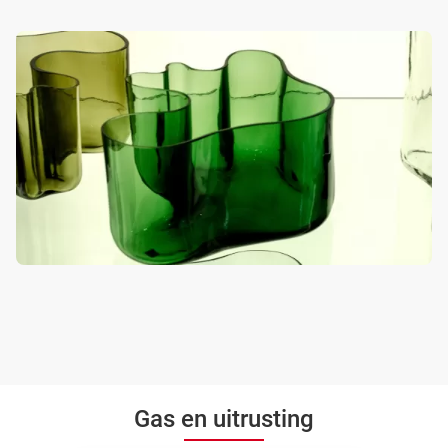
Gas en uitrusting