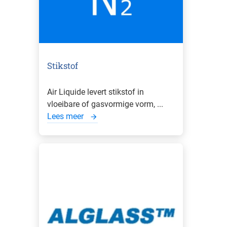
Stikstof
Air Liquide levert stikstof in
vloeibare of gasvormige vorm, ...
Lees meer