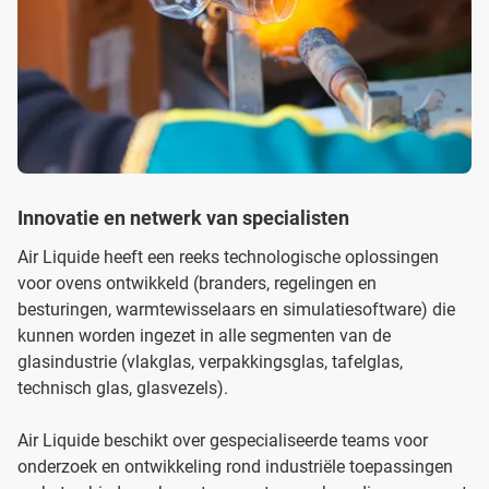
Innovatie en netwerk van specialisten
Air Liquide heeft een reeks technologische oplossingen
voor ovens ontwikkeld (branders, regelingen en
besturingen, warmtewisselaars en simulatiesoftware) die
kunnen worden ingezet in alle segmenten van de
glasindustrie (vlakglas, verpakkingsglas, tafelglas,
technisch glas, glasvezels).
Air Liquide beschikt over gespecialiseerde teams voor
onderzoek en ontwikkeling rond industriële toepassingen