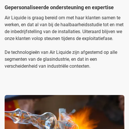
Gepersonaliseerde ondersteuning en expertise
Air Liquide is graag bereid om met haar klanten samen te
werken, en dat al van bij de haalbaarheidsstudie tot en met
de inbedrijfstelling van de installaties. Uiteraard blijven we
onze klanten volop steunen tijdens de exploitatiefase.
De technologieën van Air Liquide zijn afgestemd op alle
segmenten van de glasindustrie, en dat in een
verscheidenheid van industriële contexten.