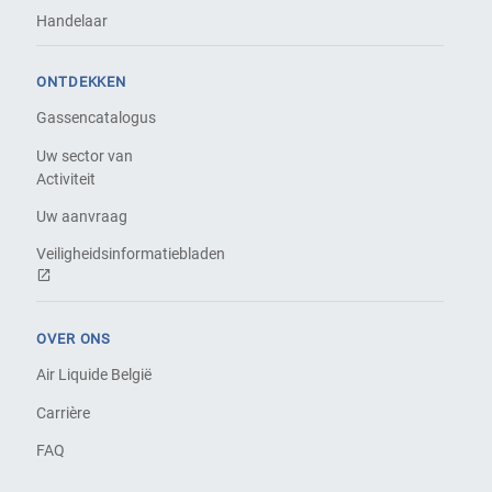
Handelaar
ONTDEKKEN
Gassencatalogus
Uw sector van
Activiteit
Uw aanvraag
Veiligheidsinformatiebladen
OVER ONS
Air Liquide België
Carrière
FAQ