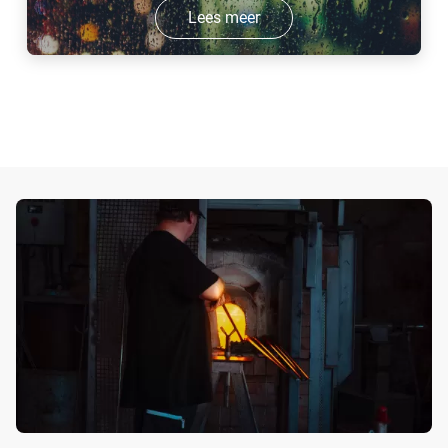
Lees meer