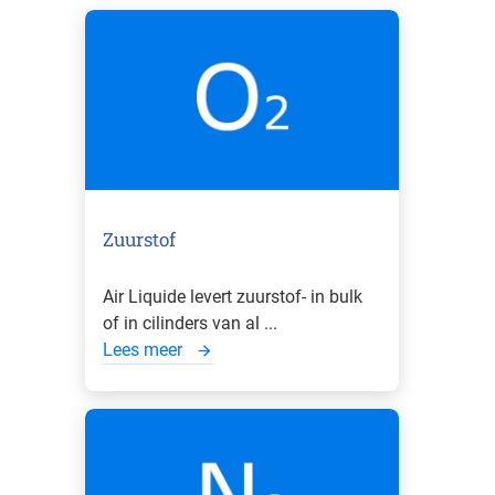
Zuurstof
Air Liquide levert zuurstof- in bulk
of in cilinders van al ...
Lees meer