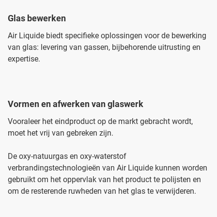
Glas bewerken
Air Liquide biedt specifieke oplossingen voor de bewerking
van glas: levering van gassen, bijbehorende uitrusting en
expertise.
Vormen en afwerken van glaswerk
Vooraleer het eindproduct op de markt gebracht wordt,
moet het vrij van gebreken zijn.
De oxy-natuurgas en oxy-waterstof
verbrandingstechnologieën van Air Liquide kunnen worden
gebruikt om het oppervlak van het product te polijsten en
om de resterende ruwheden van het glas te verwijderen.