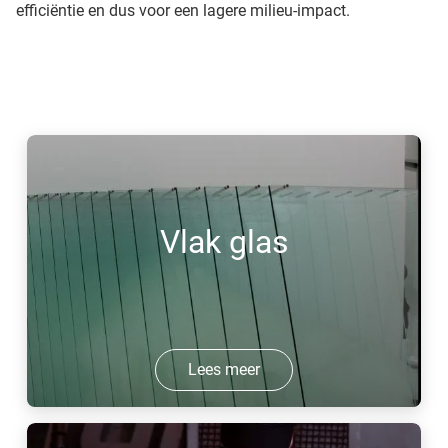
efficiëntie en dus voor een lagere milieu-impact.
Vlak glas
Lees meer