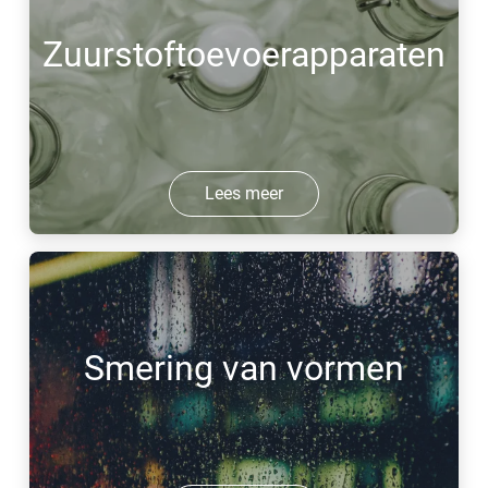
Zuurstoftoevoerapparaten
Lees meer
Smering van vormen