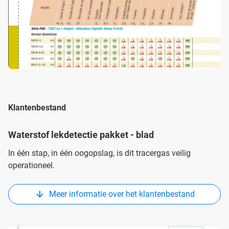
Klantenbestand
Waterstof lekdetectie pakket - blad
In één stap, in één oogopslag, is dit tracergas veilig
operationeel.
Meer informatie over het klantenbestand