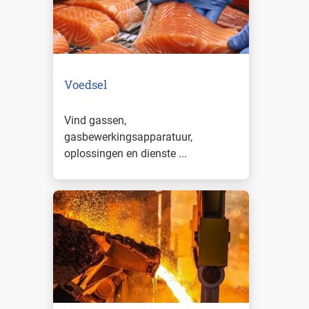
Voedsel
Vind gassen,
gasbewerkingsapparatuur,
oplossingen en dienste ...
Lees meer