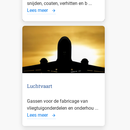
snijden, coaten, verhitten en b ...
Lees meer
Luchtvaart
Gassen voor de fabricage van
vliegtuigonderdelen en onderhou ...
Lees meer