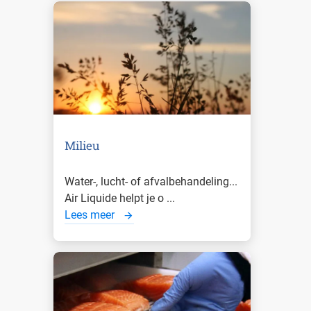
Milieu
Water-, lucht- of afvalbehandeling...
Air Liquide helpt je o ...
Lees meer