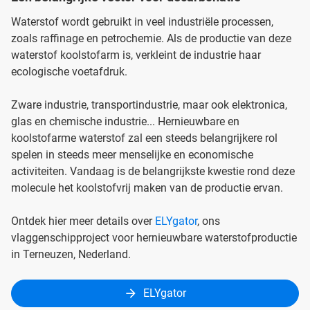
Waterstof wordt gebruikt in veel industriële processen,
zoals raffinage en petrochemie. Als de productie van deze
waterstof koolstofarm is, verkleint de industrie haar
ecologische voetafdruk.
Zware industrie, transportindustrie, maar ook elektronica,
glas en chemische industrie... Hernieuwbare en
koolstofarme waterstof zal een steeds belangrijkere rol
spelen in steeds meer menselijke en economische
activiteiten. Vandaag is de belangrijkste kwestie rond deze
molecule het koolstofvrij maken van de productie ervan.
Ontdek hier meer details over
ELYgator
, ons
vlaggenschipproject voor hernieuwbare waterstofproductie
in Terneuzen, Nederland.
ELYgator