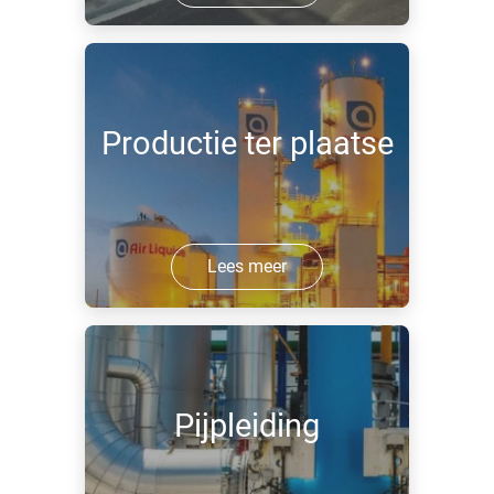
Productie ter plaatse
Lees meer
Pijpleiding