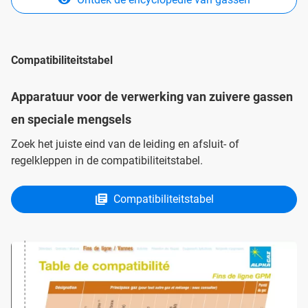
Compatibiliteitstabel
Apparatuur voor de verwerking van zuivere gassen
en speciale mengsels
Zoek het juiste eind van de leiding en afsluit- of
regelkleppen in de compatibiliteitstabel.
Compatibiliteitstabel