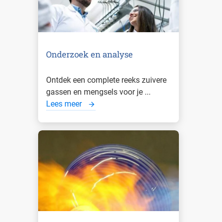
Onderzoek en analyse
Ontdek een complete reeks zuivere
gassen en mengsels voor je ...
Lees meer