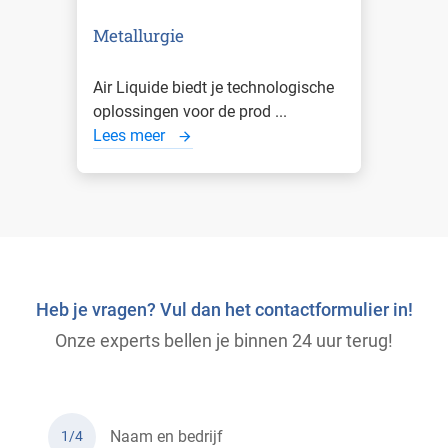
Metallurgie
Air Liquide biedt je technologische
oplossingen voor de prod ...
Lees meer
Heb je vragen? Vul dan het contactformulier in!
Onze experts bellen je binnen 24 uur terug!
Naam en bedrijf
1/4