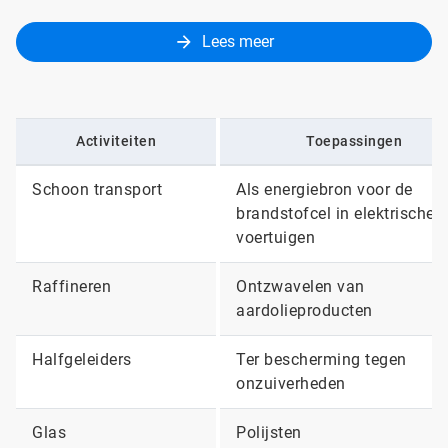
Lees meer
Activiteiten
Toepassingen
Schoon transport
Als energiebron voor de
brandstofcel in elektrische
voertuigen
Raffineren
Ontzwavelen van
aardolieproducten
Halfgeleiders
Ter bescherming tegen
onzuiverheden
Glas
Polijsten