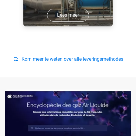
Lees meer
Kom meer te weten over alle leveringsmethodes