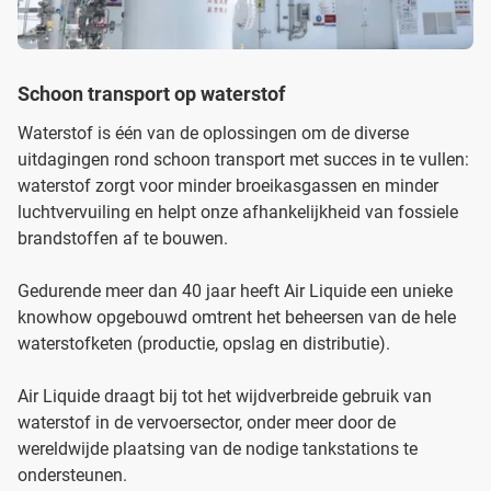
Schoon transport op waterstof
Waterstof is één van de oplossingen om de diverse
uitdagingen rond schoon transport met succes in te vullen:
waterstof zorgt voor minder broeikasgassen en minder
luchtvervuiling en helpt onze afhankelijkheid van fossiele
brandstoffen af te bouwen.
Gedurende meer dan 40 jaar heeft Air Liquide een unieke
knowhow opgebouwd omtrent het beheersen van de hele
waterstofketen (productie, opslag en distributie).
Air Liquide draagt bij tot het wijdverbreide gebruik van
waterstof in de vervoersector, onder meer door de
wereldwijde plaatsing van de nodige tankstations te
ondersteunen.