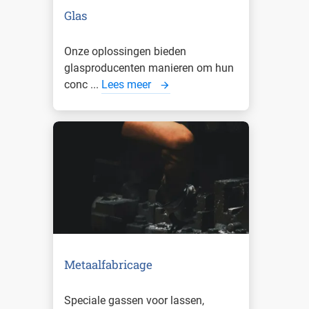
Glas
Onze oplossingen bieden
glasproducenten manieren om hun
conc ...
Lees meer
Metaalfabricage
Speciale gassen voor lassen,