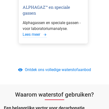
ALPHAGAZ™ en speciale
gassen
Alphagassen en speciale gassen -
voor laboratoriumanalyse.
Lees meer
Ontdek ons volledige waterstofaanbod
Waarom waterstof gebruiken?
Een belangrijke vector voor decarbonatie