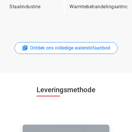
Staalindustrie
Warmtebehandelingsatmosf
Ontdek ons volledige waterstofaanbod
Leveringsmethode