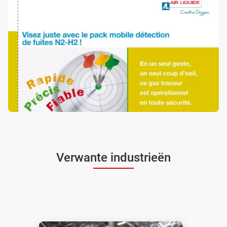
Verwante industrieën