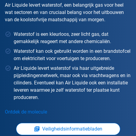
Air Liquide levert waterstof, een belangrijk gas voor heel
wat sectoren en van cruciaal belang voor het uitbouwen
van de koolstofvrije maatschappij van morgen.
Waterstof is een kleurloos, zeer licht gas, dat
gemakkelijk reageert met andere chemicaliën.
Waterstof kan ook gebruikt worden in een brandstofcel
om elektriciteit voor voertuigen te produceren.
Air Liquide levert waterstof via haar uitgebreide
pijpleidingennetwerk, maar ook via vrachtwagens en in
cilinders. Eventueel kan Air Liquide ook een installatie
leveren waarmee je zelf waterstof ter plaatse kunt
produceren.
Ontdek de molecule
Veiligheidsinformatiebladen