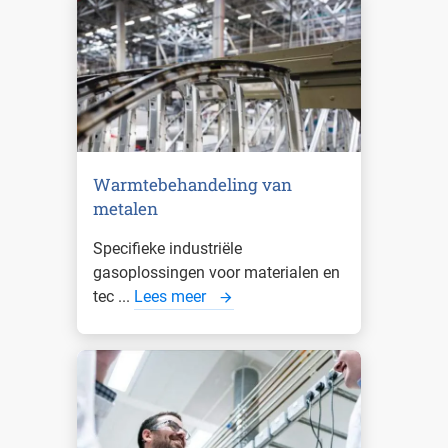
Warmtebehandeling van
metalen
Specifieke industriële
gasoplossingen voor materialen en
tec ...
Lees meer