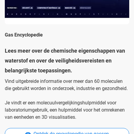
Gas Encyclopedie
Lees meer over de chemische eigenschappen van
waterstof en over de veiligheidsvereisten en
belangrijkste toepassingen.
Vind uitgebreide informatie over meer dan 60 moleculen
die gebruikt worden in onderzoek, industrie en gezondheid.
Je vindt er een molecuulvergelijkingshulpmiddel voor
laboratoriumgebruik, een hulpmiddel voor het omrekenen
van eenheden en 3D visualisaties.
Ontdek de encyclopedie van gassen