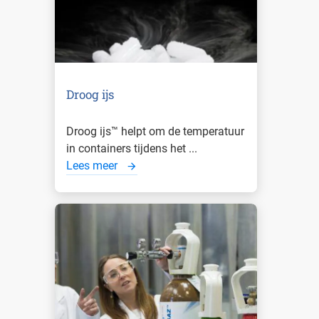
Droog ijs
Droog ijs™ helpt om de temperatuur
in containers tijdens het ...
Lees meer