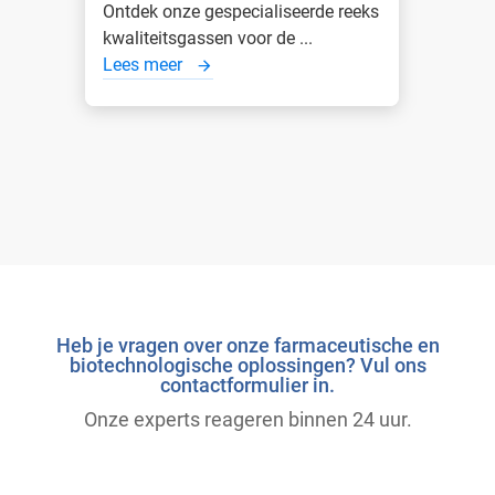
Ontdek onze gespecialiseerde reeks
kwaliteitsgassen voor de ...
Lees meer
Heb je vragen over onze farmaceutische en
biotechnologische oplossingen? Vul ons
contactformulier in.
Onze experts reageren binnen 24 uur.