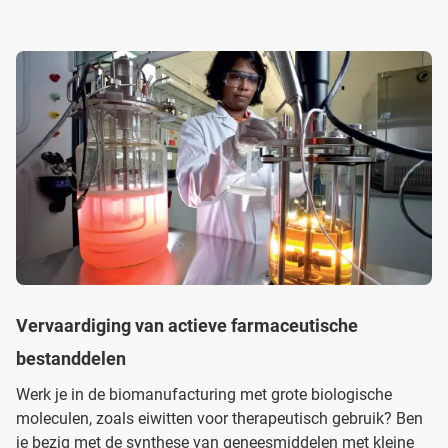
Vervaardiging van actieve farmaceutische
bestanddelen
Werk je in de biomanufacturing met grote biologische
moleculen, zoals eiwitten voor therapeutisch gebruik? Ben
je bezig met de synthese van geneesmiddelen met kleine