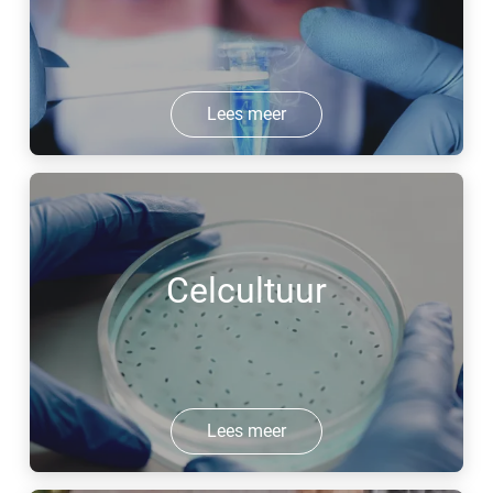
Lees meer
Celcultuur
Lees meer