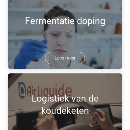
Fermentatie doping
Lees meer
Logistiek van de
koudeketen