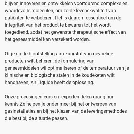
blijven innoveren en ontwikkelen voortdurend complexe en
waardevolle moleculen, om zo de levenskwaliteit van
patiënten te verbeteren. Het is daarom essentieel om de
integriteit van het product te bewaren tot het wordt
toegediend, zodat het gewenste therapeutische effect van
het geneesmiddel kan verzekerd worden.
Of je nu de blootstelling aan zuurstof van gevoelige
producten wilt beheren, de formulering van
geneesmiddelen wil optimaliseren of de temperatuur van je
klinische en biologische stalen in de koudeketen wilt
handhaven, Air Liquide heeft de oplossing.
Onze procesingenieurs en -experten delen graag hun
kennis.Ze helpen je onder meer bij het ontwerpen van
gasinstallaties en bij het kiezen van de leveringsmethodes
die best bij de situatie passen.