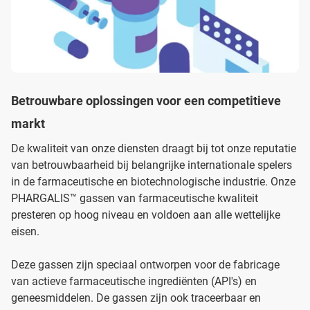
Betrouwbare oplossingen voor een competitieve
markt
De kwaliteit van onze diensten draagt bij tot onze reputatie
van betrouwbaarheid bij belangrijke internationale spelers
in de farmaceutische en biotechnologische industrie. Onze
PHARGALIS™ gassen van farmaceutische kwaliteit
presteren op hoog niveau en voldoen aan alle wettelijke
eisen.
Deze gassen zijn speciaal ontworpen voor de fabricage
van actieve farmaceutische ingrediënten (API's) en
geneesmiddelen. De gassen zijn ook traceerbaar en