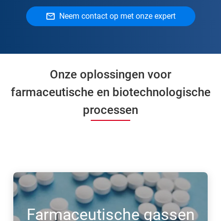
Neem contact op met onze expert
Onze oplossingen voor
farmaceutische en biotechnologische
processen
Farmaceutische gassen