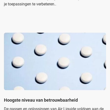
je toepassingen te verbeteren..
Hoogste niveau van betrouwbaarheid
De gassen en oplossingen van Air Liquide voldoen aan de