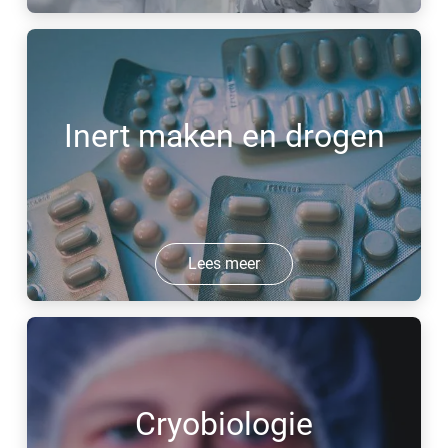
Inert maken en drogen
Lees meer
Cryobiologie