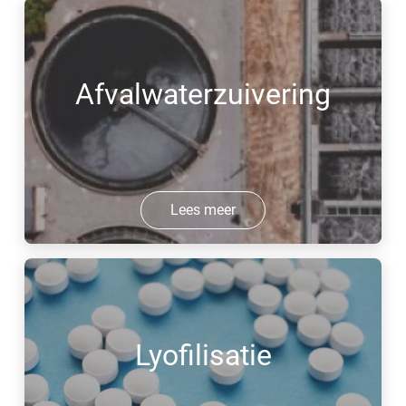
Afvalwaterzuivering
Lees meer
Lyofilisatie