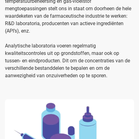
temperatuurbeheersing en gas-vloeistof
mengtoepassingen stelt ons in staat om doorheen de hele
waardeketen van de farmaceutische industrie te werken:
R&D laboratoria, producenten van actieve ingrediënten
(API’s), enz.
Analytische laboratoria voeren regelmatig
kwaliteitscontroles uit op grondstoffen, maar ook op
tussen- en eindproducten. Dit om de concentraties van de
verschillende bestanddelen te bepalen en om de
aanwezigheid van onzuiverheden op te sporen.