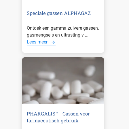
Speciale gassen ALPHAGAZ
Ontdek een gamma zuivere gassen,
gasmengsels en uitrusting v ...
Lees meer
PHARGALIS™ - Gassen voor
farmaceutisch gebruik