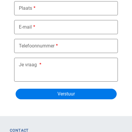
Plaats
E-mail
Telefoonnummer
Je vraag
CONTACT