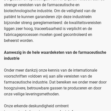
strenge vereisten van de farmaceutische en
biotechnologische industrie. Om de veiligheid van de
patiënt te kunnen garanderen zijn deze industrieën
bijzonder streng gereglementeerd: de kwaliteitsvereisten
liggen zeer hoog, traceerbaarheid is verplicht en de
fabricageprocessen moeten goed gecontroleerd en
beheerst worden.
Aanwezig in de hele waardeketen van de farmaceutische
industrie
Onder meer dankzij onze kennis van de internationale
voorschriften voldoen wij aan alle vereisten van de
farmaceutische industrie. Dat bereiken we onder meer door
hoogzuivere, betrouwbare gassen te produceren en door
onze veilige leveringsmethoden.
Onze erkende deskundigheid omtrent