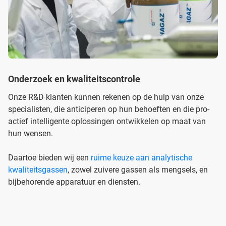
Onderzoek en kwaliteitscontrole
Onze R&D klanten kunnen rekenen op de hulp van onze
specialisten, die anticiperen op hun behoeften en die pro-
actief intelligente oplossingen ontwikkelen op maat van
hun wensen.
Daartoe bieden wij een
ruime keuze aan analytische
kwaliteitsgassen
, zowel zuivere gassen als mengsels, en
bijbehorende apparatuur en diensten.