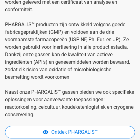
worden geleverd met een certificaat van analyse en
conformiteit.
PHARGALIS™ producten zijn ontwikkeld volgens goede
fabricagepraktijken (GMP) en voldoen aan de drie
voornaamste farmacopeeën (USP-NF, Ph. Eur. en JP). Ze
worden gebruikt voor inertisering in alle productiestadia.
Dankzij onze gassen kan de kwaliteit van actieve
ingrediënten (API’s) en geneesmiddelen worden bewaard,
zodat elk risico van oxidatie of microbiologische
besmetting wordt voorkomen.
Naast onze PHARGALIS™ gassen bieden we ook specifieke
oplossingen voor aanverwante toepassingen:
reactorkoeling, celcultuur, koudeketenlogistiek en cryogene
conservering.
Ontdek PHARGALIS™