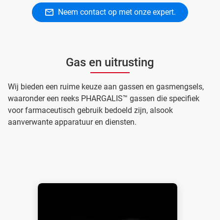
Neem contact op met onze expert.
Gas en uitrusting
Wij bieden een ruime keuze aan gassen en gasmengsels,
waaronder een reeks PHARGALIS™ gassen die specifiek
voor farmaceutisch gebruik bedoeld zijn, alsook
aanverwante apparatuur en diensten.