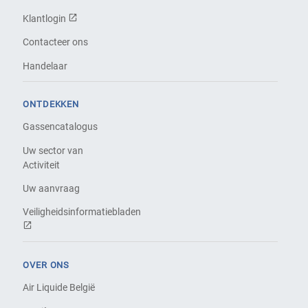
Klantlogin
Contacteer ons
Handelaar
ONTDEKKEN
Gassencatalogus
Uw sector van
Activiteit
Uw aanvraag
Veiligheidsinformatiebladen
OVER ONS
Air Liquide België