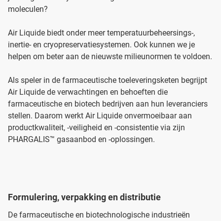
moleculen?
Air Liquide biedt onder meer temperatuurbeheersings-,
inertie- en cryopreservatiesystemen. Ook kunnen we je
helpen om beter aan de nieuwste milieunormen te voldoen.
Als speler in de farmaceutische toeleveringsketen begrijpt
Air Liquide de verwachtingen en behoeften die
farmaceutische en biotech bedrijven aan hun leveranciers
stellen. Daarom werkt Air Liquide onvermoeibaar aan
productkwaliteit, -veiligheid en -consistentie via zijn
PHARGALIS™ gasaanbod en -oplossingen.
Formulering, verpakking en distributie
De farmaceutische en biotechnologische industrieën