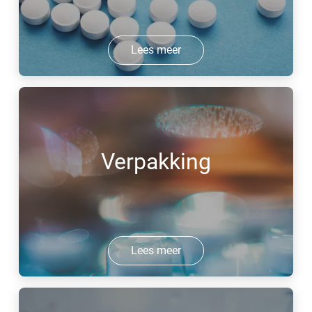
Lees meer
Verpakking
Lees meer