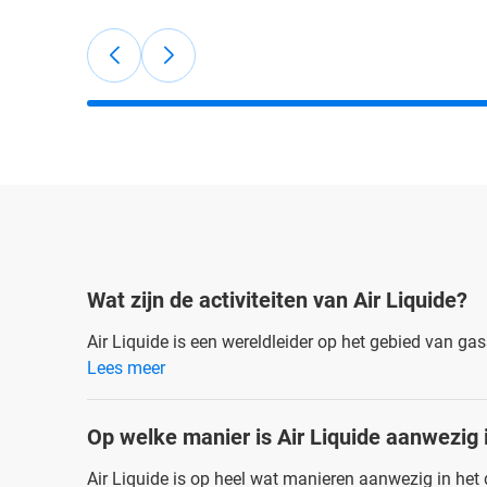
Wat zijn de activiteiten van Air Liquide?
Air Liquide is een wereldleider op het gebied van g
Lees meer
Op welke manier is Air Liquide aanwezig i
Air Liquide is op heel wat manieren aanwezig in het 