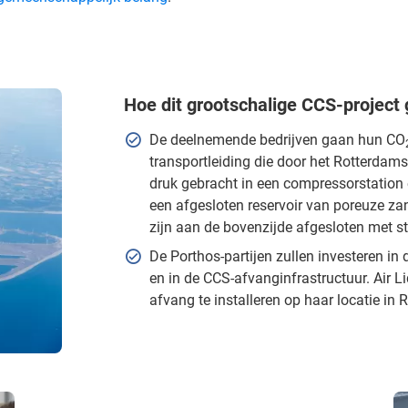
Hoe dit grootschalige CCS-project
De deelnemende bedrijven gaan hun CO
transportleiding die door het Rotterdam
druk gebracht in een compressorstation
een afgesloten reservoir van poreuze z
zijn aan de bovenzijde afgesloten met 
De Porthos-partijen zullen investeren in
en in de CCS-afvanginfrastructuur. Air 
afvang te installeren op haar locatie in