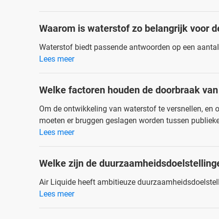
Waarom is waterstof zo belangrijk voor d
Waterstof biedt passende antwoorden op een aantal 
Lees meer
Welke factoren houden de doorbraak van 
Om de ontwikkeling van waterstof te versnellen, en o
moeten er bruggen geslagen worden tussen publieke 
Lees meer
Welke zijn de duurzaamheidsdoelstellinge
Air Liquide heeft ambitieuze duurzaamheidsdoelstel
Lees meer