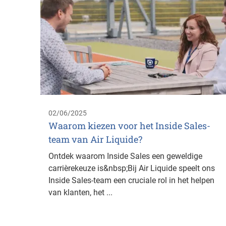
02/06/2025
Waarom kiezen voor het Inside Sales-
team van Air Liquide?
Ontdek waarom Inside Sales een geweldige
carrièrekeuze is&nbsp;Bij Air Liquide speelt ons
Inside Sales-team een cruciale rol in het helpen
van klanten, het ...