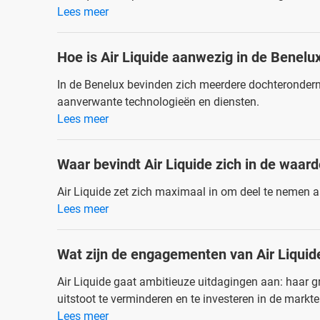
Lees meer
Hoe is Air Liquide aanwezig in de Benelu
In de Benelux bevinden zich meerdere dochterondernem
aanverwante technologieën en diensten.
Lees meer
Waar bevindt Air Liquide zich in de waar
Air Liquide zet zich maximaal in om deel te nemen
Lees meer
Wat zijn de engagementen van Air Liquide
Air Liquide gaat ambitieuze uitdagingen aan: haar 
uitstoot te verminderen en te investeren in de markt
Lees meer