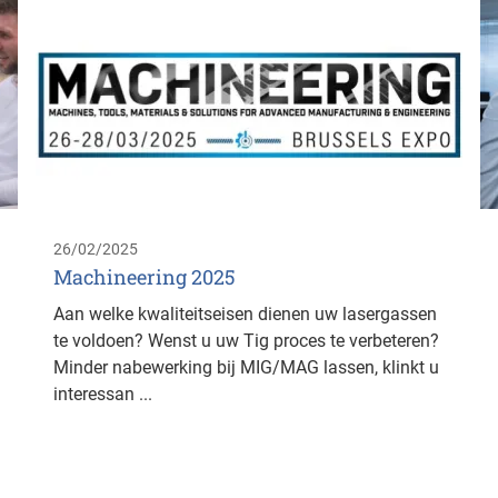
26/02/2025
Machineering 2025
Aan welke kwaliteitseisen dienen uw lasergassen
te voldoen? Wenst u uw Tig proces te verbeteren?
Minder nabewerking bij MIG/MAG lassen, klinkt u
interessan ...