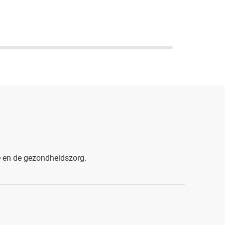
ie en de gezondheidszorg.