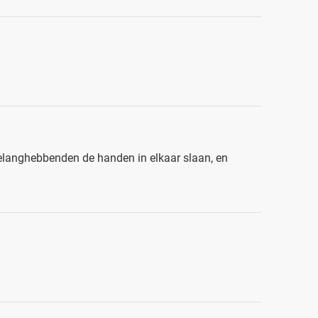
 belanghebbenden de handen in elkaar slaan, en