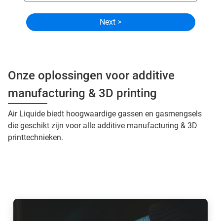
Onze oplossingen voor additive
manufacturing & 3D printing
Air Liquide biedt hoogwaardige gassen en gasmengsels
die geschikt zijn voor alle additive manufacturing & 3D
printtechnieken.