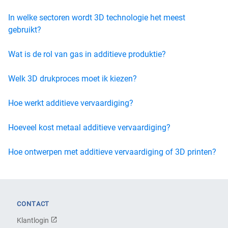
In welke sectoren wordt 3D technologie het meest
gebruikt?
Wat is de rol van gas in additieve produktie?
Welk 3D drukproces moet ik kiezen?
Hoe werkt additieve vervaardiging?
Hoeveel kost metaal additieve vervaardiging?
Hoe ontwerpen met additieve vervaardiging of 3D printen?
CONTACT
Klantlogin