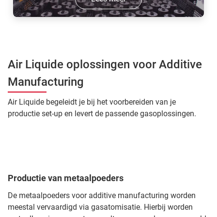
Air Liquide oplossingen voor Additive
Manufacturing
Air Liquide begeleidt je bij het voorbereiden van je
productie set-up en levert de passende gasoplossingen.
Productie van metaalpoeders
De metaalpoeders voor additive manufacturing worden
meestal vervaardigd via gasatomisatie. Hierbij worden