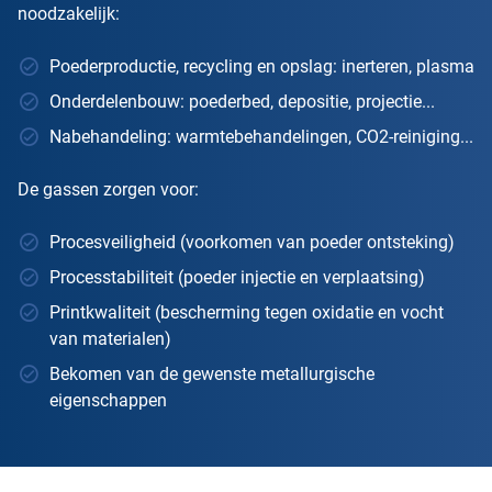
noodzakelijk:
Poederproductie, recycling en opslag: inerteren, plasma
Onderdelenbouw: poederbed, depositie, projectie...
Nabehandeling: warmtebehandelingen, CO2-reiniging...
De gassen zorgen voor:
Procesveiligheid (voorkomen van poeder ontsteking)
Processtabiliteit (poeder injectie en verplaatsing)
Printkwaliteit (bescherming tegen oxidatie en vocht
van materialen)
Bekomen van de gewenste metallurgische
eigenschappen