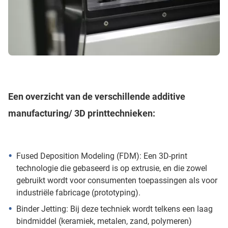
Een overzicht van de verschillende additive
manufacturing/ 3D printtechnieken:
Fused Deposition Modeling (FDM): Een 3D-print
technologie die gebaseerd is op extrusie, en die zowel
gebruikt wordt voor consumenten toepassingen als voor
industriële fabricage (prototyping).
Binder Jetting: Bij deze techniek wordt telkens een laag
bindmiddel (keramiek, metalen, zand, polymeren)