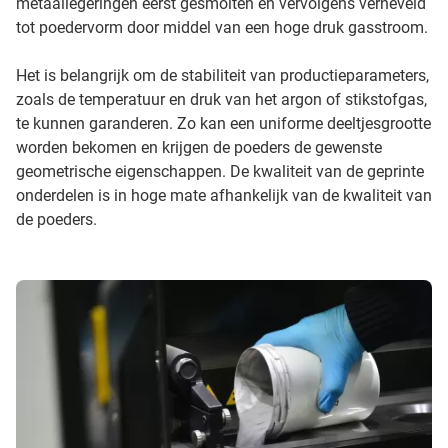
metaallegeringen eerst gesmolten en vervolgens verneveld
tot poedervorm door middel van een hoge druk gasstroom.
Het is belangrijk om de stabiliteit van productieparameters,
zoals de temperatuur en druk van het argon of stikstofgas,
te kunnen garanderen. Zo kan een uniforme deeltjesgrootte
worden bekomen en krijgen de poeders de gewenste
geometrische eigenschappen. De kwaliteit van de geprinte
onderdelen is in hoge mate afhankelijk van de kwaliteit van
de poeders.