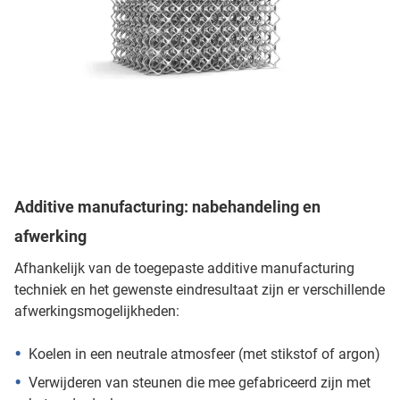
Additive manufacturing: nabehandeling en
afwerking
Afhankelijk van de toegepaste additive manufacturing
techniek en het gewenste eindresultaat zijn er verschillende
afwerkingsmogelijkheden:
Koelen in een neutrale atmosfeer (met stikstof of argon)
Verwijderen van steunen die mee gefabriceerd zijn met