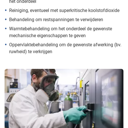
het onderdeel
Reiniging, eventueel met superkritische koolstofdioxide
Behandeling om restspanningen te verwijderen
Warmtebehandeling om het onderdeel de gewenste
mechanische eigenschappen te geven
Oppervlaktebehandeling om de gewenste afwerking (bv.
ruwheid) te verkrijgen