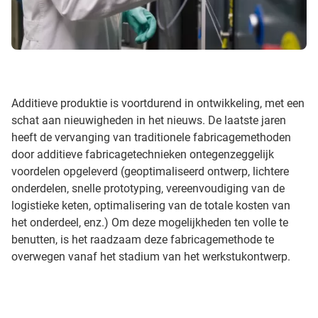
Additieve produktie is voortdurend in ontwikkeling, met een
schat aan nieuwigheden in het nieuws. De laatste jaren
heeft de vervanging van traditionele fabricagemethoden
door additieve fabricagetechnieken ontegenzeggelijk
voordelen opgeleverd (geoptimaliseerd ontwerp, lichtere
onderdelen, snelle prototyping, vereenvoudiging van de
logistieke keten, optimalisering van de totale kosten van
het onderdeel, enz.) Om deze mogelijkheden ten volle te
benutten, is het raadzaam deze fabricagemethode te
overwegen vanaf het stadium van het werkstukontwerp.