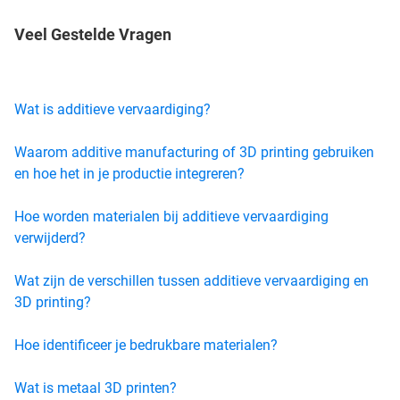
Veel Gestelde Vragen
Wat is additieve vervaardiging?
Waarom additive manufacturing of 3D printing gebruiken
en hoe het in je productie integreren?
Hoe worden materialen bij additieve vervaardiging
verwijderd?
Wat zijn de verschillen tussen additieve vervaardiging en
3D printing?
Hoe identificeer je bedrukbare materialen?
Wat is metaal 3D printen?