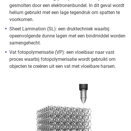
gesmolten door een elektronenbundel. In dit geval wordt
helium gebruikt met een lage tegendruk om spatten te
voorkomen.
Sheet Lamination (SL): een druktechniek waarbij
opeenvolgende dunne lagen met een bindmiddel worden
samengehecht.
Vat fotopolymerisatie (VP): een vloeibaar naar vast
proces waarbij fotopolymerisatie wordt gebruikt om
objecten te creëren uit een vat met vloeibare harsen.