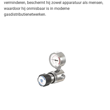
verminderen, beschermt hij zowel apparatuur als mensen,
waardoor hij onmisbaar is in moderne
gasdistributienetwerken.