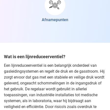
Afnamepunten
Wat is een lijnreduceerventiel?
Een lijnreduceerventiel is een belangrijk onderdeel van
gasleidingsystemen en regelt de druk en de gasstroom. Hij
zorgt ervoor dat gas met een stabiele en veilige druk wordt
geleverd, ongeacht schommelingen in de ingangsdruk of
het gebruik. De regelaar wordt gebruikt in allerlei
toepassingen, van industriële installaties tot medische
systemen, als in laboratoria, waar hij bijdraagt ​​aan
veiligheid en efficiëntie. Door risico's zoals overdruk te