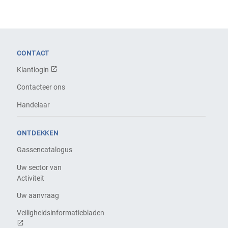
CONTACT
Klantlogin
Contacteer ons
Handelaar
ONTDEKKEN
Gassencatalogus
Uw sector van
Activiteit
Uw aanvraag
Veiligheidsinformatiebladen