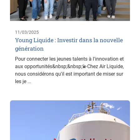
11/03/2025
Young Liquide : Investir dans la nouvelle
génération
Pour connecter les jeunes talents à l'innovation et
aux opportunités&nbsp;&nbsp;💫Chez Air Liquide,
nous considérons qu'il est important de miser sur
les je ...