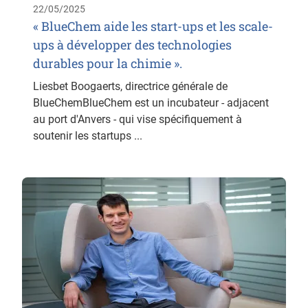
22/05/2025
« BlueChem aide les start-ups et les scale-
ups à développer des technologies
durables pour la chimie ».
Liesbet Boogaerts, directrice générale de
BlueChemBlueChem est un incubateur - adjacent
au port d'Anvers - qui vise spécifiquement à
soutenir les startups ...