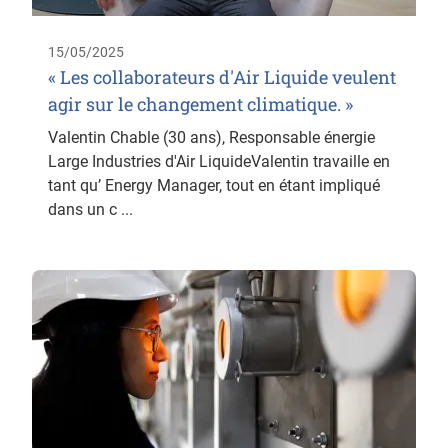
15/05/2025
« Les collaborateurs d'Air Liquide veulent
agir sur le changement climatique. »
Valentin Chable (30 ans), Responsable énergie
Large Industries d'Air LiquideValentin travaille en
tant qu’ Energy Manager, tout en étant impliqué
dans un c ...