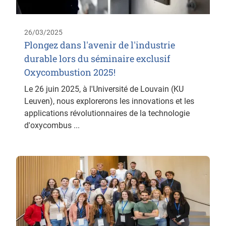
26/03/2025
Plongez dans l'avenir de l'industrie
durable lors du séminaire exclusif
Oxycombustion 2025!
Le 26 juin 2025, à l'Université de Louvain (KU
Leuven), nous explorerons les innovations et les
applications révolutionnaires de la technologie
d'oxycombus ...