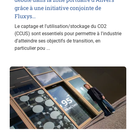
grâce à une initiative conjointe de
Fluxys…
Le captage et l'utilisation/stockage du CO2
(CCUS) sont essentiels pour permettre à l'industrie
d'atteindre ses objectifs de transition, en
particulier pou ...