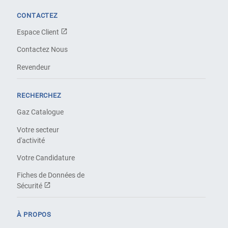
CONTACTEZ
Espace Client
Contactez Nous
Revendeur
RECHERCHEZ
Gaz Catalogue
Votre secteur
d'activité
Votre Candidature
Fiches de Données de
Sécurité
À PROPOS