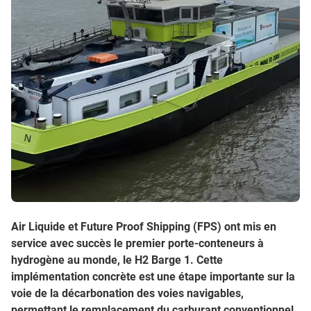
Air Liquide et Future Proof Shipping (FPS) ont mis en
service avec succès le premier porte-conteneurs à
hydrogène au monde, le H2 Barge 1
. Cette
implémentation concrète est une étape importante sur la
voie de la décarbonation des voies navigables,
permettant le remplacement du carburant conventionnel