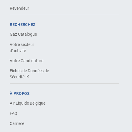
Revendeur
RECHERCHEZ
Gaz Catalogue
Votre secteur
d'activité
Votre Candidature
Fiches de Données de
Sécurité
À PROPOS
Air Liquide Belgique
FAQ
Carrière