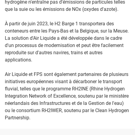
hydrogène n'entraîne pas d'émissions de particules telles
que la suie ou les émissions de NOx (oxydes d'azote).
À partir de juin 2023, le H2 Barge 1 transportera des
conteneurs entre les Pays-Bas et la Belgique, sur la Meuse.
La solution d'Air Liquide a été développée dans le cadre
d'un processus de modernisation et peut être facilement
reproduite sur d'autres navires, trains et autres
applications.
Air Liquide et FPS sont également partenaires de plusieurs
initiatives européennes visant à décarboner le transport
fluvial, telles que le programme RH2INE (Rhine Hydrogen
Integration Network of Excellence, soutenu par le ministère
néerlandais des Infrastructures et de la Gestion de l'eau)
ou le consortium RH2IWER, soutenu par le Clean Hydrogen
Partnership.