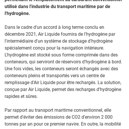
utilisé dans l'industrie du transport maritime par de
l'hydrogène.
Dans le cadre d'un accord à long terme conclu en
décembre 2021, Air Liquide fournira de l'hydrogène par
l'intermédiaire d'un système de stockage d'hydrogène
spécialement conçu pour la navigation intérieure.
L'hydrogène est stocké sous forme comprimée dans des
conteneurs, qui serviront de réservoirs d'hydrogène à bord.
Une fois vides, les conteneurs seront échangés avec des
conteneurs pleins et transportés vers un centre de
remplissage d'Air Liquide pour être rechargés. La solution,
conçue par Air Liquide, permet des recharges d'hydrogène
rapides et sûres.
Par rapport au transport maritime conventionnel, elle
permet d'éviter des émissions de CO2 d'environ 2 000
tonnes par an pour ce premier navire. En outre, la mobilité