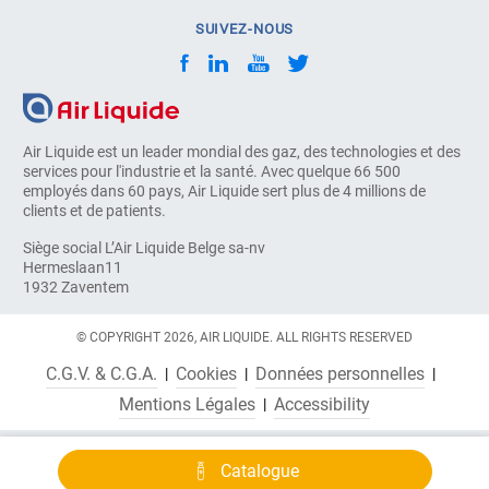
SUIVEZ-NOUS
Air Liquide est un leader mondial des gaz, des technologies et des
services pour l'industrie et la santé. Avec quelque 66 500
employés dans 60 pays, Air Liquide sert plus de 4 millions de
clients et de patients.
Siège social L’Air Liquide Belge sa-nv
Hermeslaan11
1932 Zaventem
© COPYRIGHT 2026, AIR LIQUIDE. ALL RIGHTS RESERVED
C.G.V. & C.G.A.
Cookies
Données personnelles
Mentions Légales
Accessibility
Catalogue