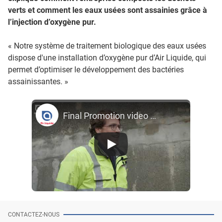
verts et comment les eaux usées sont assainies grâce à
l’injection d’oxygène pur.
« Notre système de traitement biologique des eaux usées
dispose d'une installation d’oxygène pur d’Air Liquide, qui
permet d’optimiser le développement des bactéries
assainissantes. »
Final Promotion video WWT OPEX FR
CONTACTEZ-NOUS