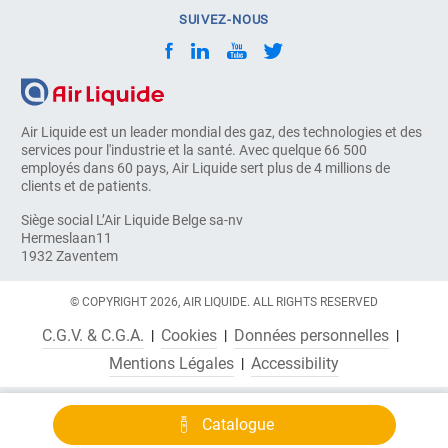
SUIVEZ-NOUS
Air Liquide est un leader mondial des gaz, des technologies et des
services pour l'industrie et la santé. Avec quelque 66 500
employés dans 60 pays, Air Liquide sert plus de 4 millions de
clients et de patients.
Siège social L’Air Liquide Belge sa-nv
Hermeslaan11
1932 Zaventem
© COPYRIGHT 2026, AIR LIQUIDE. ALL RIGHTS RESERVED
C.G.V. & C.G.A.
Cookies
Données personnelles
Mentions Légales
Accessibility
Catalogue