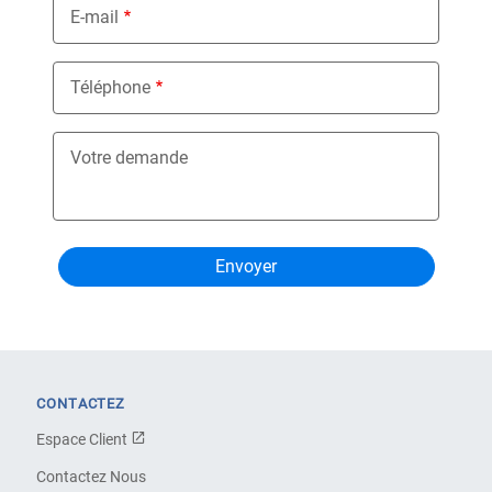
E-mail
Téléphone
Votre demande
CONTACTEZ
Espace Client
Contactez Nous