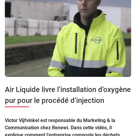
Air Liquide livre l’installation d’oxygène
pur pour le procédé d’injection
Victor Vijfvinkel est responsable du Marketing & la
Communication chez Renewi. Dans cette vidéo, il
explique comment l’entreprise composte les déchets