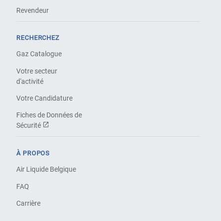
Revendeur
RECHERCHEZ
Gaz Catalogue
Votre secteur
d'activité
Votre Candidature
Fiches de Données de
Sécurité
À PROPOS
Air Liquide Belgique
FAQ
Carrière