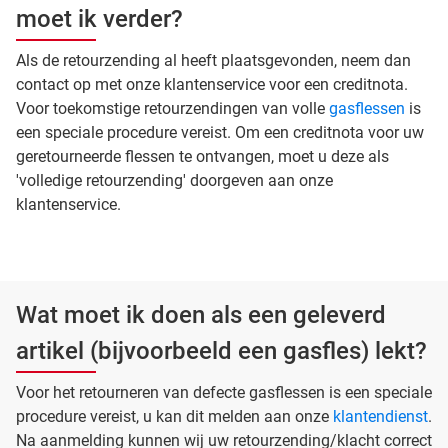
moet ik verder?
Als de retourzending al heeft plaatsgevonden, neem dan
contact op met onze klantenservice voor een creditnota.
Voor toekomstige retourzendingen van volle
gasflessen
is
een speciale procedure vereist. Om een creditnota voor uw
geretourneerde flessen te ontvangen, moet u deze als
'volledige retourzending' doorgeven aan onze
klantenservice.
Wat moet ik doen als een geleverd
artikel (bijvoorbeeld een gasfles) lekt?
Voor het retourneren van defecte gasflessen is een speciale
procedure vereist, u kan dit melden aan onze
klantendienst
.
Na aanmelding kunnen wij uw retourzending/klacht correct