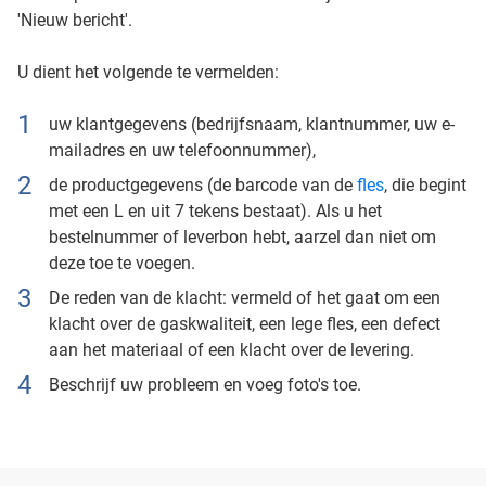
'Nieuw bericht'.
U dient het volgende te vermelden:
uw klantgegevens (bedrijfsnaam, klantnummer, uw e-
mailadres en uw telefoonnummer),
de productgegevens (de barcode van de
fles
, die begint
met een L en uit 7 tekens bestaat). Als u het
bestelnummer of leverbon hebt, aarzel dan niet om
deze toe te voegen.
De reden van de klacht: vermeld of het gaat om een
klacht over de gaskwaliteit, een lege fles, een defect
aan het materiaal of een klacht over de levering.
Beschrijf uw probleem en voeg foto's toe.