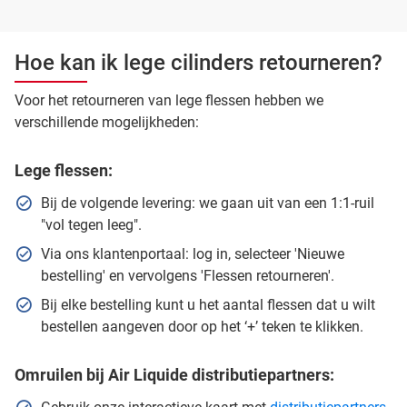
Hoe kan ik lege cilinders retourneren?
Voor het retourneren van lege flessen hebben we
verschillende mogelijkheden:
Lege flessen:
Bij de volgende levering: we gaan uit van een 1:1-ruil
"vol tegen leeg".
Via ons klantenportaal: log in, selecteer 'Nieuwe
bestelling' en vervolgens 'Flessen retourneren'.
Bij elke bestelling kunt u het aantal flessen dat u wilt
bestellen aangeven door op het ‘+’ teken te klikken.
Omruilen bij Air Liquide distributiepartners: