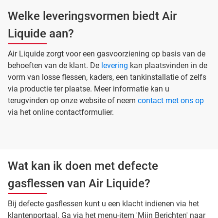
Welke leveringsvormen biedt Air
Liquide aan?
Air Liquide zorgt voor een gasvoorziening op basis van de
behoeften van de klant. De
levering
kan plaatsvinden in de
vorm van losse flessen, kaders, een tankinstallatie of zelfs
via productie ter plaatse. Meer informatie kan u
terugvinden op onze website of neem
contact met ons op
via het online contactformulier.
Wat kan ik doen met defecte
gasflessen van Air Liquide?
Bij defecte gasflessen kunt u een klacht indienen via het
klantenportaal. Ga via het menu-item 'Mijn Berichten' naar