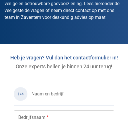
veilige en betrouwbare gasvoorziening. Lees hieronder de
veelgestelde vragen of neem direct contact op met ons
team in Zaventem voor deskundig advies op maat.
Heb je vragen? Vul dan het contactformulier in!
Onze experts bellen je binnen 24 uur terug!
Naam en bedrijf
1/4
Bedrijfsnaam