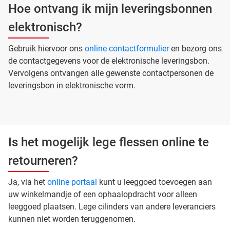
Hoe ontvang ik mijn leveringsbonnen
elektronisch?
Gebruik hiervoor ons
online contactformulier
en bezorg ons
de contactgegevens voor de elektronische leveringsbon.
Vervolgens ontvangen alle gewenste contactpersonen de
leveringsbon in elektronische vorm.
Is het mogelijk lege flessen online te
retourneren?
Ja, via het
online portaal
kunt u leeggoed toevoegen aan
uw winkelmandje of een ophaalopdracht voor alleen
leeggoed plaatsen. Lege cilinders van andere leveranciers
kunnen niet worden teruggenomen.