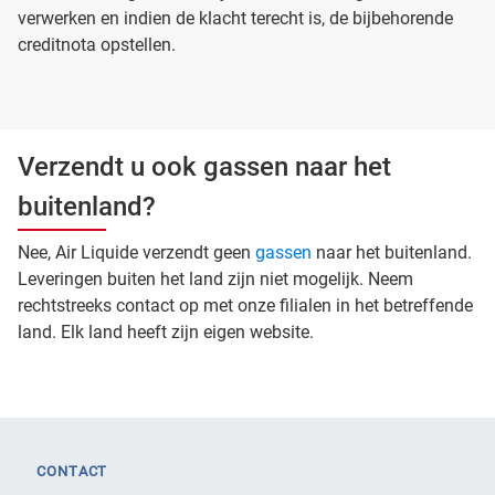
verwerken en indien de klacht terecht is, de bijbehorende
creditnota opstellen.
Verzendt u ook gassen naar het
buitenland?
Nee, Air Liquide verzendt geen
gassen
naar het buitenland.
Leveringen buiten het land zijn niet mogelijk. Neem
rechtstreeks contact op met onze filialen in het betreffende
land. Elk land heeft zijn eigen website.
CONTACT