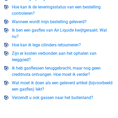
Hoe kan ik de leveringsstatus van een bestelling
controleren?
Wanneer wordt mijn bestelling geleverd?
Ik ben een gasfles van Air Liquide kwijtgeraakt. Wat
nu?
Hoe kan ik lege cilinders retourneren?
Zijn er kosten verbonden aan het ophalen van
leeggoed?
Ik heb gasflessen teruggebracht, maar nog geen
creditnota ontvangen. Hoe moet ik verder?
Wat moet ik doen als een geleverd artikel (bijvoorbeeld
een gasfles) lekt?
Verzendt u ook gassen naar het buitenland?