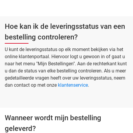
Hoe kan ik de leveringsstatus van een
bestelling controleren?
U kunt de leveringsstatus op elk moment bekijken via het
online klantenportaal. Hiervoor logt u gewoon in of gaat u
naar het menu "Mijn Bestellingen". Aan de rechterkant kunt
u dan de status van elke bestelling controleren. Als u meer
gedetailleerde vragen heeft over uw leveringsstatus, neem
dan contact op met onze
klantenservice
.
Wanneer wordt mijn bestelling
geleverd?