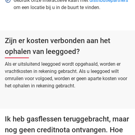
Gebruik onze interactieve kaart met
distributiepartners
om een locatie bij u in de buurt te vinden.
Zijn er kosten verbonden aan het
ophalen van leeggoed?
Als er uitsluitend leeggoed wordt opgehaald, worden er
vrachtkosten in rekening gebracht. Als u leeggoed wilt
omruilen voor volgoed, worden er geen aparte kosten voor
het ophalen in rekening gebracht.
Ik heb gasflessen teruggebracht, maar
nog geen creditnota ontvangen. Hoe