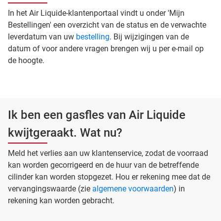
In het Air Liquide-klantenportaal vindt u onder 'Mijn
Bestellingen' een overzicht van de status en de verwachte
leverdatum van uw
bestelling
. Bij wijzigingen van de
datum of voor andere vragen brengen wij u per e-mail op
de hoogte.
Ik ben een gasfles van Air Liquide
kwijtgeraakt. Wat nu?
Meld het verlies aan uw klantenservice, zodat de voorraad
kan worden gecorrigeerd en de huur van de betreffende
cilinder kan worden stopgezet. Hou er rekening mee dat de
vervangingswaarde (zie
algemene voorwaarden
) in
rekening kan worden gebracht.