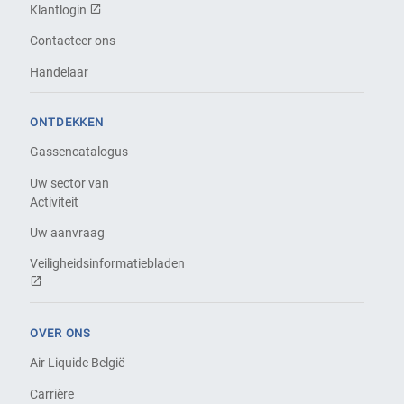
Klantlogin
Contacteer ons
Handelaar
ONTDEKKEN
Gassencatalogus
Uw sector van
Activiteit
Uw aanvraag
Veiligheidsinformatiebladen
OVER ONS
Air Liquide België
Carrière