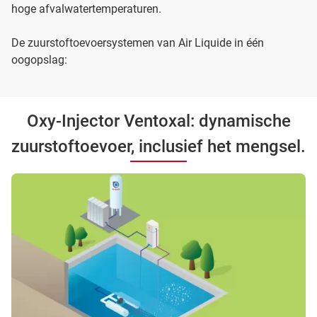
hoge afvalwatertemperaturen.
De zuurstoftoevoersystemen van Air Liquide in één
oogopslag:
Oxy-Injector Ventoxal: dynamische
zuurstoftoevoer, inclusief het mengsel.