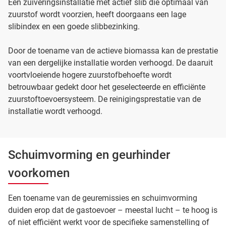
Een zuiveringsinstallatie met actief slib die optimaal van
zuurstof wordt voorzien, heeft doorgaans een lage
slibindex en een goede slibbezinking.
Door de toename van de actieve biomassa kan de prestatie
van een dergelijke installatie worden verhoogd. De daaruit
voortvloeiende hogere zuurstofbehoefte wordt
betrouwbaar gedekt door het geselecteerde en efficiënte
zuurstoftoevoersysteem. De reinigingsprestatie van de
installatie wordt verhoogd.
Schuimvorming en geurhinder
voorkomen
Een toename van de geuremissies en schuimvorming
duiden erop dat de gastoevoer – meestal lucht – te hoog is
of niet efficiënt werkt voor de specifieke samenstelling of