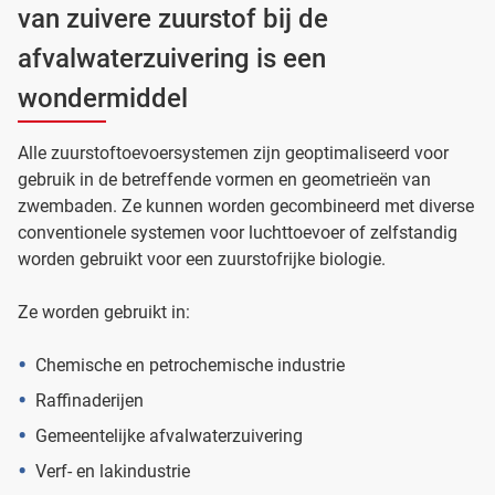
van zuivere zuurstof bij de
afvalwaterzuivering is een
wondermiddel
Alle zuurstoftoevoersystemen zijn geoptimaliseerd voor
gebruik in de betreffende vormen en geometrieën van
zwembaden. Ze kunnen worden gecombineerd met diverse
conventionele systemen voor luchttoevoer of zelfstandig
worden gebruikt voor een zuurstofrijke biologie.
Ze worden gebruikt in:
Chemische en petrochemische industrie
Raffinaderijen
Gemeentelijke afvalwaterzuivering
Verf- en lakindustrie