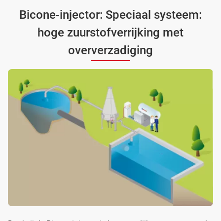
Bicone-injector: Speciaal systeem:
hoge zuurstofverrijking met
oververzadiging