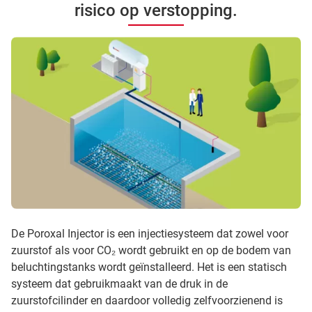
risico op verstopping.
De Poroxal Injector is een injectiesysteem dat zowel voor
zuurstof als voor CO₂ wordt gebruikt en op de bodem van
beluchtingstanks wordt geïnstalleerd. Het is een statisch
systeem dat gebruikmaakt van de druk in de
zuurstofcilinder en daardoor volledig zelfvoorzienend is