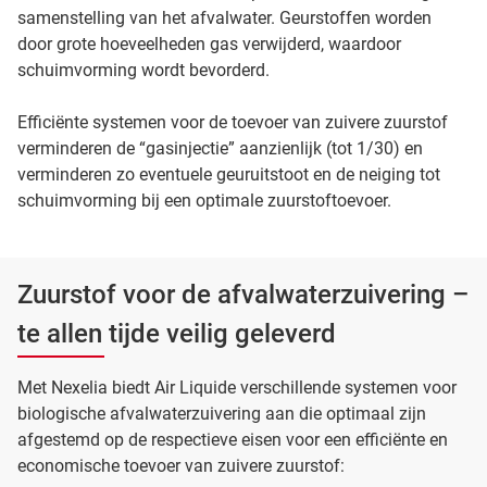
samenstelling van het afvalwater. Geurstoffen worden
door grote hoeveelheden gas verwijderd, waardoor
schuimvorming wordt bevorderd.
Efficiënte systemen voor de toevoer van zuivere zuurstof
verminderen de “gasinjectie” aanzienlijk (tot 1/30) en
verminderen zo eventuele geuruitstoot en de neiging tot
schuimvorming bij een optimale zuurstoftoevoer.
Zuurstof voor de afvalwaterzuivering –
te allen tijde veilig geleverd
Met Nexelia biedt Air Liquide verschillende systemen voor
biologische afvalwaterzuivering aan die optimaal zijn
afgestemd op de respectieve eisen voor een efficiënte en
economische toevoer van zuivere zuurstof: