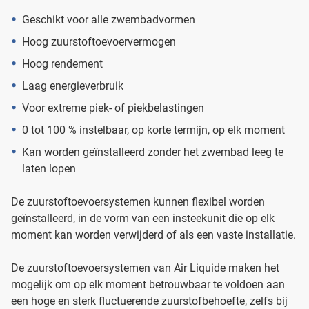
Geschikt voor alle zwembadvormen
Hoog zuurstoftoevoervermogen
Hoog rendement
Laag energieverbruik
Voor extreme piek- of piekbelastingen
0 tot 100 % instelbaar, op korte termijn, op elk moment
Kan worden geïnstalleerd zonder het zwembad leeg te
laten lopen
De zuurstoftoevoersystemen kunnen flexibel worden
geïnstalleerd, in de vorm van een insteekunit die op elk
moment kan worden verwijderd of als een vaste installatie.
De zuurstoftoevoersystemen van Air Liquide maken het
mogelijk om op elk moment betrouwbaar te voldoen aan
een hoge en sterk fluctuerende zuurstofbehoefte, zelfs bij