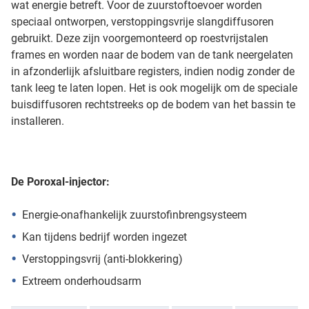
wat energie betreft. Voor de zuurstoftoevoer worden
speciaal ontworpen, verstoppingsvrije slangdiffusoren
gebruikt. Deze zijn voorgemonteerd op roestvrijstalen
frames en worden naar de bodem van de tank neergelaten
in afzonderlijk afsluitbare registers, indien nodig zonder de
tank leeg te laten lopen. Het is ook mogelijk om de speciale
buisdiffusoren rechtstreeks op de bodem van het bassin te
installeren.
De Poroxal-injector:
Energie-onafhankelijk zuurstofinbrengsysteem
Kan tijdens bedrijf worden ingezet
Verstoppingsvrij (anti-blokkering)
Extreem onderhoudsarm