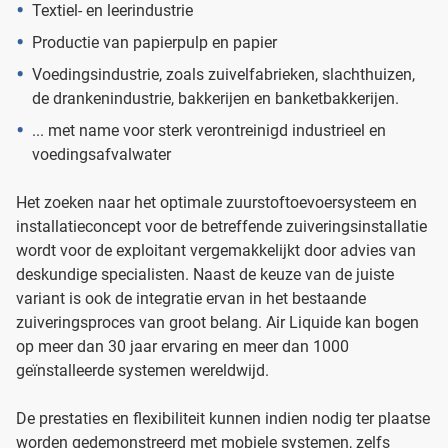
Textiel- en leerindustrie
Productie van papierpulp en papier
Voedingsindustrie, zoals zuivelfabrieken, slachthuizen,
de drankenindustrie, bakkerijen en banketbakkerijen.
... met name voor sterk verontreinigd industrieel en
voedingsafvalwater
Het zoeken naar het optimale zuurstoftoevoersysteem en
installatieconcept voor de betreffende zuiveringsinstallatie
wordt voor de exploitant vergemakkelijkt door advies van
deskundige specialisten. Naast de keuze van de juiste
variant is ook de integratie ervan in het bestaande
zuiveringsproces van groot belang. Air Liquide kan bogen
op meer dan 30 jaar ervaring en meer dan 1000
geïnstalleerde systemen wereldwijd.
De prestaties en flexibiliteit kunnen indien nodig ter plaatse
worden gedemonstreerd met mobiele systemen, zelfs