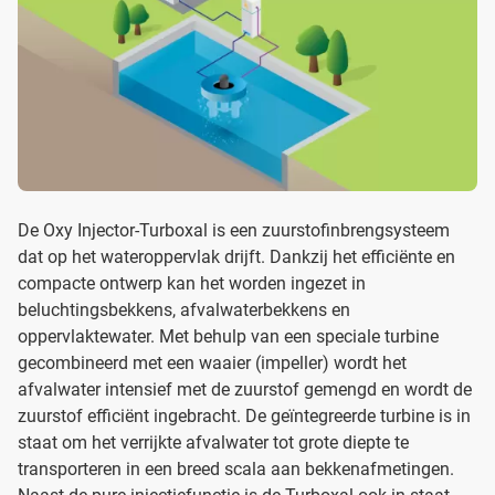
De Oxy Injector-Turboxal is een zuurstofinbrengsysteem
dat op het wateroppervlak drijft. Dankzij het efficiënte en
compacte ontwerp kan het worden ingezet in
beluchtingsbekkens, afvalwaterbekkens en
oppervlaktewater. Met behulp van een speciale turbine
gecombineerd met een waaier (impeller) wordt het
afvalwater intensief met de zuurstof gemengd en wordt de
zuurstof efficiënt ingebracht. De geïntegreerde turbine is in
staat om het verrijkte afvalwater tot grote diepte te
transporteren in een breed scala aan bekkenafmetingen.