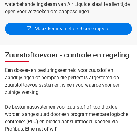
waterbehandelingsteam van Air Liquide staat te allen tijde
open voor verzoeken om aanpassingen.
Maak kennis met de Bicone-injector
Zuurstoftoevoer - controle en regeling
Een doseer- en besturingseenheid voor zuurstof en
aandrijvingen of pompen die perfect is afgestemd op
zuurstoftoevoersystemen, is een voorwaarde voor een
zuinige werking.
De besturingssystemen voor zuurstof of kooldioxide
worden aangestuurd door een programmeerbare logische
controller (PLC) en bieden aansluitmogelijkheden via
Profibus, Ethernet of wifi.