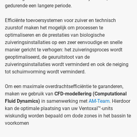
gedurende een langere periode.
Efficiënte toevoersystemen voor zuiver en technisch
zuurstof maken het mogelijk om processen te
optimaliseren en de prestaties van biologische
zuiveringsinstallaties op een zeer eenvoudige en snelle
manier gericht te verhogen: het zuiveringsproces wordt
geoptimaliseerd, de geuruitstoot van de
zuiveringsinstallaties wordt verminderd en ook de neiging
tot schuimvorming wordt verminderd.
Om een maximale overdrachtsefficiëntie te garanderen,
maken we gebruik van
CFD-modellering (Computational
Fluid Dynamics)
in samenwerking met
AM-Team
. Hierdoor
kan de optimale plaatsing van uw Ventoxal™-units
wiskundig worden bepaald om dode zones in het bassin te
voorkomen