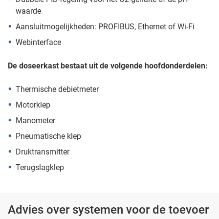
waarde
Aansluitmogelijkheden: PROFIBUS, Ethernet of Wi-Fi
Webinterface
De doseerkast bestaat uit de volgende hoofdonderdelen:
Thermische debietmeter
Motorklep
Manometer
Pneumatische klep
Druktransmitter
Terugslagklep
Advies over systemen voor de toevoer