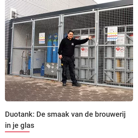
Duotank: De smaak van de brouwerij
in je glas