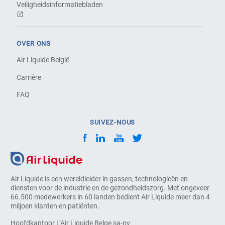
Veiligheidsinformatiebladen
OVER ONS
Air Liquide België
Carrière
FAQ
SUIVEZ-NOUS
Air Liquide is een wereldleider in gassen, technologieën en
diensten voor de industrie en de gezondheidszorg. Met ongeveer
66.500 medewerkers in 60 landen bedient Air Liquide meer dan 4
miljoen klanten en patiënten.
Hoofdkantoor L’Air Liquide Belge sa-nv