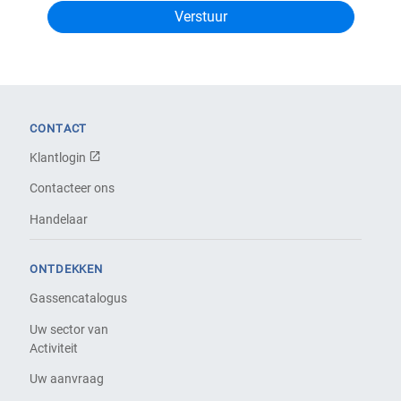
CONTACT
Klantlogin
Contacteer ons
Handelaar
ONTDEKKEN
Gassencatalogus
Uw sector van
Activiteit
Uw aanvraag