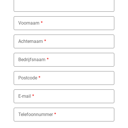
Voornaam
Achternaam
Bedrijfsnaam
Postcode
E-mail
Telefoonnummer