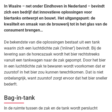
In Waalre – net onder Eindhoven in Nederland – bevindt
zich een bedrijf dat innovatieve oplossingen voor
biertanks ontwerpt en bouwt. Het uitgangspunt: de
kwaliteit en smaak van de brouwerij tot in het glas van de
consument brengen…
De bekendste van die oplossingen bestaat uit een tank
waarin zich een luchtdichte zak (‘inliner’) bevindt. Bij de
levering aan de horecazaak wordt het bier rechtstreeks
vanuit een tankwagen naar de zak gepompt. Door het bier
in een luchtdichte zak te bewaren wordt voorkomen dat er
zuurstof in het bier zou kunnen terechtkomen. Dat is niet
onbelangrijk, want zuurstof zorgt ervoor dat het bier sneller
bederft.
Bag-in-tank
In de ruimte tussen de zak en de tank wordt perslucht