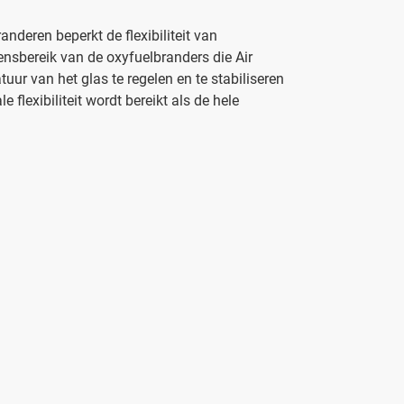
nderen beperkt de flexibiliteit van
nsbereik van de oxyfuelbranders die Air
ur van het glas te regelen en te stabiliseren
flexibiliteit wordt bereikt als de hele