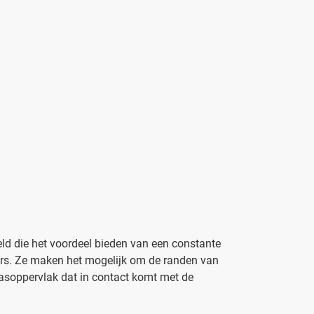
ld die het voordeel bieden van een constante
ders. Ze maken het mogelijk om de randen van
lasoppervlak dat in contact komt met de