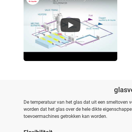
glasv
De temperatuur van het glas dat uit een smeltoven v
worden dat het glas over de hele dikte eigenschappe
toevoermachines getrokken kan worden.