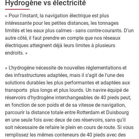
Hydrogène vs électricité
« Pour l'instant, la navigation électrique est plus
intéressante pour les petites distances, les tonnages
limités et les eaux plus calmes - sans contre-courants. D'un
autre côté, il faut prendre en compte que nos réseaux
électriques atteignent déjà leurs limites à plusieurs
endroits. »
« L'hydrogène nécessite de nouvelles réglementations et
des infrastructures adaptées, mais il s’agit de l'une des
solutions durables les plus performantes et adaptées aux
transports plus longs et plus lourds. Un navire équipé de
réservoirs d'hydrogène interchangeables de 40 pieds peut,
en fonction de son poids et de sa vitesse de navigation,
parcourir la distance totale entre Rotterdam et Duisbourg
en une seule fois avec deux de ces réservoirs, sans qu'il
soit nécessaire de refaire le plein en cours de route. Si vous
remplissez les mêmes conteneurs de 40 pieds avec des