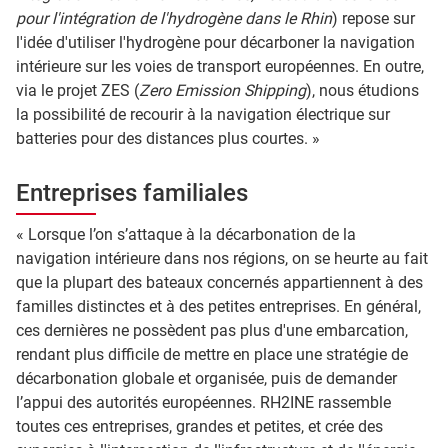
pour l'intégration de l'hydrogène dans le Rhin
) repose sur
l'idée d'utiliser l'hydrogène pour décarboner la navigation
intérieure sur les voies de transport européennes. En outre,
via le projet ZES (
Zero Emission Shipping
), nous étudions
la possibilité de recourir à la navigation électrique sur
batteries pour des distances plus courtes. »
Entreprises familiales
« Lorsque l’on s’attaque à la décarbonation de la
navigation intérieure dans nos régions, on se heurte au fait
que la plupart des bateaux concernés appartiennent à des
familles distinctes et à des petites entreprises. En général,
ces dernières ne possèdent pas plus d'une embarcation,
rendant plus difficile de mettre en place une stratégie de
décarbonation globale et organisée, puis de demander
l’appui des autorités européennes. RH2INE rassemble
toutes ces entreprises, grandes et petites, et crée des