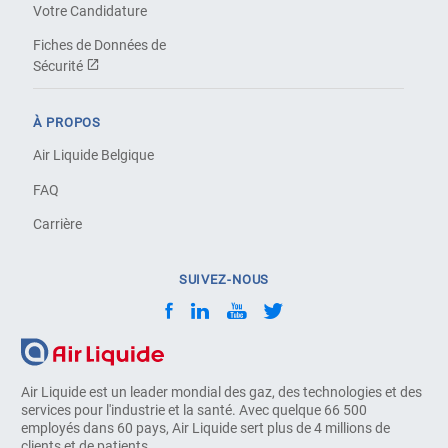
Votre Candidature
Fiches de Données de
Sécurité
À PROPOS
Air Liquide Belgique
FAQ
Carrière
SUIVEZ-NOUS
Air Liquide est un leader mondial des gaz, des technologies et des
services pour l'industrie et la santé. Avec quelque 66 500
employés dans 60 pays, Air Liquide sert plus de 4 millions de
clients et de patients.