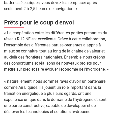
batteries électriques, vous devez les remplacer après
seulement 2 à 2,5 heures de navigation. »
Prêts pour le coup d'envoi
« La coopération entre les différentes parties prenantes du
réseau RH2INE est excellente. Grâce à cette collaboration,
l’ensemble des différentes parties-prenantes a appris à
mieux se connaître, tout au long de la chaîne de valeur et
au-delà des frontières nationales. Ensemble, nous créons
des consortiums et réalisons de nouveaux projets pour
mettre sur pied et faire évoluer l'économie de l'hydrogène. »
« naturellement, nous sommes ravis d'avoir un partenaire
comme Air Liquide. Ils jouent un rôle important dans la
transition énergétique à plusieurs égards, ont une
expérience unique dans le domaine de l'hydrogène et sont
une partie constructive, capable de développer et de
déployer les technologies et solutions hydrogène