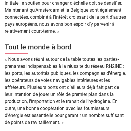
initiale, le soutien pour changer d'échelle doit se densifier.
Maintenant qu'Amsterdam et la Belgique sont également
connectées, combiné à l’intérêt croissant de la part d'autres
pays européens, nous avons bon espoir d’y parvenir à
relativement court-terme. »
Tout le monde à bord
« Nous avons réuni autour de la table toutes les parties-
prenantes indispensables à la réussite du réseau RH2INE :
les ports, les autorités publiques, les compagnies d'énergie,
les opérateurs de voies navigables intérieures et les
affréteurs. Plusieurs ports ont d’ailleurs déjà fait part de
leur intention de jouer un rôle de premier plan dans la
production, l'importation et le transit de l'hydrogène. En
outre, une bonne coopération avec les fournisseurs
d'énergie est essentielle pour garantir un nombre suffisant
de points de ravitaillement. »