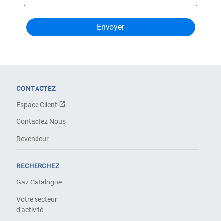
CONTACTEZ
Espace Client
Contactez Nous
Revendeur
RECHERCHEZ
Gaz Catalogue
Votre secteur
d'activité