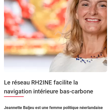
Le réseau RH2INE facilite la
navigation intérieure bas-carbone
Jeannette Baljeu est une femme politique néerlandaise