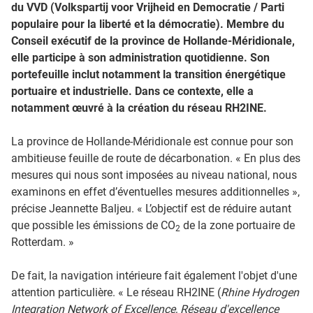
du VVD (Volkspartij voor Vrijheid en Democratie / Parti
populaire pour la liberté et la démocratie). Membre du
Conseil exécutif de la province de Hollande-Méridionale,
elle participe à son administration quotidienne. Son
portefeuille inclut notamment la transition énergétique
portuaire et industrielle. Dans ce contexte, elle a
notamment œuvré à la création du réseau RH2INE.
La province de Hollande-Méridionale est connue pour son
ambitieuse feuille de route de décarbonation. « En plus des
mesures qui nous sont imposées au niveau national, nous
examinons en effet d’éventuelles mesures additionnelles »,
précise Jeannette Baljeu. « L’objectif est de réduire autant
que possible les émissions de CO
de la zone portuaire de
2
Rotterdam. »
De fait, la navigation intérieure fait également l'objet d'une
attention particulière. « Le réseau RH2INE (
Rhine Hydrogen
Integration Network of Excellence, Réseau d'excellence