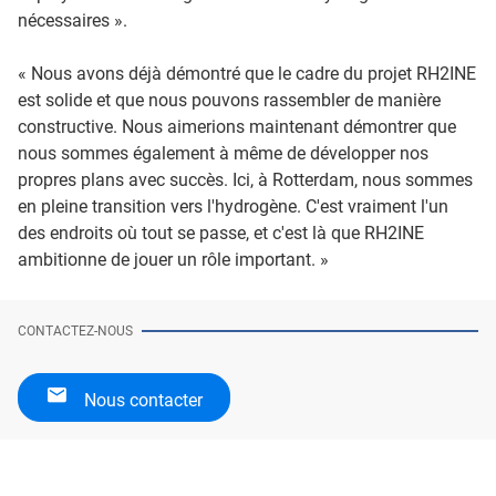
nécessaires ».
« Nous avons déjà démontré que le cadre du projet RH2INE
est solide et que nous pouvons rassembler de manière
constructive. Nous aimerions maintenant démontrer que
nous sommes également à même de développer nos
propres plans avec succès. Ici, à Rotterdam, nous sommes
en pleine transition vers l'hydrogène. C'est vraiment l'un
des endroits où tout se passe, et c'est là que RH2INE
ambitionne de jouer un rôle important. »
CONTACTEZ-NOUS
Nous contacter