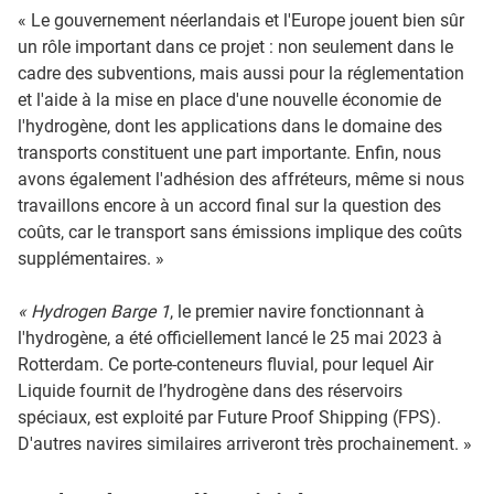
« Le gouvernement néerlandais et l'Europe jouent bien sûr
un rôle important dans ce projet : non seulement dans le
cadre des subventions, mais aussi pour la réglementation
et l'aide à la mise en place d'une nouvelle économie de
l'hydrogène, dont les applications dans le domaine des
transports constituent une part importante. Enfin, nous
avons également l'adhésion des affréteurs, même si nous
travaillons encore à un accord final sur la question des
coûts, car le transport sans émissions implique des coûts
supplémentaires. »
« Hydrogen Barge 1
, le premier navire fonctionnant à
l'hydrogène, a été officiellement lancé le 25 mai 2023 à
Rotterdam. Ce porte-conteneurs fluvial, pour lequel Air
Liquide fournit de l’hydrogène dans des réservoirs
spéciaux, est exploité par Future Proof Shipping (FPS).
D'autres navires similaires arriveront très prochainement. »