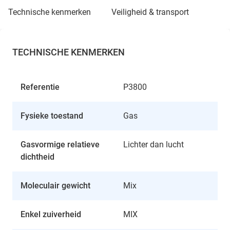
technische kenmerken
veiligheid & transport
TECHNISCHE KENMERKEN
Referentie
P3800
Fysieke toestand
Gas
Gasvormige relatieve
Lichter dan lucht
dichtheid
Moleculair gewicht
Mix
Enkel zuiverheid
MIX