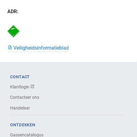
ADR:
Veiligheidsinformatieblad
CONTACT
Klantlogin
Contacteer ons
Handelaar
ONTDEKKEN
Gassencatalogus