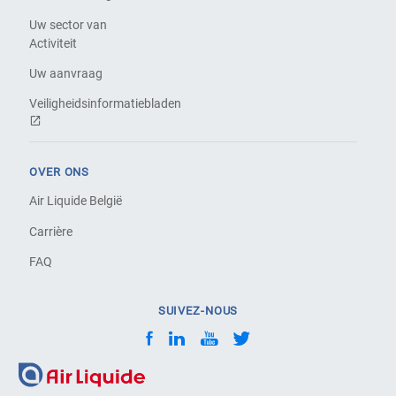
Uw sector van
Activiteit
Uw aanvraag
Veiligheidsinformatiebladen
OVER ONS
Air Liquide België
Carrière
FAQ
SUIVEZ-NOUS