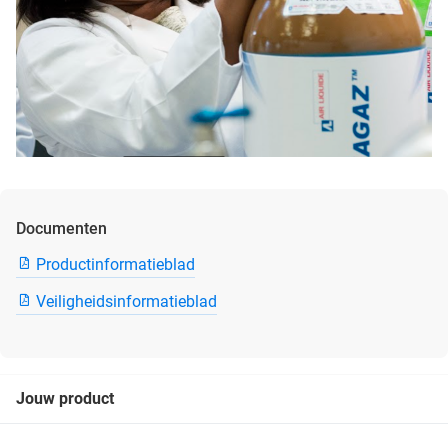
Documenten
Productinformatieblad
Veiligheidsinformatieblad
Jouw product