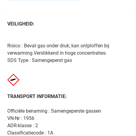
VEILIGHEID:
Risico : Bevat gas onder druk; kan ontploffen bij
verwarming.Verstikkend in hoge concentraties.
SDS Type : Samengeperst gas
TRANSPORT INFORMATIE:
Officiële benaming : Samengeperste gassen
VN-Nr : 1956
ADR-klasse : 2
Classificatiecode : 1A